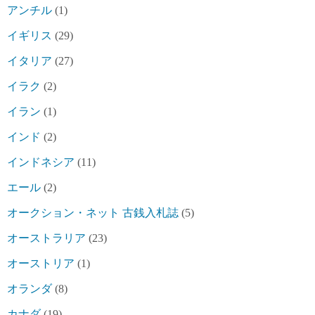
アンチル
(1)
イギリス
(29)
イタリア
(27)
イラク
(2)
イラン
(1)
インド
(2)
インドネシア
(11)
エール
(2)
オークション・ネット 古銭入札誌
(5)
オーストラリア
(23)
オーストリア
(1)
オランダ
(8)
カナダ
(19)