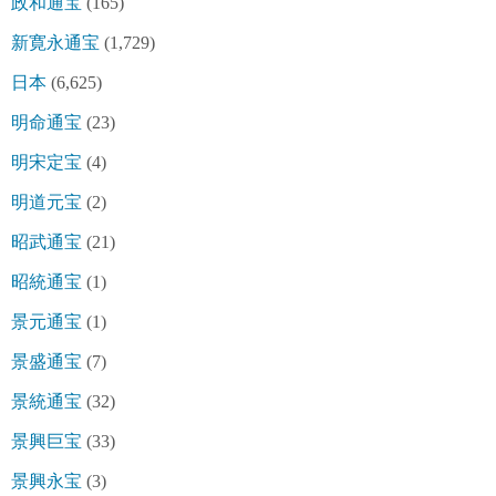
政和通宝
(165)
新寛永通宝
(1,729)
日本
(6,625)
明命通宝
(23)
明宋定宝
(4)
明道元宝
(2)
昭武通宝
(21)
昭統通宝
(1)
景元通宝
(1)
景盛通宝
(7)
景統通宝
(32)
景興巨宝
(33)
景興永宝
(3)