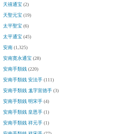
天禧通宝
(2)
天聖元宝
(19)
太平聖宝
(6)
太平通宝
(45)
安南
(1,325)
安南寛永通宝
(28)
安南手類銭
(220)
安南手類銭 安法手
(111)
安南手類銭 尨字宣徳手
(3)
安南手類銭 明宋手
(4)
安南手類銭 皇恩手
(1)
安南手類銭 祥元手
(1)
安南手類銭 祥宋手
(77)