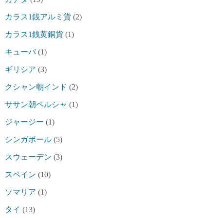
カラス1銭アルミ貨
(2)
カラス1銭黄銅貨
(1)
キューバ
(1)
ギリシア
(3)
クシャン朝インド
(2)
ササン朝ペルシャ
(1)
ジャージー
(1)
シンガポール
(5)
スウェーデン
(3)
スペイン
(10)
ソマリア
(1)
タイ
(13)