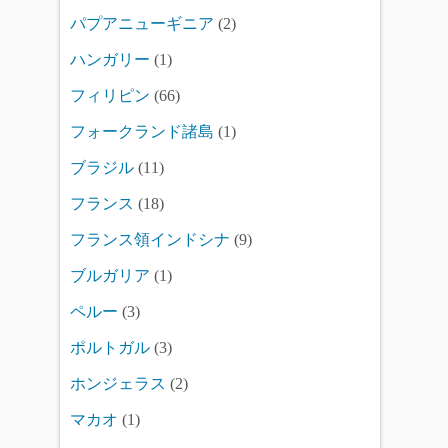
パプアニューギニア
(2)
ハンガリー
(1)
フィリピン
(66)
フォークランド諸島
(1)
ブラジル
(11)
フランス
(18)
フランス領インドシナ
(9)
ブルガリア
(1)
ペルー
(3)
ポルトガル
(3)
ホンジェラス
(2)
マカオ
(1)