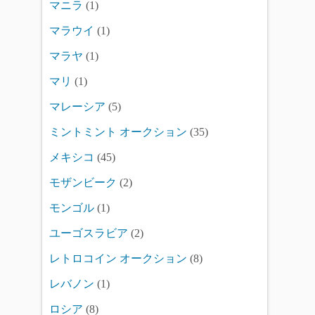
マニラ
(1)
マラウイ
(1)
マラヤ
(1)
マリ
(1)
マレーシア
(5)
ミントミント オークション
(35)
メキシコ
(45)
モザンビーク
(2)
モンゴル
(1)
ユーゴスラビア
(2)
レトロコイン オークション
(8)
レバノン
(1)
ロシア
(8)