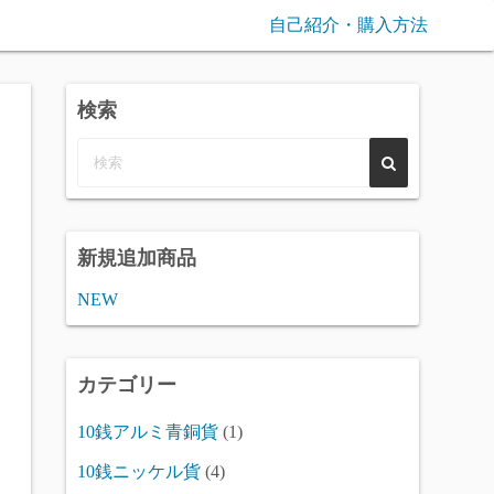
自己紹介・購入方法
検索
新規追加商品
NEW
カテゴリー
10銭アルミ青銅貨
(1)
10銭ニッケル貨
(4)