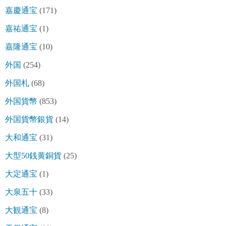
嘉慶通宝
(171)
嘉祐通宝
(1)
嘉隆通宝
(10)
外国
(254)
外国札
(68)
外国貨幣
(853)
外国貨幣銀貨
(14)
大和通宝
(31)
大型50銭黄銅貨
(25)
大定通宝
(1)
大泉五十
(33)
大観通宝
(8)