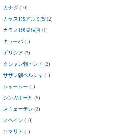
カナダ
(19)
カラス1銭アルミ貨
(2)
カラス1銭黄銅貨
(1)
キューバ
(1)
ギリシア
(3)
クシャン朝インド
(2)
ササン朝ペルシャ
(1)
ジャージー
(1)
シンガポール
(5)
スウェーデン
(3)
スペイン
(10)
ソマリア
(1)