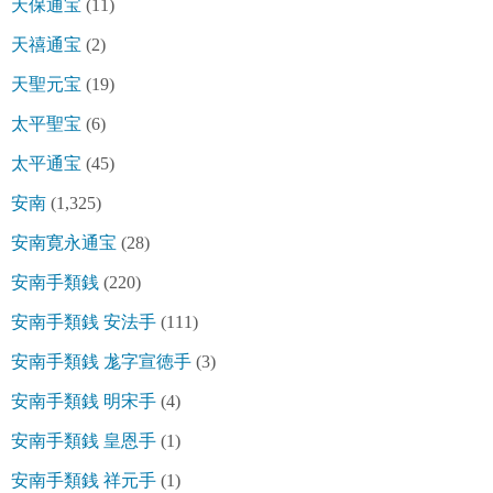
天保通宝
(11)
天禧通宝
(2)
天聖元宝
(19)
太平聖宝
(6)
太平通宝
(45)
安南
(1,325)
安南寛永通宝
(28)
安南手類銭
(220)
安南手類銭 安法手
(111)
安南手類銭 尨字宣徳手
(3)
安南手類銭 明宋手
(4)
安南手類銭 皇恩手
(1)
安南手類銭 祥元手
(1)