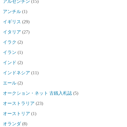
アルゼンチン
(15)
アンチル
(1)
イギリス
(29)
イタリア
(27)
イラク
(2)
イラン
(1)
インド
(2)
インドネシア
(11)
エール
(2)
オークション・ネット 古銭入札誌
(5)
オーストラリア
(23)
オーストリア
(1)
オランダ
(8)