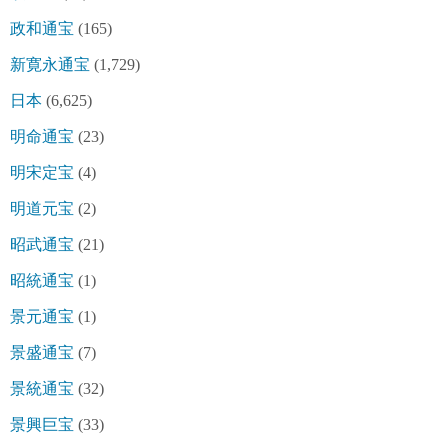
政和通宝
(165)
新寛永通宝
(1,729)
日本
(6,625)
明命通宝
(23)
明宋定宝
(4)
明道元宝
(2)
昭武通宝
(21)
昭統通宝
(1)
景元通宝
(1)
景盛通宝
(7)
景統通宝
(32)
景興巨宝
(33)