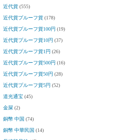
近代貨
(555)
近代貨プルーフ貨
(178)
近代貨プルーフ貨100円
(19)
近代貨プルーフ貨10円
(37)
近代貨プルーフ貨1円
(26)
近代貨プルーフ貨500円
(16)
近代貨プルーフ貨50円
(28)
近代貨プルーフ貨5円
(52)
道光通宝
(45)
金屎
(2)
銅幣 中国
(74)
銅幣 中華民国
(14)