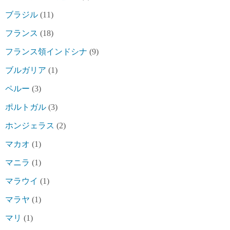
ブラジル
(11)
フランス
(18)
フランス領インドシナ
(9)
ブルガリア
(1)
ペルー
(3)
ポルトガル
(3)
ホンジェラス
(2)
マカオ
(1)
マニラ
(1)
マラウイ
(1)
マラヤ
(1)
マリ
(1)