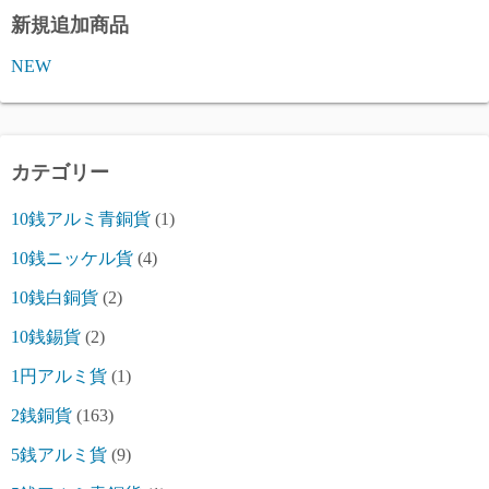
新規追加商品
NEW
カテゴリー
10銭アルミ青銅貨
(1)
10銭ニッケル貨
(4)
10銭白銅貨
(2)
10銭錫貨
(2)
1円アルミ貨
(1)
2銭銅貨
(163)
5銭アルミ貨
(9)