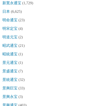
新寛永通宝
(1,729)
日本
(6,625)
明命通宝
(23)
明宋定宝
(4)
明道元宝
(2)
昭武通宝
(21)
昭統通宝
(1)
景元通宝
(1)
景盛通宝
(7)
景統通宝
(32)
景興巨宝
(33)
景興永宝
(3)
景興通宝
(403)