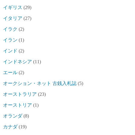
イギリス
(29)
イタリア
(27)
イラク
(2)
イラン
(1)
インド
(2)
インドネシア
(11)
エール
(2)
オークション・ネット 古銭入札誌
(5)
オーストラリア
(23)
オーストリア
(1)
オランダ
(8)
カナダ
(19)