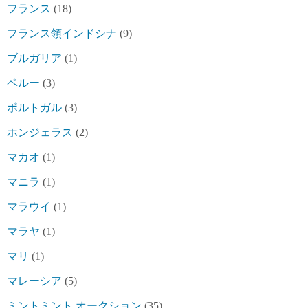
フランス
(18)
フランス領インドシナ
(9)
ブルガリア
(1)
ペルー
(3)
ポルトガル
(3)
ホンジェラス
(2)
マカオ
(1)
マニラ
(1)
マラウイ
(1)
マラヤ
(1)
マリ
(1)
マレーシア
(5)
ミントミント オークション
(35)