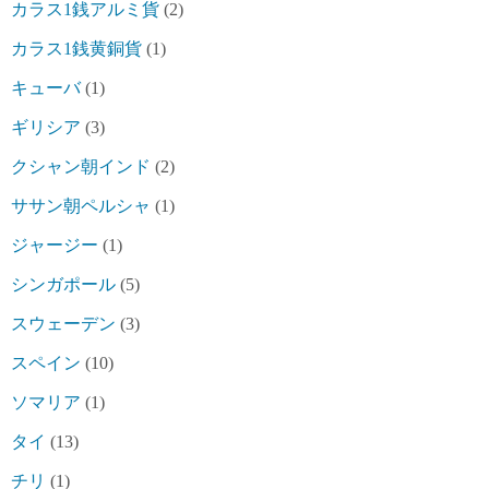
カラス1銭アルミ貨
(2)
カラス1銭黄銅貨
(1)
キューバ
(1)
ギリシア
(3)
クシャン朝インド
(2)
ササン朝ペルシャ
(1)
ジャージー
(1)
シンガポール
(5)
スウェーデン
(3)
スペイン
(10)
ソマリア
(1)
タイ
(13)
チリ
(1)