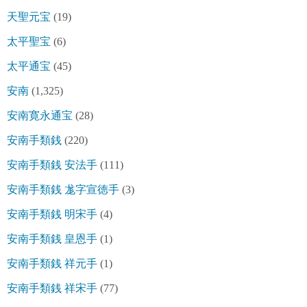
天聖元宝
(19)
太平聖宝
(6)
太平通宝
(45)
安南
(1,325)
安南寛永通宝
(28)
安南手類銭
(220)
安南手類銭 安法手
(111)
安南手類銭 尨字宣徳手
(3)
安南手類銭 明宋手
(4)
安南手類銭 皇恩手
(1)
安南手類銭 祥元手
(1)
安南手類銭 祥宋手
(77)