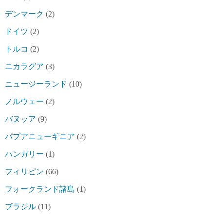
デンマーク
(2)
ドイツ
(2)
トルコ
(2)
ニカラグア
(3)
ニュージーランド
(10)
ノルウェー
(2)
バヌッア
(9)
パプアニューギニア
(2)
ハンガリー
(1)
フィリピン
(66)
フォークランド諸島
(1)
ブラジル
(11)