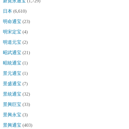
新寛永通宝
(1,729)
日本
(6,610)
明命通宝
(23)
明宋定宝
(4)
明道元宝
(2)
昭武通宝
(21)
昭統通宝
(1)
景元通宝
(1)
景盛通宝
(7)
景統通宝
(32)
景興巨宝
(33)
景興永宝
(3)
景興通宝
(403)