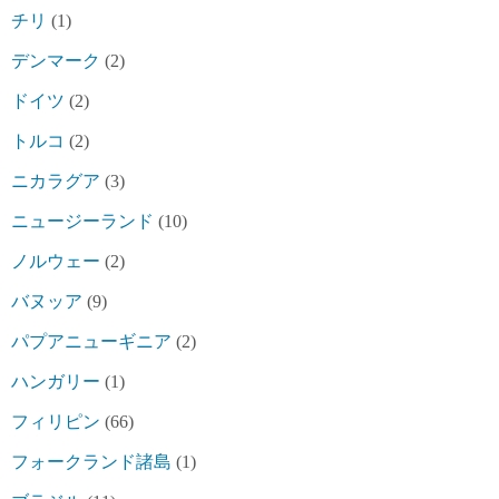
チリ
(1)
デンマーク
(2)
ドイツ
(2)
トルコ
(2)
ニカラグア
(3)
ニュージーランド
(10)
ノルウェー
(2)
バヌッア
(9)
パプアニューギニア
(2)
ハンガリー
(1)
フィリピン
(66)
フォークランド諸島
(1)