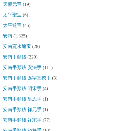
天聖元宝
(19)
太平聖宝
(6)
太平通宝
(45)
安南
(1,325)
安南寛永通宝
(28)
安南手類銭
(220)
安南手類銭 安法手
(111)
安南手類銭 尨字宣徳手
(3)
安南手類銭 明宋手
(4)
安南手類銭 皇恩手
(1)
安南手類銭 祥元手
(1)
安南手類銭 祥宋手
(77)
安南手類銭 紹符手
(10)