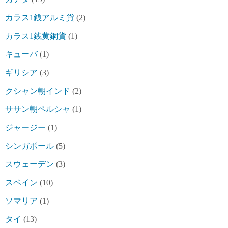
カラス1銭アルミ貨
(2)
カラス1銭黄銅貨
(1)
キューバ
(1)
ギリシア
(3)
クシャン朝インド
(2)
ササン朝ペルシャ
(1)
ジャージー
(1)
シンガポール
(5)
スウェーデン
(3)
スペイン
(10)
ソマリア
(1)
タイ
(13)