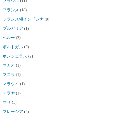
ブラジル
(11)
フランス
(18)
フランス領インドシナ
(9)
ブルガリア
(1)
ペルー
(3)
ポルトガル
(3)
ホンジェラス
(2)
マカオ
(1)
マニラ
(1)
マラウイ
(1)
マラヤ
(1)
マリ
(1)
マレーシア
(5)