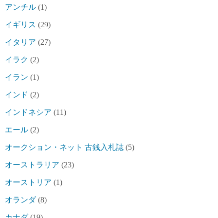
アンチル
(1)
イギリス
(29)
イタリア
(27)
イラク
(2)
イラン
(1)
インド
(2)
インドネシア
(11)
エール
(2)
オークション・ネット 古銭入札誌
(5)
オーストラリア
(23)
オーストリア
(1)
オランダ
(8)
カナダ
(19)