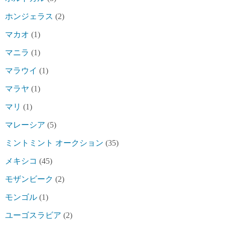
ホンジェラス
(2)
マカオ
(1)
マニラ
(1)
マラウイ
(1)
マラヤ
(1)
マリ
(1)
マレーシア
(5)
ミントミント オークション
(35)
メキシコ
(45)
モザンビーク
(2)
モンゴル
(1)
ユーゴスラビア
(2)