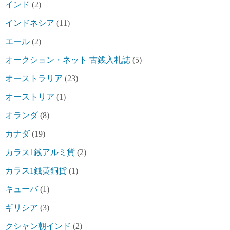
インド
(2)
インドネシア
(11)
エール
(2)
オークション・ネット 古銭入札誌
(5)
オーストラリア
(23)
オーストリア
(1)
オランダ
(8)
カナダ
(19)
カラス1銭アルミ貨
(2)
カラス1銭黄銅貨
(1)
キューバ
(1)
ギリシア
(3)
クシャン朝インド
(2)