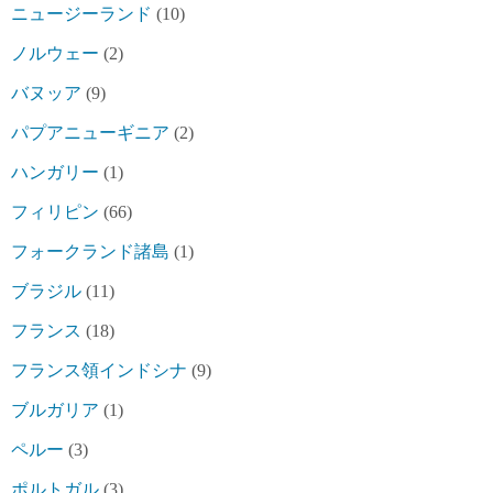
ニュージーランド
(10)
ノルウェー
(2)
バヌッア
(9)
パプアニューギニア
(2)
ハンガリー
(1)
フィリピン
(66)
フォークランド諸島
(1)
ブラジル
(11)
フランス
(18)
フランス領インドシナ
(9)
ブルガリア
(1)
ペルー
(3)
ポルトガル
(3)