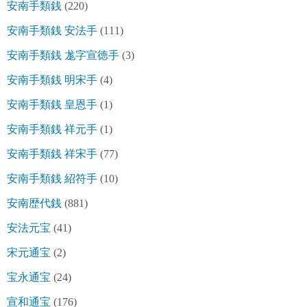
安南手類銭
(220)
安南手類銭 安法手
(111)
安南手類銭 尨字宣徳手
(3)
安南手類銭 明宋手
(4)
安南手類銭 皇恩手
(1)
安南手類銭 祥元手
(1)
安南手類銭 祥宋手
(77)
安南手類銭 紹符手
(10)
安南歴代銭
(881)
安法元宝
(41)
宋元通宝
(2)
宝永通宝
(24)
宣和通宝
(176)