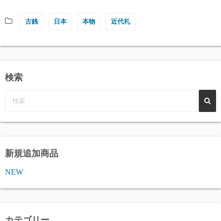
古銭
日本
本物
近代札
検索
新規追加商品
NEW
カテゴリー