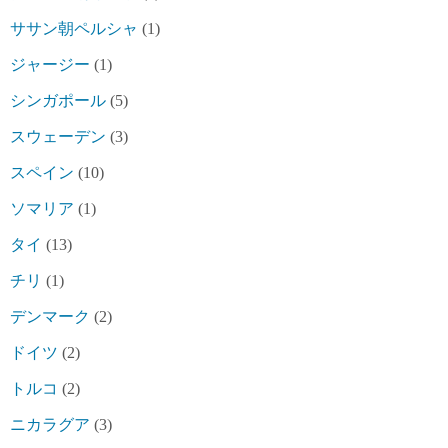
ササン朝ペルシャ
(1)
ジャージー
(1)
シンガポール
(5)
スウェーデン
(3)
スペイン
(10)
ソマリア
(1)
タイ
(13)
チリ
(1)
デンマーク
(2)
ドイツ
(2)
トルコ
(2)
ニカラグア
(3)