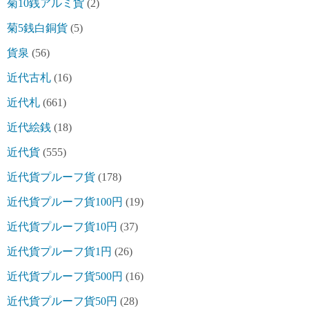
菊10銭アルミ貨
(2)
菊5銭白銅貨
(5)
貨泉
(56)
近代古札
(16)
近代札
(661)
近代絵銭
(18)
近代貨
(555)
近代貨プルーフ貨
(178)
近代貨プルーフ貨100円
(19)
近代貨プルーフ貨10円
(37)
近代貨プルーフ貨1円
(26)
近代貨プルーフ貨500円
(16)
近代貨プルーフ貨50円
(28)