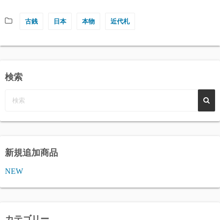
古銭
日本
本物
近代札
検索
新規追加商品
NEW
カテゴリー