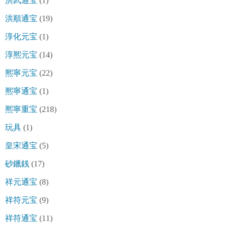
洪武通宝
(1)
洪順通宝
(19)
淳化元宝
(1)
淳熈元宝
(14)
熈寧元宝
(22)
熈寧通宝
(1)
熈寧重宝
(218)
玩具
(1)
皇宋通宝
(5)
砂鑞銭
(17)
祥元通宝
(8)
祥符元宝
(9)
祥符通宝
(11)