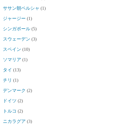
ササン朝ペルシャ
(1)
ジャージー
(1)
シンガポール
(5)
スウェーデン
(3)
スペイン
(10)
ソマリア
(1)
タイ
(13)
チリ
(1)
デンマーク
(2)
ドイツ
(2)
トルコ
(2)
ニカラグア
(3)