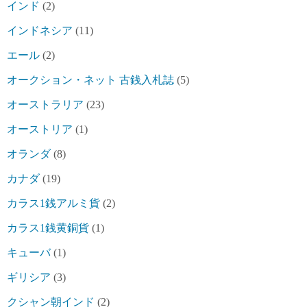
インド
(2)
インドネシア
(11)
エール
(2)
オークション・ネット 古銭入札誌
(5)
オーストラリア
(23)
オーストリア
(1)
オランダ
(8)
カナダ
(19)
カラス1銭アルミ貨
(2)
カラス1銭黄銅貨
(1)
キューバ
(1)
ギリシア
(3)
クシャン朝インド
(2)