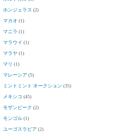
ホンジェラス
(2)
マカオ
(1)
マニラ
(1)
マラウイ
(1)
マラヤ
(1)
マリ
(1)
マレーシア
(5)
ミントミント オークション
(35)
メキシコ
(45)
モザンビーク
(2)
モンゴル
(1)
ユーゴスラビア
(2)