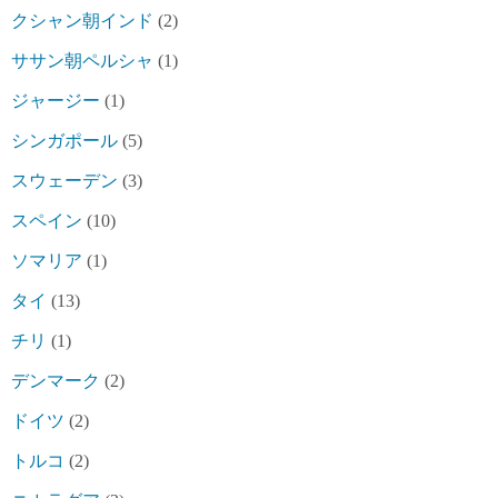
クシャン朝インド
(2)
ササン朝ペルシャ
(1)
ジャージー
(1)
シンガポール
(5)
スウェーデン
(3)
スペイン
(10)
ソマリア
(1)
タイ
(13)
チリ
(1)
デンマーク
(2)
ドイツ
(2)
トルコ
(2)