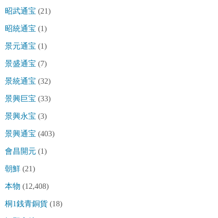
昭武通宝
(21)
昭統通宝
(1)
景元通宝
(1)
景盛通宝
(7)
景統通宝
(32)
景興巨宝
(33)
景興永宝
(3)
景興通宝
(403)
會昌開元
(1)
朝鮮
(21)
本物
(12,408)
桐1銭青銅貨
(18)