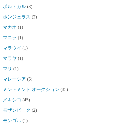
ポルトガル
(3)
ホンジェラス
(2)
マカオ
(1)
マニラ
(1)
マラウイ
(1)
マラヤ
(1)
マリ
(1)
マレーシア
(5)
ミントミント オークション
(35)
メキシコ
(45)
モザンビーク
(2)
モンゴル
(1)