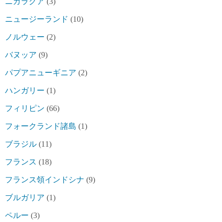
ニカラグア
(3)
ニュージーランド
(10)
ノルウェー
(2)
バヌッア
(9)
パプアニューギニア
(2)
ハンガリー
(1)
フィリピン
(66)
フォークランド諸島
(1)
ブラジル
(11)
フランス
(18)
フランス領インドシナ
(9)
ブルガリア
(1)
ペルー
(3)