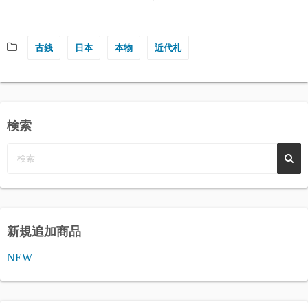
古銭
日本
本物
近代札
検索
新規追加商品
NEW