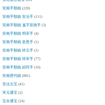
安南手類銭
(220)
安南手類銭 安法手
(111)
安南手類銭 尨字宣徳手
(3)
安南手類銭 明宋手
(4)
安南手類銭 皇恩手
(1)
安南手類銭 祥元手
(1)
安南手類銭 祥宋手
(77)
安南手類銭 紹符手
(10)
安南歴代銭
(881)
安法元宝
(41)
宋元通宝
(2)
宝永通宝
(24)