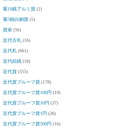
菊10銭アルミ貨
(2)
菊5銭白銅貨
(5)
貨泉
(56)
近代古札
(16)
近代札
(661)
近代絵銭
(18)
近代貨
(555)
近代貨プルーフ貨
(178)
近代貨プルーフ貨100円
(19)
近代貨プルーフ貨10円
(37)
近代貨プルーフ貨1円
(26)
近代貨プルーフ貨500円
(16)