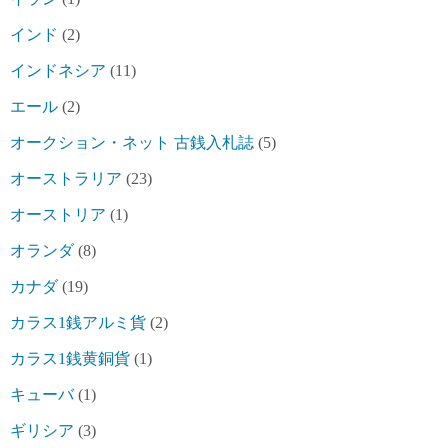
インド
(2)
インドネシア
(11)
エール
(2)
オークション・ネット 古銭入札誌
(5)
オーストラリア
(23)
オーストリア
(1)
オランダ
(8)
カナダ
(19)
カラス1銭アルミ貨
(2)
カラス1銭黄銅貨
(1)
キューバ
(1)
ギリシア
(3)