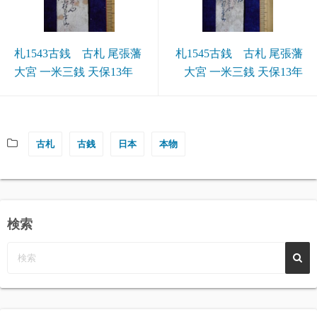
札1543古銭 古札 尾張藩
札1545古銭 古札 尾張藩
大宮 一米三銭 天保13年
大宮 一米三銭 天保13年
古札
古銭
日本
本物
検索