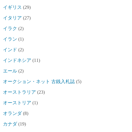
イギリス
(29)
イタリア
(27)
イラク
(2)
イラン
(1)
インド
(2)
インドネシア
(11)
エール
(2)
オークション・ネット 古銭入札誌
(5)
オーストラリア
(23)
オーストリア
(1)
オランダ
(8)
カナダ
(19)