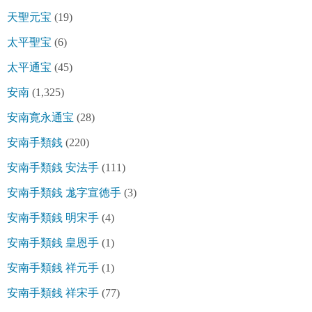
天聖元宝
(19)
太平聖宝
(6)
太平通宝
(45)
安南
(1,325)
安南寛永通宝
(28)
安南手類銭
(220)
安南手類銭 安法手
(111)
安南手類銭 尨字宣徳手
(3)
安南手類銭 明宋手
(4)
安南手類銭 皇恩手
(1)
安南手類銭 祥元手
(1)
安南手類銭 祥宋手
(77)