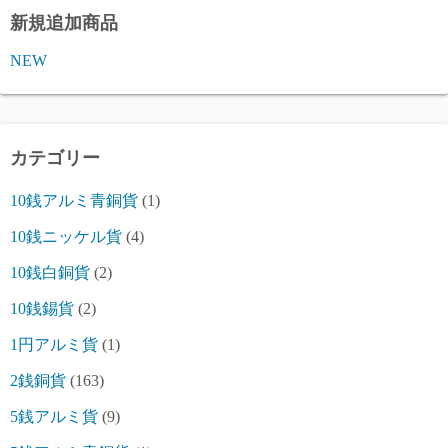
新規追加商品
NEW
カテゴリー
10銭アルミ青銅貨
(1)
10銭ニッケル貨
(4)
10銭白銅貨
(2)
10銭錫貨
(2)
1円アルミ貨
(1)
2銭銅貨
(163)
5銭アルミ貨
(9)