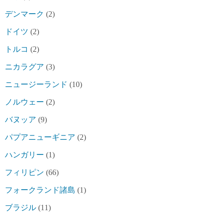
デンマーク
(2)
ドイツ
(2)
トルコ
(2)
ニカラグア
(3)
ニュージーランド
(10)
ノルウェー
(2)
バヌッア
(9)
パプアニューギニア
(2)
ハンガリー
(1)
フィリピン
(66)
フォークランド諸島
(1)
ブラジル
(11)