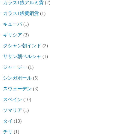
カラス1銭アルミ貨
(2)
カラス1銭黄銅貨
(1)
キューバ
(1)
ギリシア
(3)
クシャン朝インド
(2)
ササン朝ペルシャ
(1)
ジャージー
(1)
シンガポール
(5)
スウェーデン
(3)
スペイン
(10)
ソマリア
(1)
タイ
(13)
チリ
(1)