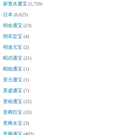
新寛永通宝
(1,729)
日本
(6,625)
明命通宝
(23)
明宋定宝
(4)
明道元宝
(2)
昭武通宝
(21)
昭統通宝
(1)
景元通宝
(1)
景盛通宝
(7)
景統通宝
(32)
景興巨宝
(33)
景興永宝
(3)
景興通宝
(403)