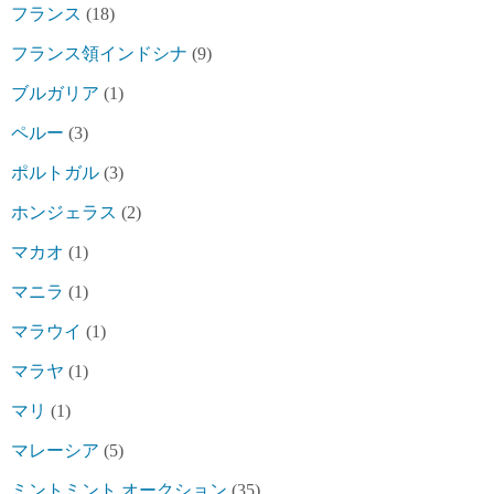
フランス
(18)
フランス領インドシナ
(9)
ブルガリア
(1)
ペルー
(3)
ポルトガル
(3)
ホンジェラス
(2)
マカオ
(1)
マニラ
(1)
マラウイ
(1)
マラヤ
(1)
マリ
(1)
マレーシア
(5)
ミントミント オークション
(35)