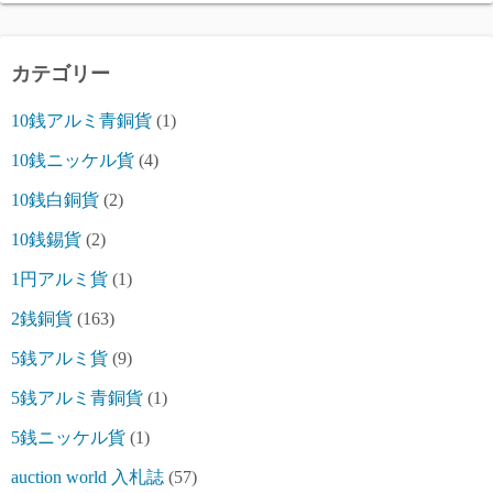
カテゴリー
10銭アルミ青銅貨
(1)
10銭ニッケル貨
(4)
10銭白銅貨
(2)
10銭錫貨
(2)
1円アルミ貨
(1)
2銭銅貨
(163)
5銭アルミ貨
(9)
5銭アルミ青銅貨
(1)
5銭ニッケル貨
(1)
auction world 入札誌
(57)