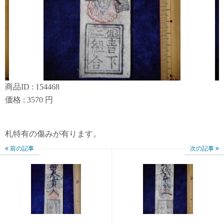
商品ID : 154468
価格 : 3570 円
札特有の傷みが有ります。
前の記事
次の記事