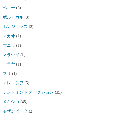
ペルー
(3)
ポルトガル
(3)
ホンジェラス
(2)
マカオ
(1)
マニラ
(1)
マラウイ
(1)
マラヤ
(1)
マリ
(1)
マレーシア
(5)
ミントミント オークション
(35)
メキシコ
(45)
モザンビーク
(2)