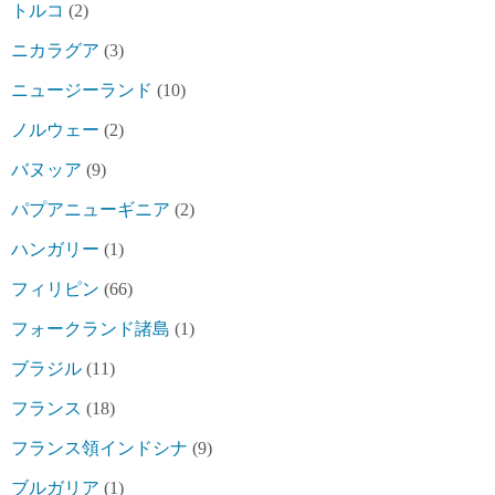
トルコ
(2)
ニカラグア
(3)
ニュージーランド
(10)
ノルウェー
(2)
バヌッア
(9)
パプアニューギニア
(2)
ハンガリー
(1)
フィリピン
(66)
フォークランド諸島
(1)
ブラジル
(11)
フランス
(18)
フランス領インドシナ
(9)
ブルガリア
(1)