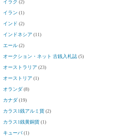
イラク
(2)
イラン
(1)
インド
(2)
インドネシア
(11)
エール
(2)
オークション・ネット 古銭入札誌
(5)
オーストラリア
(23)
オーストリア
(1)
オランダ
(8)
カナダ
(19)
カラス1銭アルミ貨
(2)
カラス1銭黄銅貨
(1)
キューバ
(1)