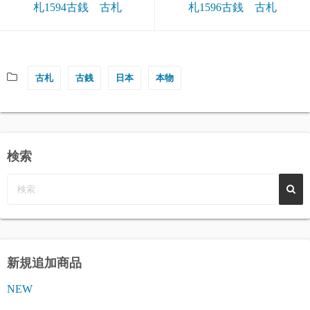
札1594古銭 古札
札1596古銭 古札
古札
古銭
日本
本物
検索
新規追加商品
NEW