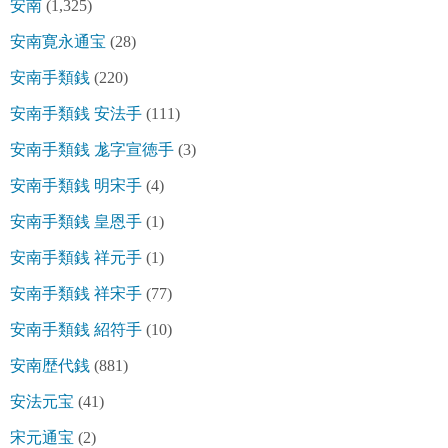
安南
(1,325)
安南寛永通宝
(28)
安南手類銭
(220)
安南手類銭 安法手
(111)
安南手類銭 尨字宣徳手
(3)
安南手類銭 明宋手
(4)
安南手類銭 皇恩手
(1)
安南手類銭 祥元手
(1)
安南手類銭 祥宋手
(77)
安南手類銭 紹符手
(10)
安南歴代銭
(881)
安法元宝
(41)
宋元通宝
(2)