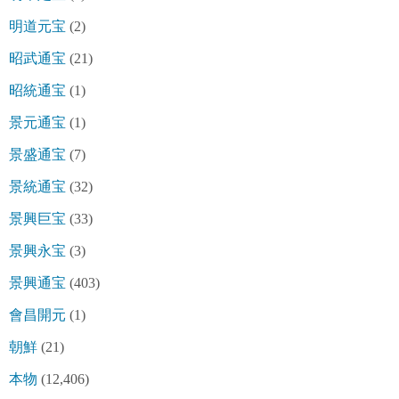
明道元宝
(2)
昭武通宝
(21)
昭統通宝
(1)
景元通宝
(1)
景盛通宝
(7)
景統通宝
(32)
景興巨宝
(33)
景興永宝
(3)
景興通宝
(403)
會昌開元
(1)
朝鮮
(21)
本物
(12,406)