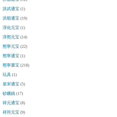
洪武通宝
(1)
洪順通宝
(19)
淳化元宝
(1)
淳熈元宝
(14)
熈寧元宝
(22)
熈寧通宝
(1)
熈寧重宝
(218)
玩具
(1)
皇宋通宝
(5)
砂鑞銭
(17)
祥元通宝
(8)
祥符元宝
(9)