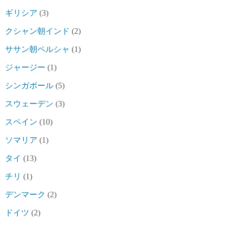
ギリシア
(3)
クシャン朝インド
(2)
ササン朝ペルシャ
(1)
ジャージー
(1)
シンガポール
(5)
スウェーデン
(3)
スペイン
(10)
ソマリア
(1)
タイ
(13)
チリ
(1)
デンマーク
(2)
ドイツ
(2)