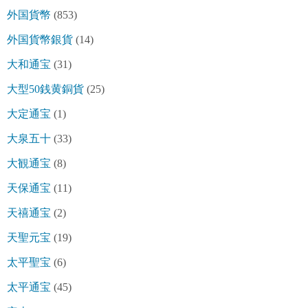
外国貨幣
(853)
外国貨幣銀貨
(14)
大和通宝
(31)
大型50銭黄銅貨
(25)
大定通宝
(1)
大泉五十
(33)
大観通宝
(8)
天保通宝
(11)
天禧通宝
(2)
天聖元宝
(19)
太平聖宝
(6)
太平通宝
(45)