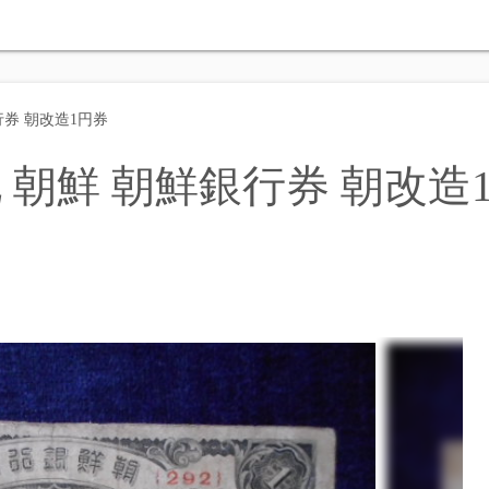
行券 朝改造1円券
 朝鮮 朝鮮銀行券 朝改造