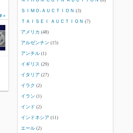
ＳＩＭＯ-ＡＵＣＴＩＯＮ
(3)
事
ＴＡＩＳＥＩ ＡＵＣＴＩＯＮ
(7)
アメリカ
(48)
アルゼンチン
(15)
アンチル
(1)
イギリス
(29)
イタリア
(27)
イラク
(2)
イラン
(1)
インド
(2)
インドネシア
(11)
エール
(2)