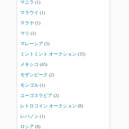
マニラ
(1)
マラウイ
(1)
マラヤ
(1)
マリ
(1)
マレーシア
(5)
ミントミント オークション
(35)
メキシコ
(45)
モザンビーク
(2)
モンゴル
(1)
ユーゴスラビア
(2)
レトロコイン オークション
(8)
レバノン
(1)
ロシア
(8)