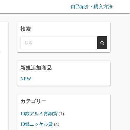
自己紹介・購入方法
検索
1
新規追加商品
NEW
カテゴリー
10銭アルミ青銅貨
(1)
10銭ニッケル貨
(4)