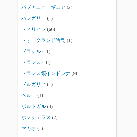
パプアニューギニア
(2)
ハンガリー
(1)
フィリピン
(66)
フォークランド諸島
(1)
ブラジル
(11)
フランス
(18)
フランス領インドシナ
(9)
ブルガリア
(1)
ペルー
(3)
ポルトガル
(3)
ホンジェラス
(2)
マカオ
(1)