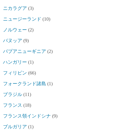
ニカラグア
(3)
ニュージーランド
(10)
ノルウェー
(2)
バヌッア
(9)
パプアニューギニア
(2)
ハンガリー
(1)
フィリピン
(66)
フォークランド諸島
(1)
ブラジル
(11)
フランス
(18)
フランス領インドシナ
(9)
ブルガリア
(1)