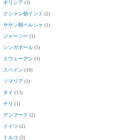
ギリシア
(3)
クシャン朝インド
(2)
ササン朝ペルシャ
(1)
ジャージー
(1)
シンガポール
(5)
スウェーデン
(3)
スペイン
(10)
ソマリア
(1)
タイ
(13)
チリ
(1)
デンマーク
(2)
ドイツ
(2)
トルコ
(2)