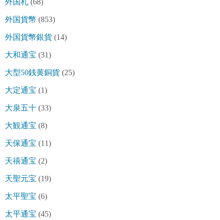
外国札
(68)
外国貨幣
(853)
外国貨幣銀貨
(14)
大和通宝
(31)
大型50銭黄銅貨
(25)
大定通宝
(1)
大泉五十
(33)
大観通宝
(8)
天保通宝
(11)
天禧通宝
(2)
天聖元宝
(19)
太平聖宝
(6)
太平通宝
(45)