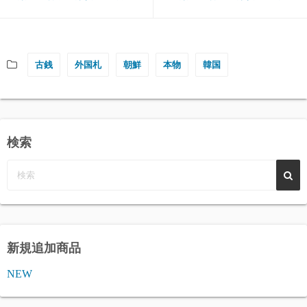
古銭
外国札
朝鮮
本物
韓国
検索
新規追加商品
NEW