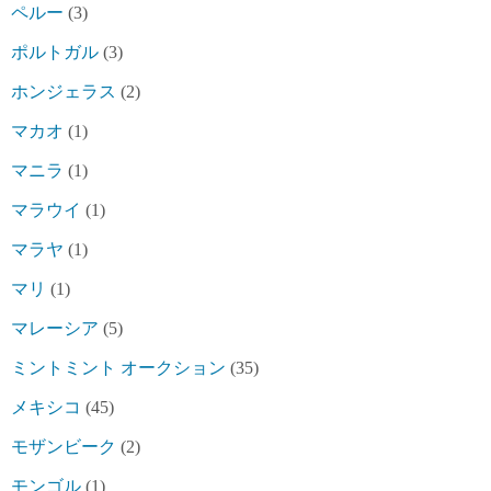
ペルー
(3)
ポルトガル
(3)
ホンジェラス
(2)
マカオ
(1)
マニラ
(1)
マラウイ
(1)
マラヤ
(1)
マリ
(1)
マレーシア
(5)
ミントミント オークション
(35)
メキシコ
(45)
モザンビーク
(2)
モンゴル
(1)