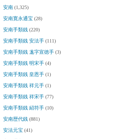
安南
(1,325)
安南寛永通宝
(28)
安南手類銭
(220)
安南手類銭 安法手
(111)
安南手類銭 尨字宣徳手
(3)
安南手類銭 明宋手
(4)
安南手類銭 皇恩手
(1)
安南手類銭 祥元手
(1)
安南手類銭 祥宋手
(77)
安南手類銭 紹符手
(10)
安南歴代銭
(881)
安法元宝
(41)