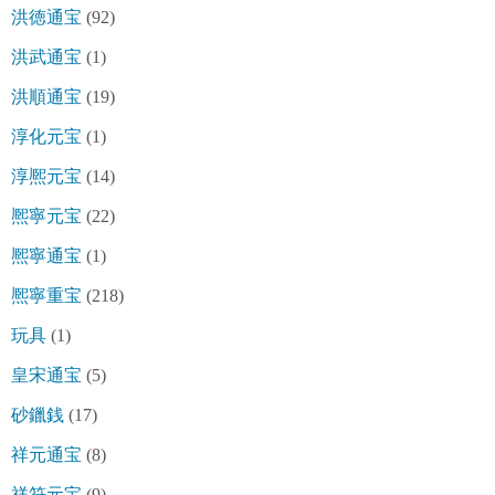
洪徳通宝
(92)
洪武通宝
(1)
洪順通宝
(19)
淳化元宝
(1)
淳熈元宝
(14)
熈寧元宝
(22)
熈寧通宝
(1)
熈寧重宝
(218)
玩具
(1)
皇宋通宝
(5)
砂鑞銭
(17)
祥元通宝
(8)
祥符元宝
(9)