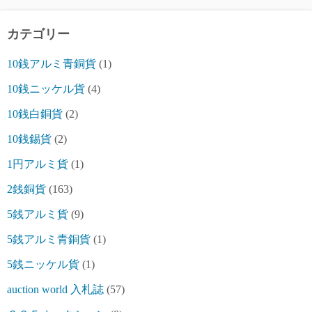
カテゴリー
10銭アルミ青銅貨
(1)
10銭ニッケル貨
(4)
10銭白銅貨
(2)
10銭錫貨
(2)
1円アルミ貨
(1)
2銭銅貨
(163)
5銭アルミ貨
(9)
5銭アルミ青銅貨
(1)
5銭ニッケル貨
(1)
auction world 入札誌
(57)