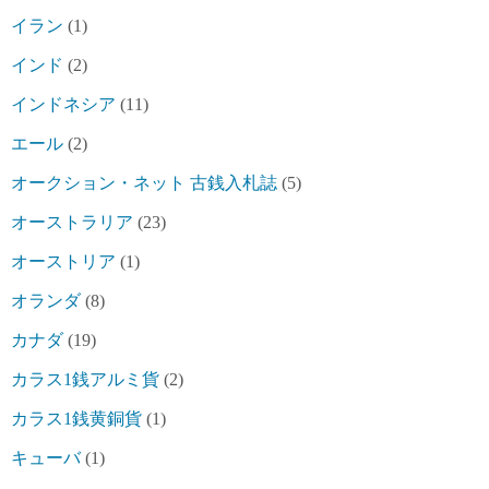
イラン
(1)
インド
(2)
インドネシア
(11)
エール
(2)
オークション・ネット 古銭入札誌
(5)
オーストラリア
(23)
オーストリア
(1)
オランダ
(8)
カナダ
(19)
カラス1銭アルミ貨
(2)
カラス1銭黄銅貨
(1)
キューバ
(1)