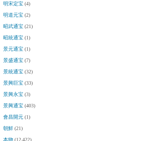
明宋定宝
(4)
明道元宝
(2)
昭武通宝
(21)
昭統通宝
(1)
景元通宝
(1)
景盛通宝
(7)
景統通宝
(32)
景興巨宝
(33)
景興永宝
(3)
景興通宝
(403)
會昌開元
(1)
朝鮮
(21)
本物
(12,422)