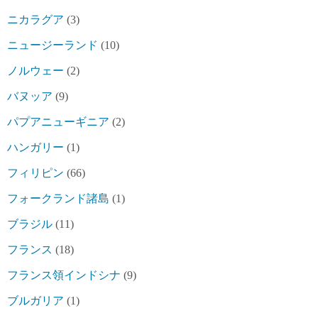
ニカラグア
(3)
ニュージーランド
(10)
ノルウェー
(2)
バヌッア
(9)
パプアニューギニア
(2)
ハンガリー
(1)
フィリピン
(66)
フォークランド諸島
(1)
ブラジル
(11)
フランス
(18)
フランス領インドシナ
(9)
ブルガリア
(1)