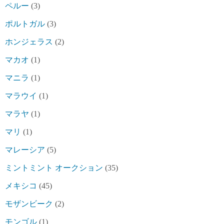
ペルー
(3)
ポルトガル
(3)
ホンジェラス
(2)
マカオ
(1)
マニラ
(1)
マラウイ
(1)
マラヤ
(1)
マリ
(1)
マレーシア
(5)
ミントミント オークション
(35)
メキシコ
(45)
モザンビーク
(2)
モンゴル
(1)