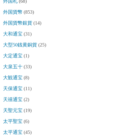
外国札
(68)
外国貨幣
(853)
外国貨幣銀貨
(14)
大和通宝
(31)
大型50銭黄銅貨
(25)
大定通宝
(1)
大泉五十
(33)
大観通宝
(8)
天保通宝
(11)
天禧通宝
(2)
天聖元宝
(19)
太平聖宝
(6)
太平通宝
(45)