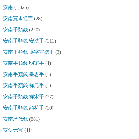
安南
(1,325)
安南寛永通宝
(28)
安南手類銭
(220)
安南手類銭 安法手
(111)
安南手類銭 尨字宣徳手
(3)
安南手類銭 明宋手
(4)
安南手類銭 皇恩手
(1)
安南手類銭 祥元手
(1)
安南手類銭 祥宋手
(77)
安南手類銭 紹符手
(10)
安南歴代銭
(881)
安法元宝
(41)