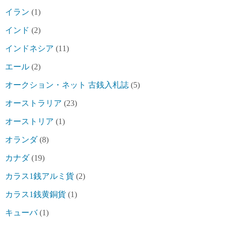
イラン
(1)
インド
(2)
インドネシア
(11)
エール
(2)
オークション・ネット 古銭入札誌
(5)
オーストラリア
(23)
オーストリア
(1)
オランダ
(8)
カナダ
(19)
カラス1銭アルミ貨
(2)
カラス1銭黄銅貨
(1)
キューバ
(1)