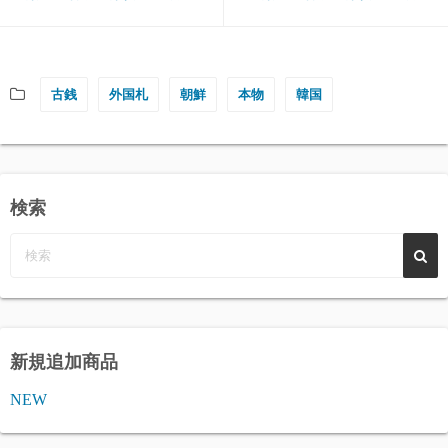
古銭
外国札
朝鮮
本物
韓国
検索
新規追加商品
NEW