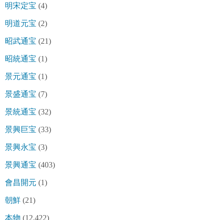
明宋定宝
(4)
明道元宝
(2)
昭武通宝
(21)
昭統通宝
(1)
景元通宝
(1)
景盛通宝
(7)
景統通宝
(32)
景興巨宝
(33)
景興永宝
(3)
景興通宝
(403)
會昌開元
(1)
朝鮮
(21)
本物
(12,422)