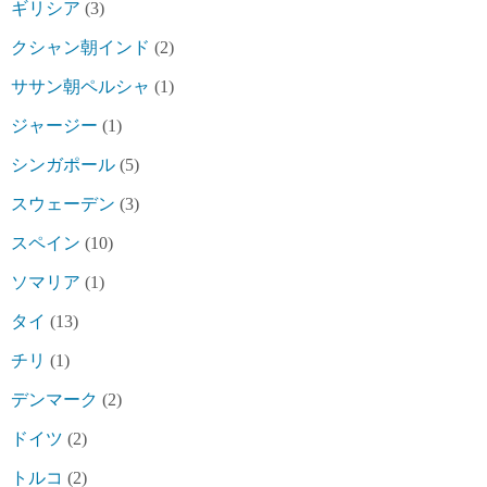
ギリシア
(3)
クシャン朝インド
(2)
ササン朝ペルシャ
(1)
ジャージー
(1)
シンガポール
(5)
スウェーデン
(3)
スペイン
(10)
ソマリア
(1)
タイ
(13)
チリ
(1)
デンマーク
(2)
ドイツ
(2)
トルコ
(2)