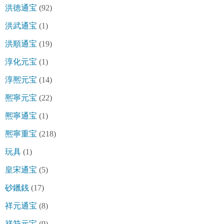
洪徳通宝
(92)
洪武通宝
(1)
洪順通宝
(19)
淳化元宝
(1)
淳熈元宝
(14)
熈寧元宝
(22)
熈寧通宝
(1)
熈寧重宝
(218)
玩具
(1)
皇宋通宝
(5)
砂鑞銭
(17)
祥元通宝
(8)
祥符元宝
(9)