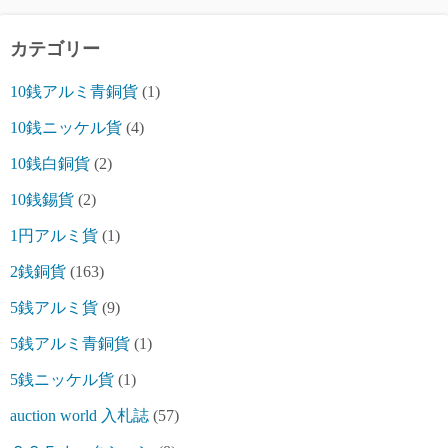
カテゴリー
10銭アルミ青銅貨
(1)
10銭ニッケル貨
(4)
10銭白銅貨
(2)
10銭錫貨
(2)
1円アルミ貨
(1)
2銭銅貨
(163)
5銭アルミ貨
(9)
5銭アルミ青銅貨
(1)
5銭ニッケル貨
(1)
auction world 入札誌
(57)