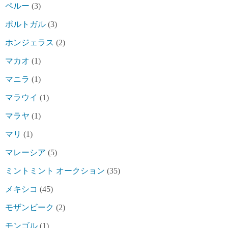
ペルー
(3)
ポルトガル
(3)
ホンジェラス
(2)
マカオ
(1)
マニラ
(1)
マラウイ
(1)
マラヤ
(1)
マリ
(1)
マレーシア
(5)
ミントミント オークション
(35)
メキシコ
(45)
モザンビーク
(2)
モンゴル
(1)