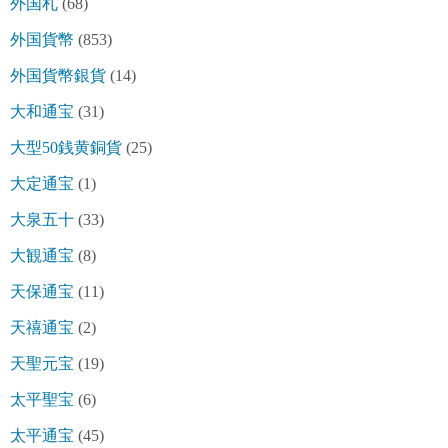
外国札
(68)
外国貨幣
(853)
外国貨幣銀貨
(14)
大和通宝
(31)
大型50銭黄銅貨
(25)
大定通宝
(1)
大泉五十
(33)
大観通宝
(8)
天保通宝
(11)
天禧通宝
(2)
天聖元宝
(19)
太平聖宝
(6)
太平通宝
(45)