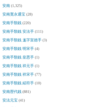
安南
(1,325)
安南寛永通宝
(28)
安南手類銭
(220)
安南手類銭 安法手
(111)
安南手類銭 尨字宣徳手
(3)
安南手類銭 明宋手
(4)
安南手類銭 皇恩手
(1)
安南手類銭 祥元手
(1)
安南手類銭 祥宋手
(77)
安南手類銭 紹符手
(10)
安南歴代銭
(881)
安法元宝
(41)