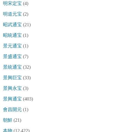
明宋定宝
(4)
明道元宝
(2)
昭武通宝
(21)
昭統通宝
(1)
景元通宝
(1)
景盛通宝
(7)
景統通宝
(32)
景興巨宝
(33)
景興永宝
(3)
景興通宝
(403)
會昌開元
(1)
朝鮮
(21)
本物
(12,422)