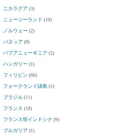
ニカラグア
(3)
ニュージーランド
(10)
ノルウェー
(2)
バヌッア
(9)
パプアニューギニア
(2)
ハンガリー
(1)
フィリピン
(66)
フォークランド諸島
(1)
ブラジル
(11)
フランス
(18)
フランス領インドシナ
(9)
ブルガリア
(1)