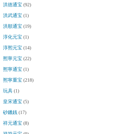
洪徳通宝
(92)
洪武通宝
(1)
洪順通宝
(19)
淳化元宝
(1)
淳熈元宝
(14)
熈寧元宝
(22)
熈寧通宝
(1)
熈寧重宝
(218)
玩具
(1)
皇宋通宝
(5)
砂鑞銭
(17)
祥元通宝
(8)
祥符元宝
(9)