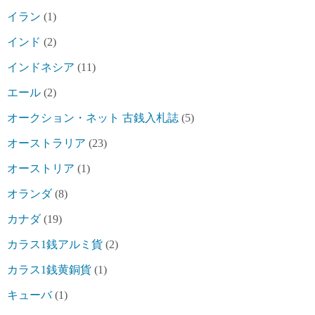
イラン
(1)
インド
(2)
インドネシア
(11)
エール
(2)
オークション・ネット 古銭入札誌
(5)
オーストラリア
(23)
オーストリア
(1)
オランダ
(8)
カナダ
(19)
カラス1銭アルミ貨
(2)
カラス1銭黄銅貨
(1)
キューバ
(1)