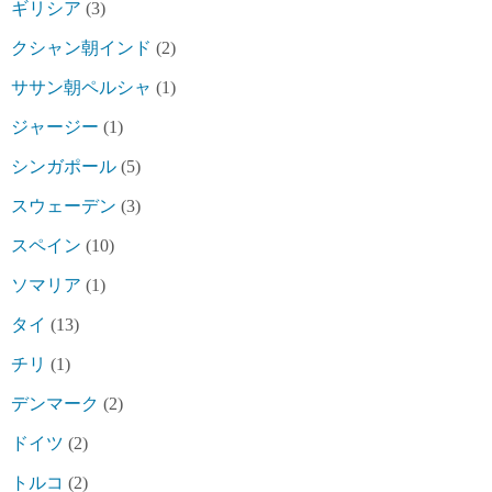
ギリシア
(3)
クシャン朝インド
(2)
ササン朝ペルシャ
(1)
ジャージー
(1)
シンガポール
(5)
スウェーデン
(3)
スペイン
(10)
ソマリア
(1)
タイ
(13)
チリ
(1)
デンマーク
(2)
ドイツ
(2)
トルコ
(2)