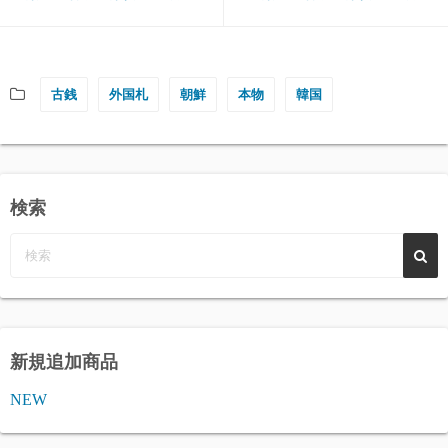
古銭
外国札
朝鮮
本物
韓国
検索
新規追加商品
NEW