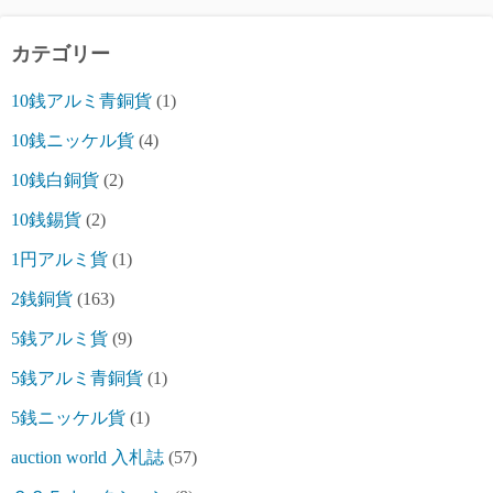
カテゴリー
10銭アルミ青銅貨
(1)
10銭ニッケル貨
(4)
10銭白銅貨
(2)
10銭錫貨
(2)
1円アルミ貨
(1)
2銭銅貨
(163)
5銭アルミ貨
(9)
5銭アルミ青銅貨
(1)
5銭ニッケル貨
(1)
auction world 入札誌
(57)