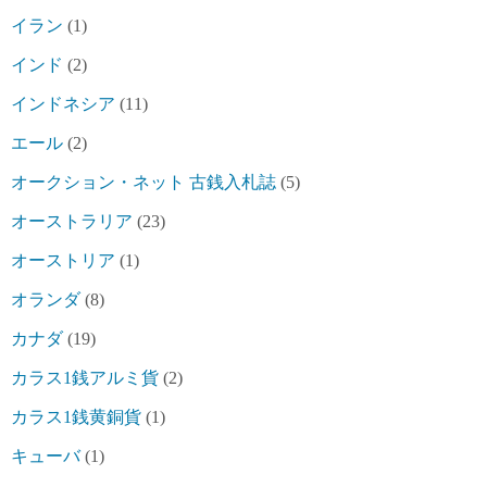
イラン
(1)
インド
(2)
インドネシア
(11)
エール
(2)
オークション・ネット 古銭入札誌
(5)
オーストラリア
(23)
オーストリア
(1)
オランダ
(8)
カナダ
(19)
カラス1銭アルミ貨
(2)
カラス1銭黄銅貨
(1)
キューバ
(1)