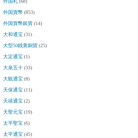
外国札
(68)
外国貨幣
(853)
外国貨幣銀貨
(14)
大和通宝
(31)
大型50銭黄銅貨
(25)
大定通宝
(1)
大泉五十
(33)
大観通宝
(8)
天保通宝
(11)
天禧通宝
(2)
天聖元宝
(19)
太平聖宝
(6)
太平通宝
(45)