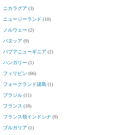
ニカラグア
(3)
ニュージーランド
(10)
ノルウェー
(2)
バヌッア
(9)
パプアニューギニア
(2)
ハンガリー
(1)
フィリピン
(66)
フォークランド諸島
(1)
ブラジル
(11)
フランス
(18)
フランス領インドシナ
(9)
ブルガリア
(1)