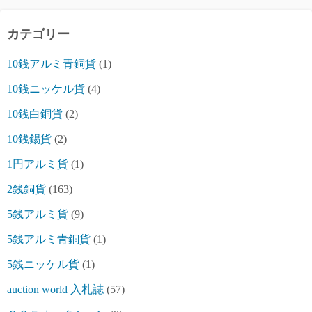
カテゴリー
10銭アルミ青銅貨
(1)
10銭ニッケル貨
(4)
10銭白銅貨
(2)
10銭錫貨
(2)
1円アルミ貨
(1)
2銭銅貨
(163)
5銭アルミ貨
(9)
5銭アルミ青銅貨
(1)
5銭ニッケル貨
(1)
auction world 入札誌
(57)