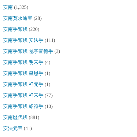
安南
(1,325)
安南寛永通宝
(28)
安南手類銭
(220)
安南手類銭 安法手
(111)
安南手類銭 尨字宣徳手
(3)
安南手類銭 明宋手
(4)
安南手類銭 皇恩手
(1)
安南手類銭 祥元手
(1)
安南手類銭 祥宋手
(77)
安南手類銭 紹符手
(10)
安南歴代銭
(881)
安法元宝
(41)