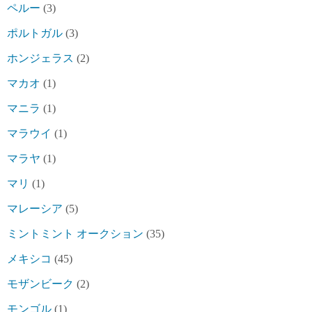
ペルー
(3)
ポルトガル
(3)
ホンジェラス
(2)
マカオ
(1)
マニラ
(1)
マラウイ
(1)
マラヤ
(1)
マリ
(1)
マレーシア
(5)
ミントミント オークション
(35)
メキシコ
(45)
モザンビーク
(2)
モンゴル
(1)