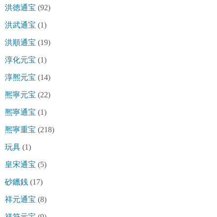
洪徳通宝
(92)
洪武通宝
(1)
洪順通宝
(19)
淳化元宝
(1)
淳熈元宝
(14)
熈寧元宝
(22)
熈寧通宝
(1)
熈寧重宝
(218)
玩具
(1)
皇宋通宝
(5)
砂鑞銭
(17)
祥元通宝
(8)
祥符元宝
(9)