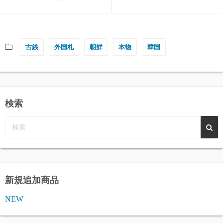
古銭
外国札
朝鮮
本物
韓国
検索
新規追加商品
NEW