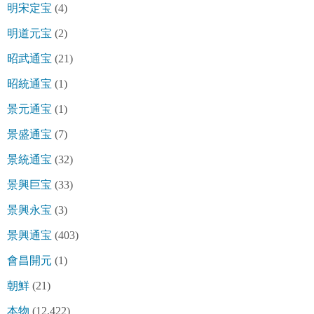
明宋定宝
(4)
明道元宝
(2)
昭武通宝
(21)
昭統通宝
(1)
景元通宝
(1)
景盛通宝
(7)
景統通宝
(32)
景興巨宝
(33)
景興永宝
(3)
景興通宝
(403)
會昌開元
(1)
朝鮮
(21)
本物
(12,422)