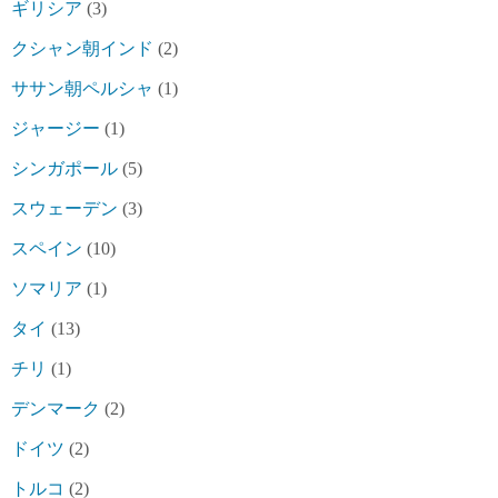
ギリシア
(3)
クシャン朝インド
(2)
ササン朝ペルシャ
(1)
ジャージー
(1)
シンガポール
(5)
スウェーデン
(3)
スペイン
(10)
ソマリア
(1)
タイ
(13)
チリ
(1)
デンマーク
(2)
ドイツ
(2)
トルコ
(2)