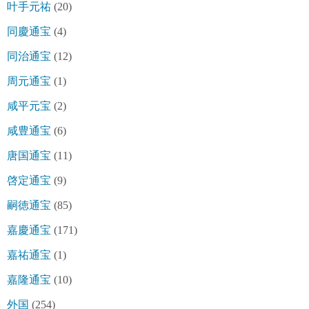
叶手元祐
(20)
同慶通宝
(4)
同治通宝
(12)
周元通宝
(1)
咸平元宝
(2)
咸豊通宝
(6)
唐国通宝
(11)
啓定通宝
(9)
嗣徳通宝
(85)
嘉慶通宝
(171)
嘉祐通宝
(1)
嘉隆通宝
(10)
外国
(254)