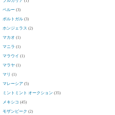
ブルガリア
(1)
ペルー
(3)
ポルトガル
(3)
ホンジェラス
(2)
マカオ
(1)
マニラ
(1)
マラウイ
(1)
マラヤ
(1)
マリ
(1)
マレーシア
(5)
ミントミント オークション
(35)
メキシコ
(45)
モザンビーク
(2)