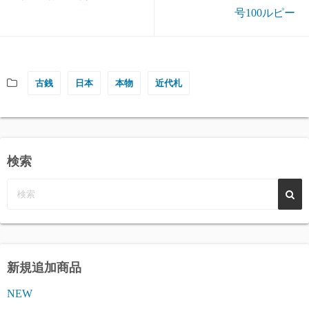
号100ルピー
古銭
日本
本物
近代札
検索
新規追加商品
NEW