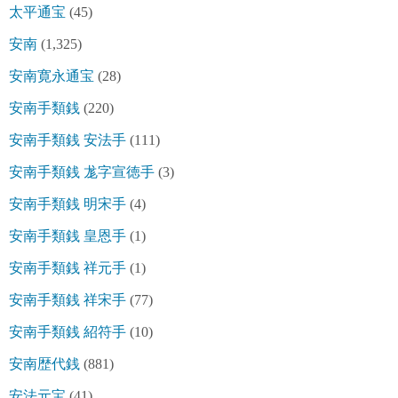
太平通宝
(45)
安南
(1,325)
安南寛永通宝
(28)
安南手類銭
(220)
安南手類銭 安法手
(111)
安南手類銭 尨字宣徳手
(3)
安南手類銭 明宋手
(4)
安南手類銭 皇恩手
(1)
安南手類銭 祥元手
(1)
安南手類銭 祥宋手
(77)
安南手類銭 紹符手
(10)
安南歴代銭
(881)
安法元宝
(41)