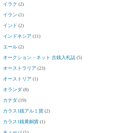
イラク
(2)
イラン
(1)
インド
(2)
インドネシア
(11)
エール
(2)
オークション・ネット 古銭入札誌
(5)
オーストラリア
(23)
オーストリア
(1)
オランダ
(8)
カナダ
(19)
カラス1銭アルミ貨
(2)
カラス1銭黄銅貨
(1)
キューバ
(1)