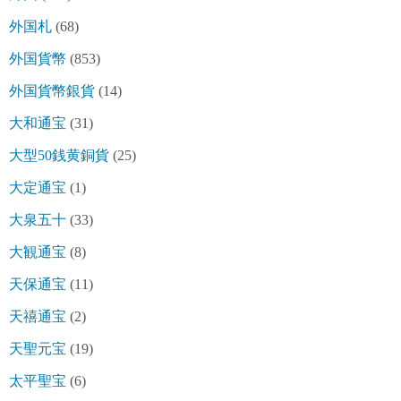
外国札
(68)
外国貨幣
(853)
外国貨幣銀貨
(14)
大和通宝
(31)
大型50銭黄銅貨
(25)
大定通宝
(1)
大泉五十
(33)
大観通宝
(8)
天保通宝
(11)
天禧通宝
(2)
天聖元宝
(19)
太平聖宝
(6)