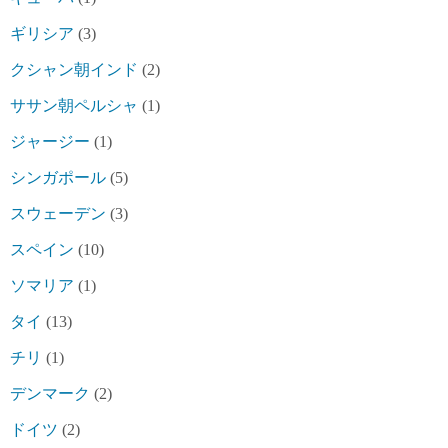
ギリシア
(3)
クシャン朝インド
(2)
ササン朝ペルシャ
(1)
ジャージー
(1)
シンガポール
(5)
スウェーデン
(3)
スペイン
(10)
ソマリア
(1)
タイ
(13)
チリ
(1)
デンマーク
(2)
ドイツ
(2)