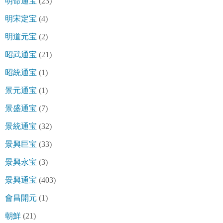
明命通宝
(23)
明宋定宝
(4)
明道元宝
(2)
昭武通宝
(21)
昭統通宝
(1)
景元通宝
(1)
景盛通宝
(7)
景統通宝
(32)
景興巨宝
(33)
景興永宝
(3)
景興通宝
(403)
會昌開元
(1)
朝鮮
(21)