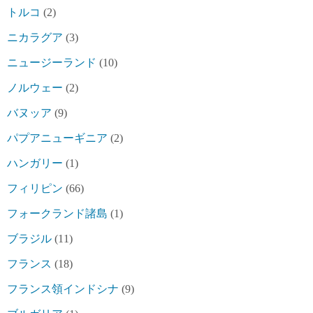
トルコ
(2)
ニカラグア
(3)
ニュージーランド
(10)
ノルウェー
(2)
バヌッア
(9)
パプアニューギニア
(2)
ハンガリー
(1)
フィリピン
(66)
フォークランド諸島
(1)
ブラジル
(11)
フランス
(18)
フランス領インドシナ
(9)