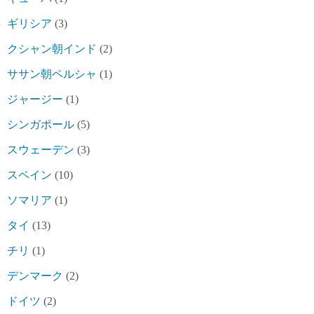
ギリシア
(3)
クシャン朝インド
(2)
ササン朝ペルシャ
(1)
ジャージー
(1)
シンガポール
(5)
スウェーデン
(3)
スペイン
(10)
ソマリア
(1)
タイ
(13)
チリ
(1)
デンマーク
(2)
ドイツ
(2)