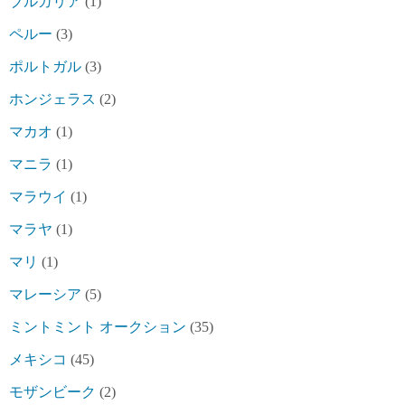
ブルガリア
(1)
ペルー
(3)
ポルトガル
(3)
ホンジェラス
(2)
マカオ
(1)
マニラ
(1)
マラウイ
(1)
マラヤ
(1)
マリ
(1)
マレーシア
(5)
ミントミント オークション
(35)
メキシコ
(45)
モザンビーク
(2)