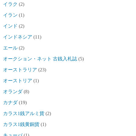
イラク
(2)
イラン
(1)
インド
(2)
インドネシア
(11)
エール
(2)
オークション・ネット 古銭入札誌
(5)
オーストラリア
(23)
オーストリア
(1)
オランダ
(8)
カナダ
(19)
カラス1銭アルミ貨
(2)
カラス1銭黄銅貨
(1)
キューバ
(1)