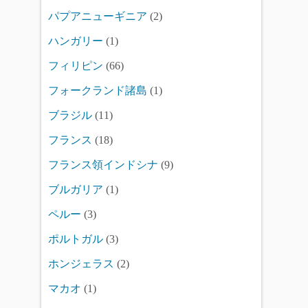
パプアニューギニア
(2)
ハンガリー
(1)
フィリピン
(66)
フォークランド諸島
(1)
ブラジル
(11)
フランス
(18)
フランス領インドシナ
(9)
ブルガリア
(1)
ペルー
(3)
ポルトガル
(3)
ホンジェラス
(2)
マカオ
(1)