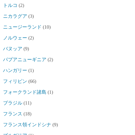
トルコ
(2)
ニカラグア
(3)
ニュージーランド
(10)
ノルウェー
(2)
バヌッア
(9)
パプアニューギニア
(2)
ハンガリー
(1)
フィリピン
(66)
フォークランド諸島
(1)
ブラジル
(11)
フランス
(18)
フランス領インドシナ
(9)