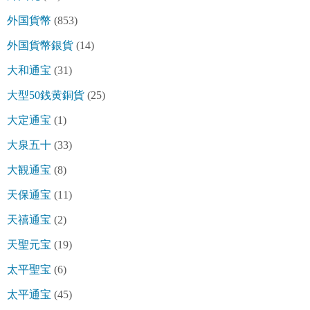
外国貨幣
(853)
外国貨幣銀貨
(14)
大和通宝
(31)
大型50銭黄銅貨
(25)
大定通宝
(1)
大泉五十
(33)
大観通宝
(8)
天保通宝
(11)
天禧通宝
(2)
天聖元宝
(19)
太平聖宝
(6)
太平通宝
(45)