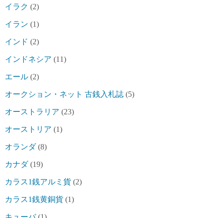
イラク
(2)
イラン
(1)
インド
(2)
インドネシア
(11)
エール
(2)
オークション・ネット 古銭入札誌
(5)
オーストラリア
(23)
オーストリア
(1)
オランダ
(8)
カナダ
(19)
カラス1銭アルミ貨
(2)
カラス1銭黄銅貨
(1)
キューバ
(1)