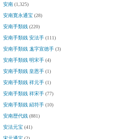
安南
(1,325)
安南寛永通宝
(28)
安南手類銭
(220)
安南手類銭 安法手
(111)
安南手類銭 尨字宣徳手
(3)
安南手類銭 明宋手
(4)
安南手類銭 皇恩手
(1)
安南手類銭 祥元手
(1)
安南手類銭 祥宋手
(77)
安南手類銭 紹符手
(10)
安南歴代銭
(881)
安法元宝
(41)
宋元通宝
(2)