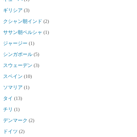
ギリシア
(3)
クシャン朝インド
(2)
ササン朝ペルシャ
(1)
ジャージー
(1)
シンガポール
(5)
スウェーデン
(3)
スペイン
(10)
ソマリア
(1)
タイ
(13)
チリ
(1)
デンマーク
(2)
ドイツ
(2)