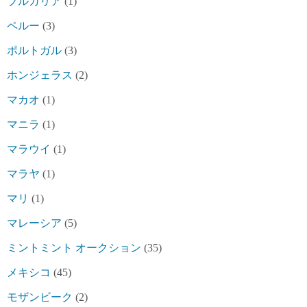
ブルガリア
(1)
ペルー
(3)
ポルトガル
(3)
ホンジェラス
(2)
マカオ
(1)
マニラ
(1)
マラウイ
(1)
マラヤ
(1)
マリ
(1)
マレーシア
(5)
ミントミント オークション
(35)
メキシコ
(45)
モザンビーク
(2)