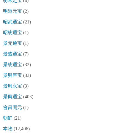
明宋定宝
(4)
明道元宝
(2)
昭武通宝
(21)
昭統通宝
(1)
景元通宝
(1)
景盛通宝
(7)
景統通宝
(32)
景興巨宝
(33)
景興永宝
(3)
景興通宝
(403)
會昌開元
(1)
朝鮮
(21)
本物
(12,406)