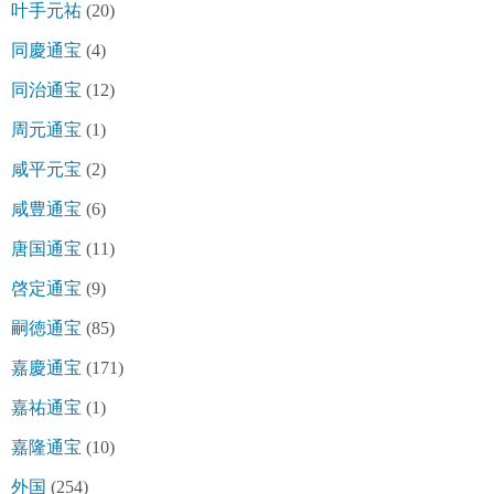
叶手元祐
(20)
同慶通宝
(4)
同治通宝
(12)
周元通宝
(1)
咸平元宝
(2)
咸豊通宝
(6)
唐国通宝
(11)
啓定通宝
(9)
嗣徳通宝
(85)
嘉慶通宝
(171)
嘉祐通宝
(1)
嘉隆通宝
(10)
外国
(254)