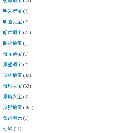
明命通宝
(23)
明宋定宝
(4)
明道元宝
(2)
昭武通宝
(21)
昭統通宝
(1)
景元通宝
(1)
景盛通宝
(7)
景統通宝
(32)
景興巨宝
(33)
景興永宝
(3)
景興通宝
(403)
會昌開元
(1)
朝鮮
(21)