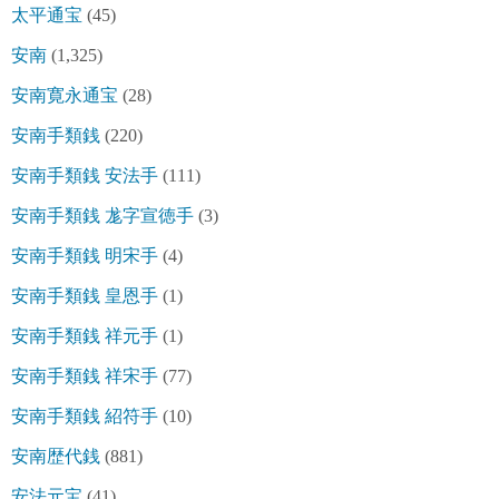
太平通宝
(45)
安南
(1,325)
安南寛永通宝
(28)
安南手類銭
(220)
安南手類銭 安法手
(111)
安南手類銭 尨字宣徳手
(3)
安南手類銭 明宋手
(4)
安南手類銭 皇恩手
(1)
安南手類銭 祥元手
(1)
安南手類銭 祥宋手
(77)
安南手類銭 紹符手
(10)
安南歴代銭
(881)
安法元宝
(41)