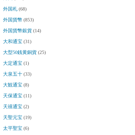
外国札
(68)
外国貨幣
(853)
外国貨幣銀貨
(14)
大和通宝
(31)
大型50銭黄銅貨
(25)
大定通宝
(1)
大泉五十
(33)
大観通宝
(8)
天保通宝
(11)
天禧通宝
(2)
天聖元宝
(19)
太平聖宝
(6)