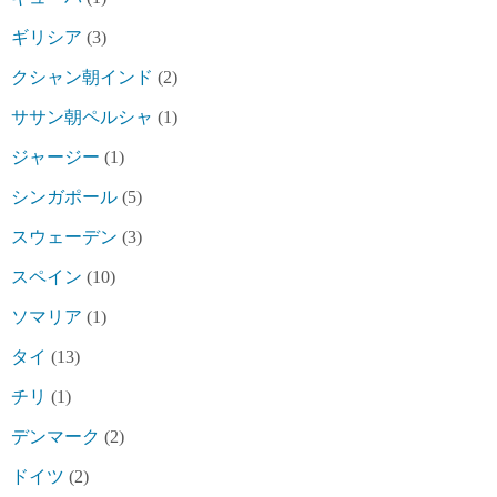
ギリシア
(3)
クシャン朝インド
(2)
ササン朝ペルシャ
(1)
ジャージー
(1)
シンガポール
(5)
スウェーデン
(3)
スペイン
(10)
ソマリア
(1)
タイ
(13)
チリ
(1)
デンマーク
(2)
ドイツ
(2)