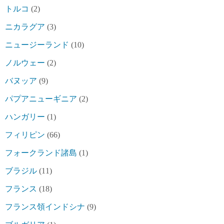
トルコ
(2)
ニカラグア
(3)
ニュージーランド
(10)
ノルウェー
(2)
バヌッア
(9)
パプアニューギニア
(2)
ハンガリー
(1)
フィリピン
(66)
フォークランド諸島
(1)
ブラジル
(11)
フランス
(18)
フランス領インドシナ
(9)