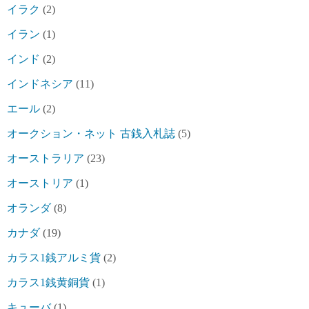
イラク
(2)
イラン
(1)
インド
(2)
インドネシア
(11)
エール
(2)
オークション・ネット 古銭入札誌
(5)
オーストラリア
(23)
オーストリア
(1)
オランダ
(8)
カナダ
(19)
カラス1銭アルミ貨
(2)
カラス1銭黄銅貨
(1)
キューバ
(1)