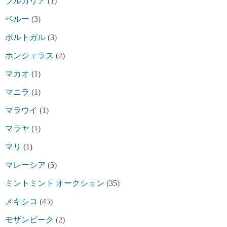
ブルガリア
(1)
ペルー
(3)
ポルトガル
(3)
ホンジェラス
(2)
マカオ
(1)
マニラ
(1)
マラウイ
(1)
マラヤ
(1)
マリ
(1)
マレーシア
(5)
ミントミント オークション
(35)
メキシコ
(45)
モザンビーク
(2)