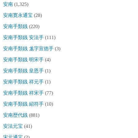
安南
(1,325)
安南寛永通宝
(28)
安南手類銭
(220)
安南手類銭 安法手
(111)
安南手類銭 尨字宣徳手
(3)
安南手類銭 明宋手
(4)
安南手類銭 皇恩手
(1)
安南手類銭 祥元手
(1)
安南手類銭 祥宋手
(77)
安南手類銭 紹符手
(10)
安南歴代銭
(881)
安法元宝
(41)
宋元通宝
(2)