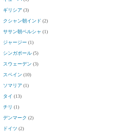
ギリシア
(3)
クシャン朝インド
(2)
ササン朝ペルシャ
(1)
ジャージー
(1)
シンガポール
(5)
スウェーデン
(3)
スペイン
(10)
ソマリア
(1)
タイ
(13)
チリ
(1)
デンマーク
(2)
ドイツ
(2)