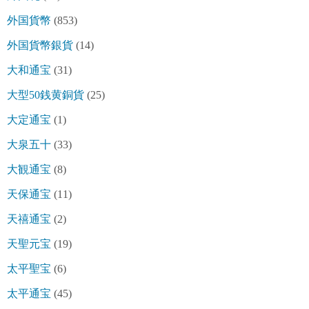
外国貨幣
(853)
外国貨幣銀貨
(14)
大和通宝
(31)
大型50銭黄銅貨
(25)
大定通宝
(1)
大泉五十
(33)
大観通宝
(8)
天保通宝
(11)
天禧通宝
(2)
天聖元宝
(19)
太平聖宝
(6)
太平通宝
(45)