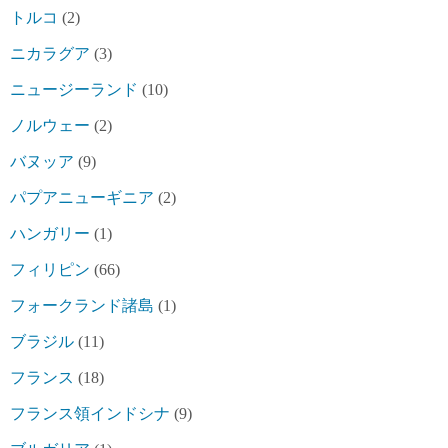
トルコ
(2)
ニカラグア
(3)
ニュージーランド
(10)
ノルウェー
(2)
バヌッア
(9)
パプアニューギニア
(2)
ハンガリー
(1)
フィリピン
(66)
フォークランド諸島
(1)
ブラジル
(11)
フランス
(18)
フランス領インドシナ
(9)