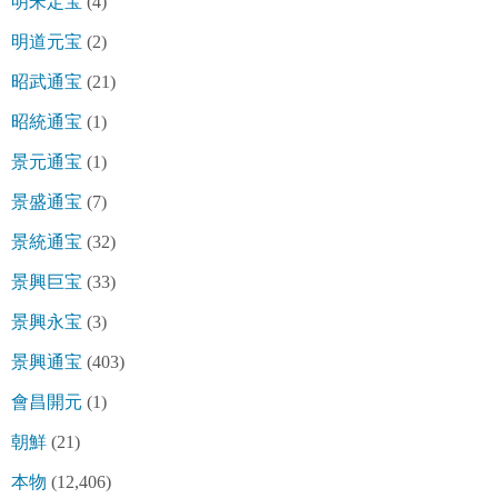
明宋定宝
(4)
明道元宝
(2)
昭武通宝
(21)
昭統通宝
(1)
景元通宝
(1)
景盛通宝
(7)
景統通宝
(32)
景興巨宝
(33)
景興永宝
(3)
景興通宝
(403)
會昌開元
(1)
朝鮮
(21)
本物
(12,406)