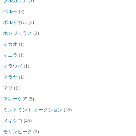
ブルガリア
(1)
ペルー
(3)
ポルトガル
(3)
ホンジェラス
(2)
マカオ
(1)
マニラ
(1)
マラウイ
(1)
マラヤ
(1)
マリ
(1)
マレーシア
(5)
ミントミント オークション
(35)
メキシコ
(45)
モザンビーク
(2)