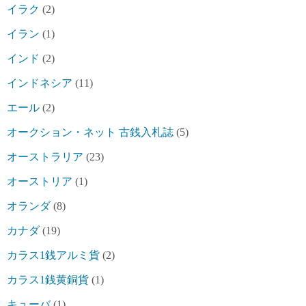
イラク
(2)
イラン
(1)
インド
(2)
インドネシア
(11)
エール
(2)
オークション・ネット 古銭入札誌
(5)
オーストラリア
(23)
オーストリア
(1)
オランダ
(8)
カナダ
(19)
カラス1銭アルミ貨
(2)
カラス1銭黄銅貨
(1)
キューバ
(1)