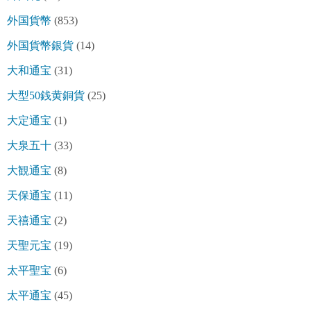
外国貨幣
(853)
外国貨幣銀貨
(14)
大和通宝
(31)
大型50銭黄銅貨
(25)
大定通宝
(1)
大泉五十
(33)
大観通宝
(8)
天保通宝
(11)
天禧通宝
(2)
天聖元宝
(19)
太平聖宝
(6)
太平通宝
(45)