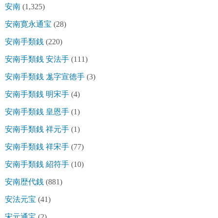
安南
(1,325)
安南寛永通宝
(28)
安南手類銭
(220)
安南手類銭 安法手
(111)
安南手類銭 尨字宣徳手
(3)
安南手類銭 明宋手
(4)
安南手類銭 皇恩手
(1)
安南手類銭 祥元手
(1)
安南手類銭 祥宋手
(77)
安南手類銭 紹符手
(10)
安南歴代銭
(881)
安法元宝
(41)
宋元通宝
(2)