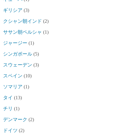
ギリシア
(3)
クシャン朝インド
(2)
ササン朝ペルシャ
(1)
ジャージー
(1)
シンガポール
(5)
スウェーデン
(3)
スペイン
(10)
ソマリア
(1)
タイ
(13)
チリ
(1)
デンマーク
(2)
ドイツ
(2)