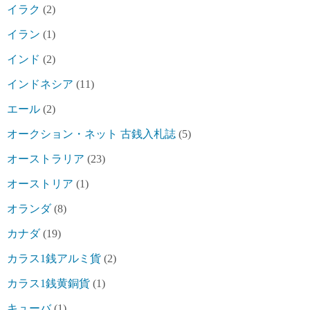
イラク
(2)
イラン
(1)
インド
(2)
インドネシア
(11)
エール
(2)
オークション・ネット 古銭入札誌
(5)
オーストラリア
(23)
オーストリア
(1)
オランダ
(8)
カナダ
(19)
カラス1銭アルミ貨
(2)
カラス1銭黄銅貨
(1)
キューバ
(1)