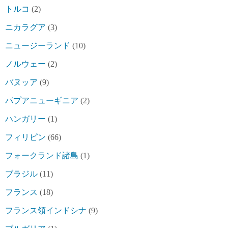
トルコ
(2)
ニカラグア
(3)
ニュージーランド
(10)
ノルウェー
(2)
バヌッア
(9)
パプアニューギニア
(2)
ハンガリー
(1)
フィリピン
(66)
フォークランド諸島
(1)
ブラジル
(11)
フランス
(18)
フランス領インドシナ
(9)