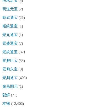
明宋定宝
(4)
明道元宝
(2)
昭武通宝
(21)
昭統通宝
(1)
景元通宝
(1)
景盛通宝
(7)
景統通宝
(32)
景興巨宝
(33)
景興永宝
(3)
景興通宝
(403)
會昌開元
(1)
朝鮮
(21)
本物
(12,406)