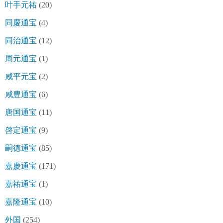
叶手元祐
(20)
同慶通宝
(4)
同治通宝
(12)
周元通宝
(1)
咸平元宝
(2)
咸豊通宝
(6)
唐国通宝
(11)
啓定通宝
(9)
嗣徳通宝
(85)
嘉慶通宝
(171)
嘉祐通宝
(1)
嘉隆通宝
(10)
外国
(254)