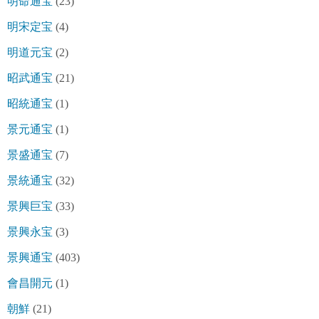
明命通宝
(23)
明宋定宝
(4)
明道元宝
(2)
昭武通宝
(21)
昭統通宝
(1)
景元通宝
(1)
景盛通宝
(7)
景統通宝
(32)
景興巨宝
(33)
景興永宝
(3)
景興通宝
(403)
會昌開元
(1)
朝鮮
(21)