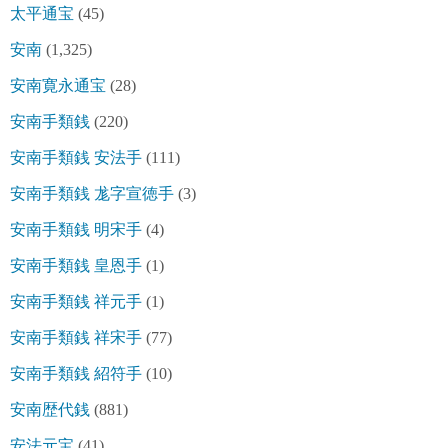
太平通宝
(45)
安南
(1,325)
安南寛永通宝
(28)
安南手類銭
(220)
安南手類銭 安法手
(111)
安南手類銭 尨字宣徳手
(3)
安南手類銭 明宋手
(4)
安南手類銭 皇恩手
(1)
安南手類銭 祥元手
(1)
安南手類銭 祥宋手
(77)
安南手類銭 紹符手
(10)
安南歴代銭
(881)
安法元宝
(41)