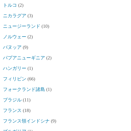
トルコ
(2)
ニカラグア
(3)
ニュージーランド
(10)
ノルウェー
(2)
バヌッア
(9)
パプアニューギニア
(2)
ハンガリー
(1)
フィリピン
(66)
フォークランド諸島
(1)
ブラジル
(11)
フランス
(18)
フランス領インドシナ
(9)