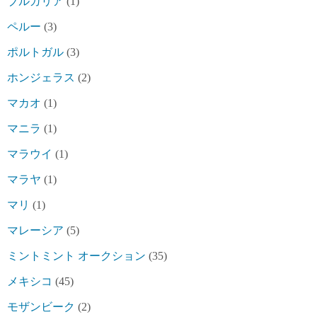
ブルガリア
(1)
ペルー
(3)
ポルトガル
(3)
ホンジェラス
(2)
マカオ
(1)
マニラ
(1)
マラウイ
(1)
マラヤ
(1)
マリ
(1)
マレーシア
(5)
ミントミント オークション
(35)
メキシコ
(45)
モザンビーク
(2)