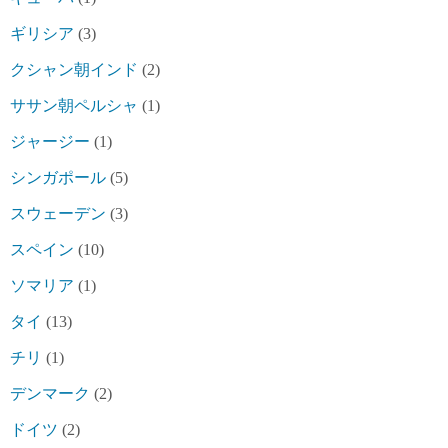
ギリシア
(3)
クシャン朝インド
(2)
ササン朝ペルシャ
(1)
ジャージー
(1)
シンガポール
(5)
スウェーデン
(3)
スペイン
(10)
ソマリア
(1)
タイ
(13)
チリ
(1)
デンマーク
(2)
ドイツ
(2)