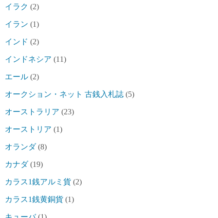
イラク
(2)
イラン
(1)
インド
(2)
インドネシア
(11)
エール
(2)
オークション・ネット 古銭入札誌
(5)
オーストラリア
(23)
オーストリア
(1)
オランダ
(8)
カナダ
(19)
カラス1銭アルミ貨
(2)
カラス1銭黄銅貨
(1)
キューバ
(1)