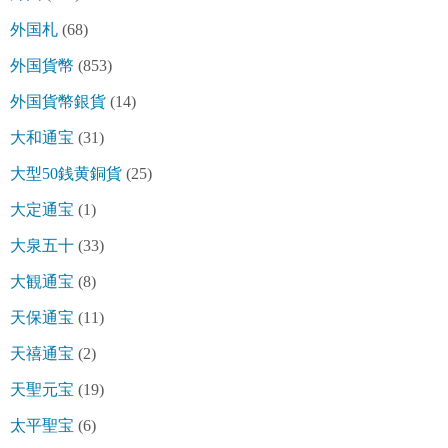
外国札
(68)
外国貨幣
(853)
外国貨幣銀貨
(14)
大和通宝
(31)
大型50銭黄銅貨
(25)
大定通宝
(1)
大泉五十
(33)
大観通宝
(8)
天保通宝
(11)
天禧通宝
(2)
天聖元宝
(19)
太平聖宝
(6)