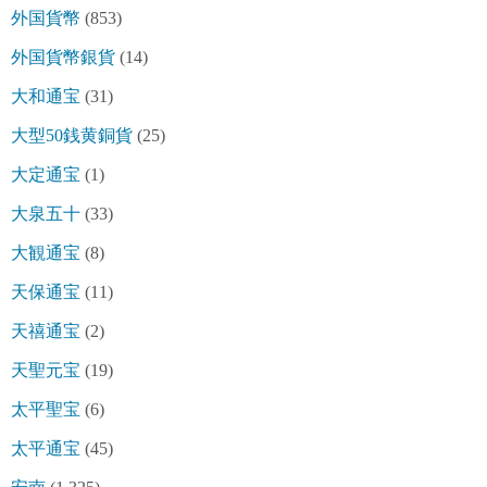
外国貨幣
(853)
外国貨幣銀貨
(14)
大和通宝
(31)
大型50銭黄銅貨
(25)
大定通宝
(1)
大泉五十
(33)
大観通宝
(8)
天保通宝
(11)
天禧通宝
(2)
天聖元宝
(19)
太平聖宝
(6)
太平通宝
(45)