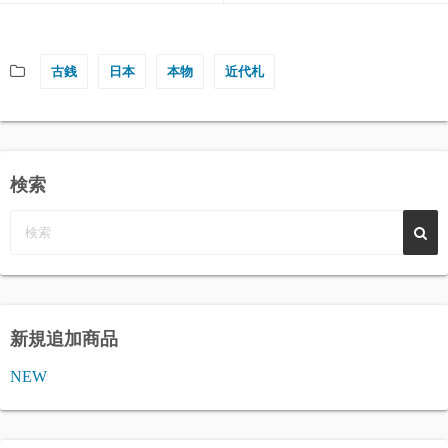
古銭
日本
本物
近代札
検索
新規追加商品
NEW