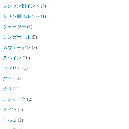
クシャン朝インド
(2)
ササン朝ペルシャ
(1)
ジャージー
(1)
シンガポール
(5)
スウェーデン
(3)
スペイン
(10)
ソマリア
(1)
タイ
(13)
チリ
(1)
デンマーク
(2)
ドイツ
(2)
トルコ
(2)