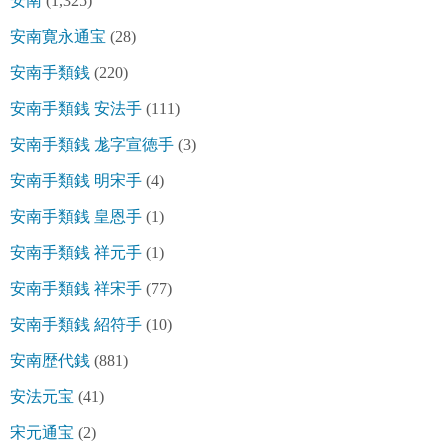
安南
(1,325)
安南寛永通宝
(28)
安南手類銭
(220)
安南手類銭 安法手
(111)
安南手類銭 尨字宣徳手
(3)
安南手類銭 明宋手
(4)
安南手類銭 皇恩手
(1)
安南手類銭 祥元手
(1)
安南手類銭 祥宋手
(77)
安南手類銭 紹符手
(10)
安南歴代銭
(881)
安法元宝
(41)
宋元通宝
(2)