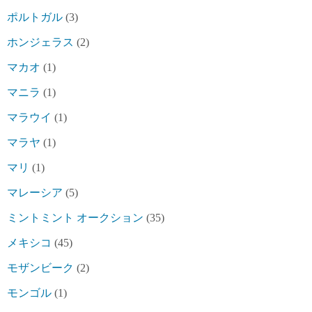
ポルトガル
(3)
ホンジェラス
(2)
マカオ
(1)
マニラ
(1)
マラウイ
(1)
マラヤ
(1)
マリ
(1)
マレーシア
(5)
ミントミント オークション
(35)
メキシコ
(45)
モザンビーク
(2)
モンゴル
(1)