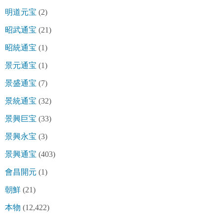
明道元宝
(2)
昭武通宝
(21)
昭統通宝
(1)
景元通宝
(1)
景盛通宝
(7)
景統通宝
(32)
景興巨宝
(33)
景興永宝
(3)
景興通宝
(403)
會昌開元
(1)
朝鮮
(21)
本物
(12,422)