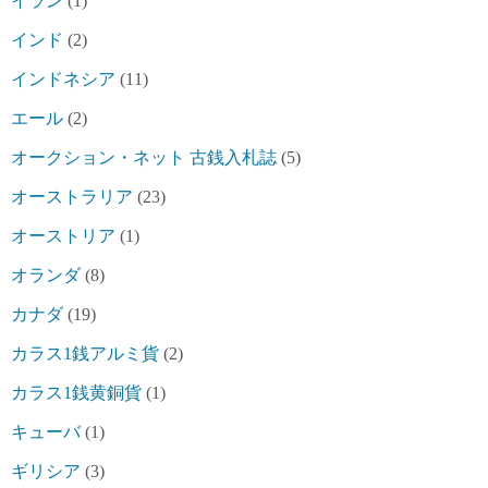
イラン
(1)
インド
(2)
インドネシア
(11)
エール
(2)
オークション・ネット 古銭入札誌
(5)
オーストラリア
(23)
オーストリア
(1)
オランダ
(8)
カナダ
(19)
カラス1銭アルミ貨
(2)
カラス1銭黄銅貨
(1)
キューバ
(1)
ギリシア
(3)