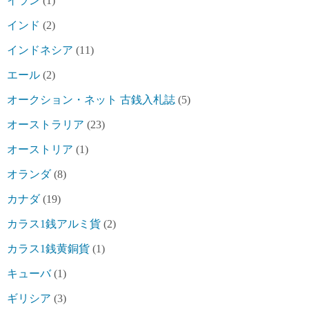
イラン
(1)
インド
(2)
インドネシア
(11)
エール
(2)
オークション・ネット 古銭入札誌
(5)
オーストラリア
(23)
オーストリア
(1)
オランダ
(8)
カナダ
(19)
カラス1銭アルミ貨
(2)
カラス1銭黄銅貨
(1)
キューバ
(1)
ギリシア
(3)