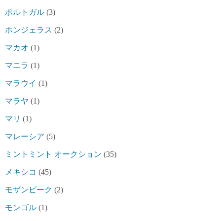
ポルトガル
(3)
ホンジェラス
(2)
マカオ
(1)
マニラ
(1)
マラウイ
(1)
マラヤ
(1)
マリ
(1)
マレーシア
(5)
ミントミント オークション
(35)
メキシコ
(45)
モザンビーク
(2)
モンゴル
(1)