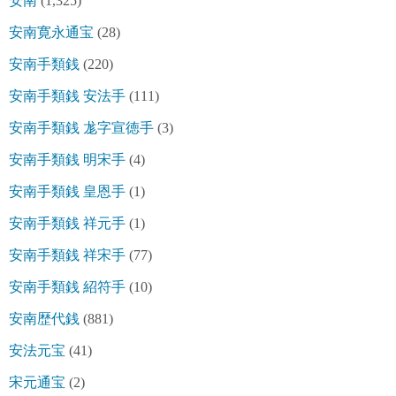
安南
(1,325)
安南寛永通宝
(28)
安南手類銭
(220)
安南手類銭 安法手
(111)
安南手類銭 尨字宣徳手
(3)
安南手類銭 明宋手
(4)
安南手類銭 皇恩手
(1)
安南手類銭 祥元手
(1)
安南手類銭 祥宋手
(77)
安南手類銭 紹符手
(10)
安南歴代銭
(881)
安法元宝
(41)
宋元通宝
(2)