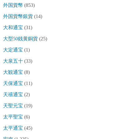
外国貨幣
(853)
外国貨幣銀貨
(14)
大和通宝
(31)
大型50銭黄銅貨
(25)
大定通宝
(1)
大泉五十
(33)
大観通宝
(8)
天保通宝
(11)
天禧通宝
(2)
天聖元宝
(19)
太平聖宝
(6)
太平通宝
(45)