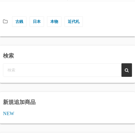
古銭
日本
本物
近代札
検索
新規追加商品
NEW