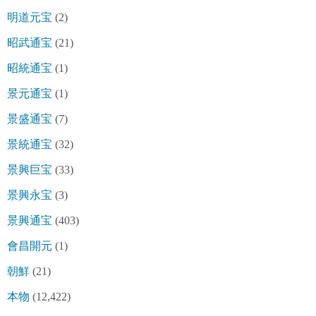
明道元宝
(2)
昭武通宝
(21)
昭統通宝
(1)
景元通宝
(1)
景盛通宝
(7)
景統通宝
(32)
景興巨宝
(33)
景興永宝
(3)
景興通宝
(403)
會昌開元
(1)
朝鮮
(21)
本物
(12,422)