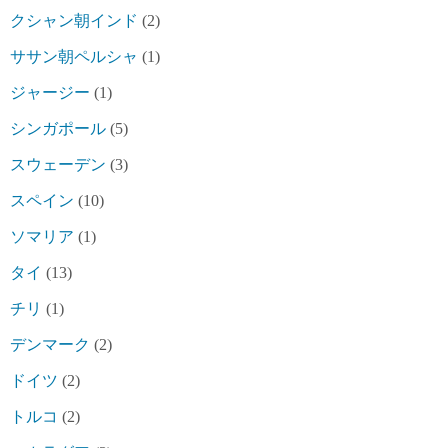
クシャン朝インド
(2)
ササン朝ペルシャ
(1)
ジャージー
(1)
シンガポール
(5)
スウェーデン
(3)
スペイン
(10)
ソマリア
(1)
タイ
(13)
チリ
(1)
デンマーク
(2)
ドイツ
(2)
トルコ
(2)