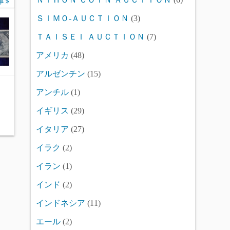
事
ＳＩＭＯ-ＡＵＣＴＩＯＮ
(3)
ＴＡＩＳＥＩ ＡＵＣＴＩＯＮ
(7)
アメリカ
(48)
アルゼンチン
(15)
アンチル
(1)
イギリス
(29)
イタリア
(27)
イラク
(2)
イラン
(1)
インド
(2)
インドネシア
(11)
エール
(2)