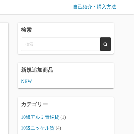
自己紹介・購入方法
検索
新規追加商品
NEW
カテゴリー
10銭アルミ青銅貨
(1)
10銭ニッケル貨
(4)