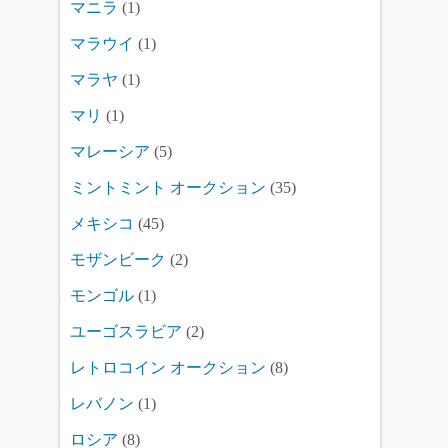
マニラ
(1)
マラウイ
(1)
マラヤ
(1)
マリ
(1)
マレーシア
(5)
ミントミント オークション
(35)
メキシコ
(45)
モザンビーク
(2)
モンゴル
(1)
ユーゴスラビア
(2)
レトロコイン オークション
(8)
レバノン
(1)
ロシア
(8)