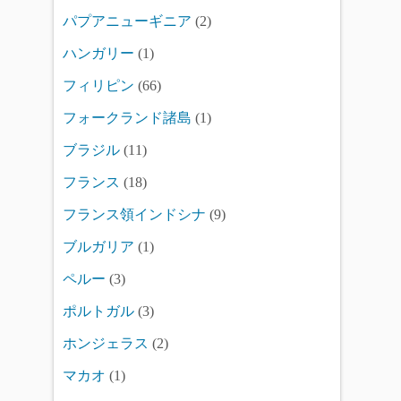
パプアニューギニア
(2)
ハンガリー
(1)
フィリピン
(66)
フォークランド諸島
(1)
ブラジル
(11)
フランス
(18)
フランス領インドシナ
(9)
ブルガリア
(1)
ペルー
(3)
ポルトガル
(3)
ホンジェラス
(2)
マカオ
(1)