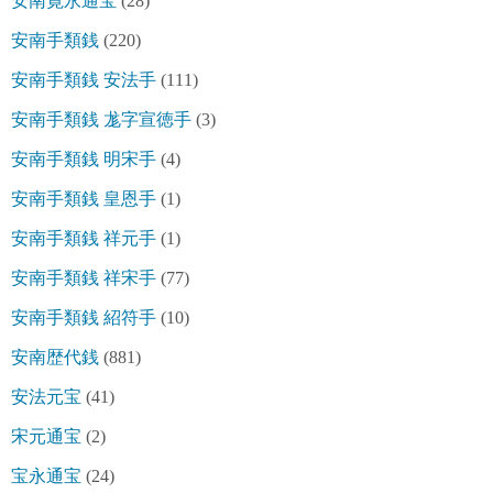
安南寛永通宝
(28)
安南手類銭
(220)
安南手類銭 安法手
(111)
安南手類銭 尨字宣徳手
(3)
安南手類銭 明宋手
(4)
安南手類銭 皇恩手
(1)
安南手類銭 祥元手
(1)
安南手類銭 祥宋手
(77)
安南手類銭 紹符手
(10)
安南歴代銭
(881)
安法元宝
(41)
宋元通宝
(2)
宝永通宝
(24)