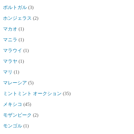
ポルトガル
(3)
ホンジェラス
(2)
マカオ
(1)
マニラ
(1)
マラウイ
(1)
マラヤ
(1)
マリ
(1)
マレーシア
(5)
ミントミント オークション
(35)
メキシコ
(45)
モザンビーク
(2)
モンゴル
(1)