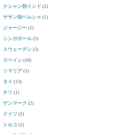
クシャン朝インド
(2)
ササン朝ペルシャ
(1)
ジャージー
(1)
シンガポール
(5)
スウェーデン
(3)
スペイン
(10)
ソマリア
(1)
タイ
(13)
チリ
(1)
デンマーク
(2)
ドイツ
(2)
トルコ
(2)