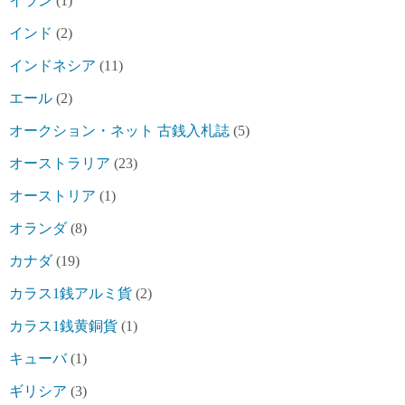
イラン
(1)
インド
(2)
インドネシア
(11)
エール
(2)
オークション・ネット 古銭入札誌
(5)
オーストラリア
(23)
オーストリア
(1)
オランダ
(8)
カナダ
(19)
カラス1銭アルミ貨
(2)
カラス1銭黄銅貨
(1)
キューバ
(1)
ギリシア
(3)