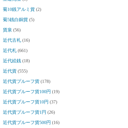
菊10銭アルミ貨
(2)
菊5銭白銅貨
(5)
貨泉
(56)
近代古札
(16)
近代札
(661)
近代絵銭
(18)
近代貨
(555)
近代貨プルーフ貨
(178)
近代貨プルーフ貨100円
(19)
近代貨プルーフ貨10円
(37)
近代貨プルーフ貨1円
(26)
近代貨プルーフ貨500円
(16)