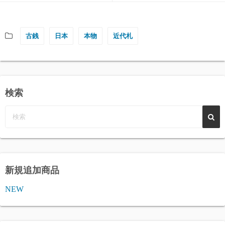
古銭
日本
本物
近代札
検索
新規追加商品
NEW