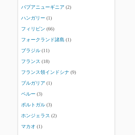
パプアニューギニア
(2)
ハンガリー
(1)
フィリピン
(66)
フォークランド諸島
(1)
ブラジル
(11)
フランス
(18)
フランス領インドシナ
(9)
ブルガリア
(1)
ペルー
(3)
ポルトガル
(3)
ホンジェラス
(2)
マカオ
(1)