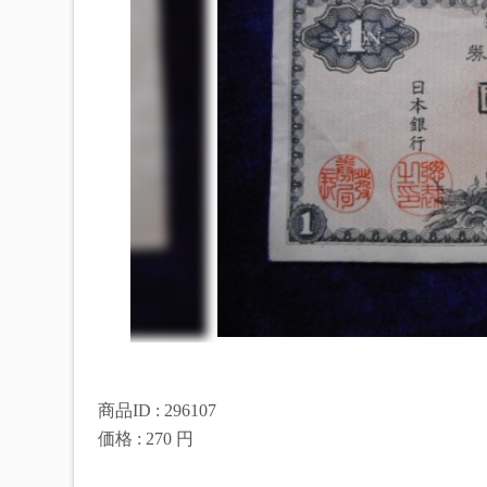
商品ID : 296107
価格 : 270 円