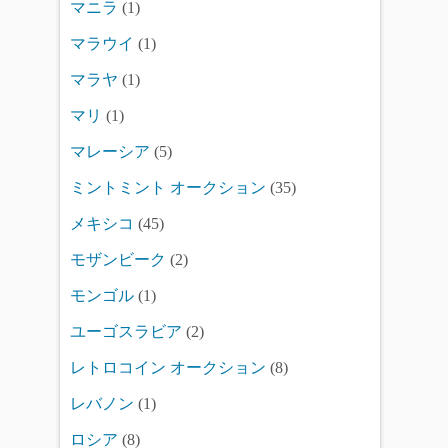
マニラ
(1)
マラウイ
(1)
マラヤ
(1)
マリ
(1)
マレーシア
(5)
ミントミント オークション
(35)
メキシコ
(45)
モザンビーク
(2)
モンゴル
(1)
ユーゴスラビア
(2)
レトロコイン オークション
(8)
レバノン
(1)
ロシア
(8)