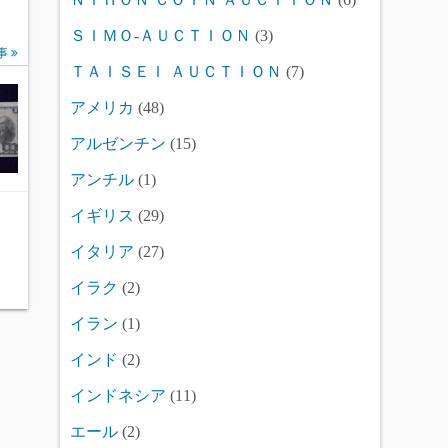
ＳＩＭＯ-ＡＵＣＴＩＯＮ
(3)
事
ＴＡＩＳＥＩ ＡＵＣＴＩＯＮ
(7)
アメリカ
(48)
アルゼンチン
(15)
アンチル
(1)
イギリス
(29)
イタリア
(27)
イラク
(2)
イラン
(1)
インド
(2)
インドネシア
(11)
エール
(2)