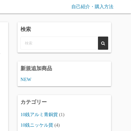
自己紹介・購入方法
検索
1
新規追加商品
NEW
カテゴリー
10銭アルミ青銅貨
(1)
10銭ニッケル貨
(4)