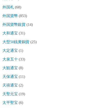
外国札
(68)
外国貨幣
(853)
外国貨幣銀貨
(14)
大和通宝
(31)
大型50銭黄銅貨
(25)
大定通宝
(1)
大泉五十
(33)
大観通宝
(8)
天保通宝
(11)
天禧通宝
(2)
天聖元宝
(19)
太平聖宝
(6)