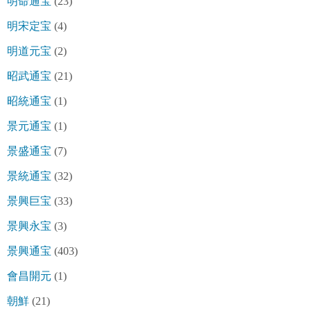
明命通宝
(23)
明宋定宝
(4)
明道元宝
(2)
昭武通宝
(21)
昭統通宝
(1)
景元通宝
(1)
景盛通宝
(7)
景統通宝
(32)
景興巨宝
(33)
景興永宝
(3)
景興通宝
(403)
會昌開元
(1)
朝鮮
(21)