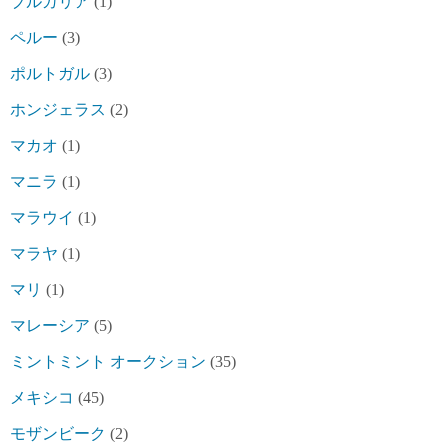
ブルガリア
(1)
ペルー
(3)
ポルトガル
(3)
ホンジェラス
(2)
マカオ
(1)
マニラ
(1)
マラウイ
(1)
マラヤ
(1)
マリ
(1)
マレーシア
(5)
ミントミント オークション
(35)
メキシコ
(45)
モザンビーク
(2)