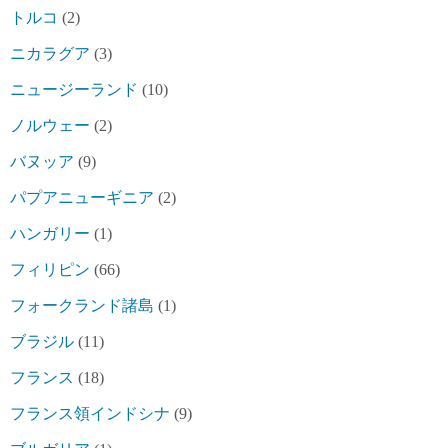
トルコ
(2)
ニカラグア
(3)
ニュージーランド
(10)
ノルウェー
(2)
バヌッア
(9)
パプアニューギニア
(2)
ハンガリー
(1)
フィリピン
(66)
フォークランド諸島
(1)
ブラジル
(11)
フランス
(18)
フランス領インドシナ
(9)