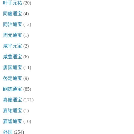
叶手元祐
(20)
同慶通宝
(4)
同治通宝
(12)
周元通宝
(1)
咸平元宝
(2)
咸豊通宝
(6)
唐国通宝
(11)
啓定通宝
(9)
嗣徳通宝
(85)
嘉慶通宝
(171)
嘉祐通宝
(1)
嘉隆通宝
(10)
外国
(254)