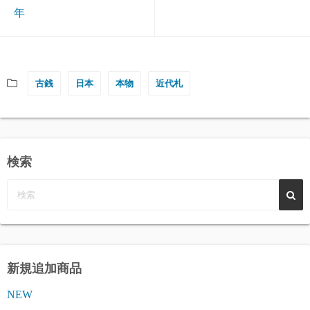
年
古銭
日本
本物
近代札
検索
新規追加商品
NEW