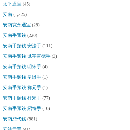
太平通宝
(45)
安南
(1,325)
安南寛永通宝
(28)
安南手類銭
(220)
安南手類銭 安法手
(111)
安南手類銭 尨字宣徳手
(3)
安南手類銭 明宋手
(4)
安南手類銭 皇恩手
(1)
安南手類銭 祥元手
(1)
安南手類銭 祥宋手
(77)
安南手類銭 紹符手
(10)
安南歴代銭
(881)
安法元宝
(41)