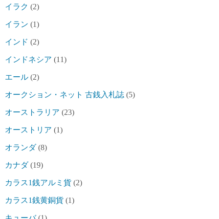
イラク
(2)
イラン
(1)
インド
(2)
インドネシア
(11)
エール
(2)
オークション・ネット 古銭入札誌
(5)
オーストラリア
(23)
オーストリア
(1)
オランダ
(8)
カナダ
(19)
カラス1銭アルミ貨
(2)
カラス1銭黄銅貨
(1)
キューバ
(1)