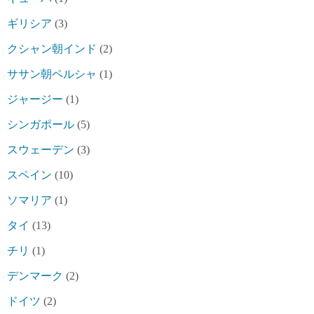
ギリシア
(3)
クシャン朝インド
(2)
ササン朝ペルシャ
(1)
ジャージー
(1)
シンガポール
(5)
スウェーデン
(3)
スペイン
(10)
ソマリア
(1)
タイ
(13)
チリ
(1)
デンマーク
(2)
ドイツ
(2)