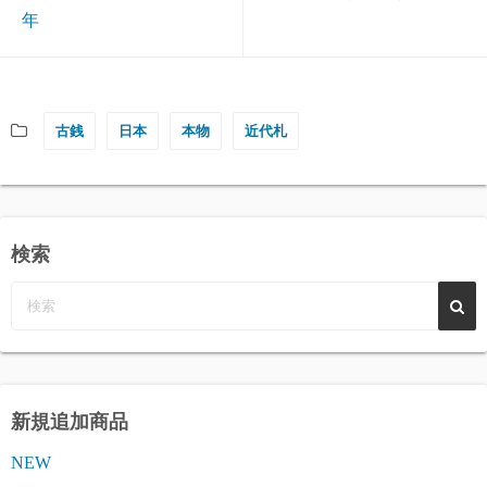
年
古銭
日本
本物
近代札
検索
新規追加商品
NEW