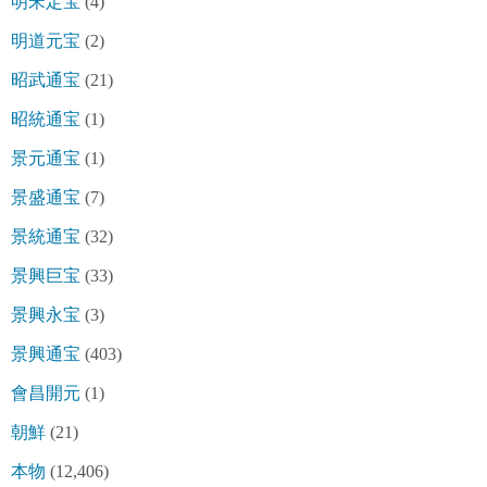
明宋定宝
(4)
明道元宝
(2)
昭武通宝
(21)
昭統通宝
(1)
景元通宝
(1)
景盛通宝
(7)
景統通宝
(32)
景興巨宝
(33)
景興永宝
(3)
景興通宝
(403)
會昌開元
(1)
朝鮮
(21)
本物
(12,406)