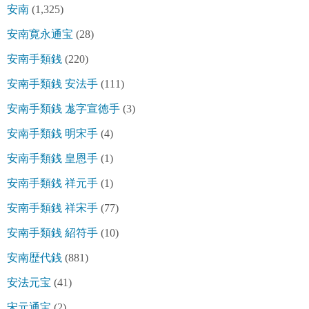
安南
(1,325)
安南寛永通宝
(28)
安南手類銭
(220)
安南手類銭 安法手
(111)
安南手類銭 尨字宣徳手
(3)
安南手類銭 明宋手
(4)
安南手類銭 皇恩手
(1)
安南手類銭 祥元手
(1)
安南手類銭 祥宋手
(77)
安南手類銭 紹符手
(10)
安南歴代銭
(881)
安法元宝
(41)
宋元通宝
(2)