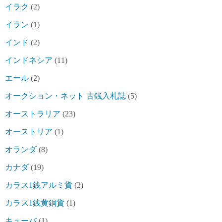
イラク
(2)
イラン
(1)
インド
(2)
インドネシア
(11)
エール
(2)
オークション・ネット 古銭入札誌
(5)
オーストラリア
(23)
オーストリア
(1)
オランダ
(8)
カナダ
(19)
カラス1銭アルミ貨
(2)
カラス1銭黄銅貨
(1)
キューバ
(1)