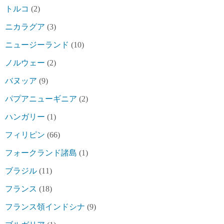
トルコ
(2)
ニカラグア
(3)
ニュージーランド
(10)
ノルウェー
(2)
バヌッア
(9)
パプアニューギニア
(2)
ハンガリー
(1)
フィリピン
(66)
フォークランド諸島
(1)
ブラジル
(11)
フランス
(18)
フランス領インドシナ
(9)