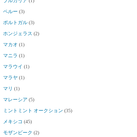
ブルガリア
(1)
ペルー
(3)
ポルトガル
(3)
ホンジェラス
(2)
マカオ
(1)
マニラ
(1)
マラウイ
(1)
マラヤ
(1)
マリ
(1)
マレーシア
(5)
ミントミント オークション
(35)
メキシコ
(45)
モザンビーク
(2)