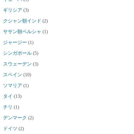
ギリシア
(3)
クシャン朝インド
(2)
ササン朝ペルシャ
(1)
ジャージー
(1)
シンガポール
(5)
スウェーデン
(3)
スペイン
(10)
ソマリア
(1)
タイ
(13)
チリ
(1)
デンマーク
(2)
ドイツ
(2)