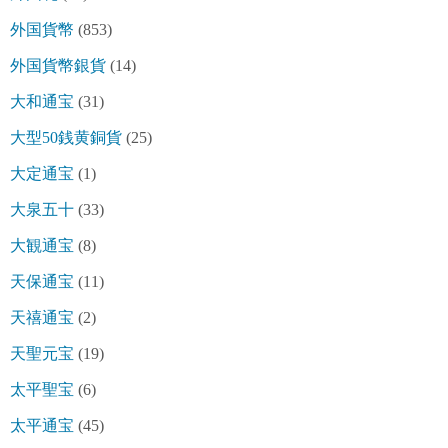
外国貨幣
(853)
外国貨幣銀貨
(14)
大和通宝
(31)
大型50銭黄銅貨
(25)
大定通宝
(1)
大泉五十
(33)
大観通宝
(8)
天保通宝
(11)
天禧通宝
(2)
天聖元宝
(19)
太平聖宝
(6)
太平通宝
(45)