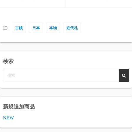
古銭
日本
本物
近代札
検索
新規追加商品
NEW