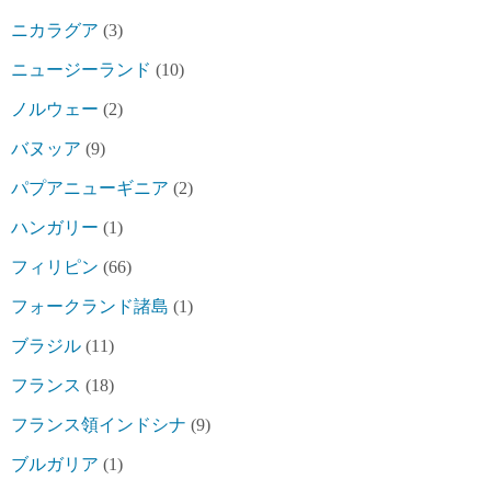
ニカラグア
(3)
ニュージーランド
(10)
ノルウェー
(2)
バヌッア
(9)
パプアニューギニア
(2)
ハンガリー
(1)
フィリピン
(66)
フォークランド諸島
(1)
ブラジル
(11)
フランス
(18)
フランス領インドシナ
(9)
ブルガリア
(1)