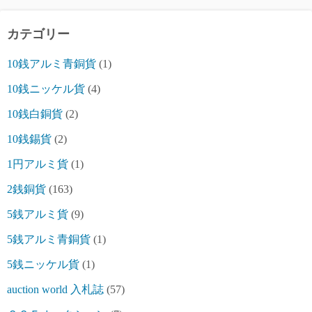
カテゴリー
10銭アルミ青銅貨
(1)
10銭ニッケル貨
(4)
10銭白銅貨
(2)
10銭錫貨
(2)
1円アルミ貨
(1)
2銭銅貨
(163)
5銭アルミ貨
(9)
5銭アルミ青銅貨
(1)
5銭ニッケル貨
(1)
auction world 入札誌
(57)