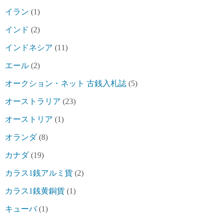
イラン
(1)
インド
(2)
インドネシア
(11)
エール
(2)
オークション・ネット 古銭入札誌
(5)
オーストラリア
(23)
オーストリア
(1)
オランダ
(8)
カナダ
(19)
カラス1銭アルミ貨
(2)
カラス1銭黄銅貨
(1)
キューバ
(1)