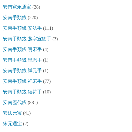
安南寛永通宝
(28)
安南手類銭
(220)
安南手類銭 安法手
(111)
安南手類銭 尨字宣徳手
(3)
安南手類銭 明宋手
(4)
安南手類銭 皇恩手
(1)
安南手類銭 祥元手
(1)
安南手類銭 祥宋手
(77)
安南手類銭 紹符手
(10)
安南歴代銭
(881)
安法元宝
(41)
宋元通宝
(2)