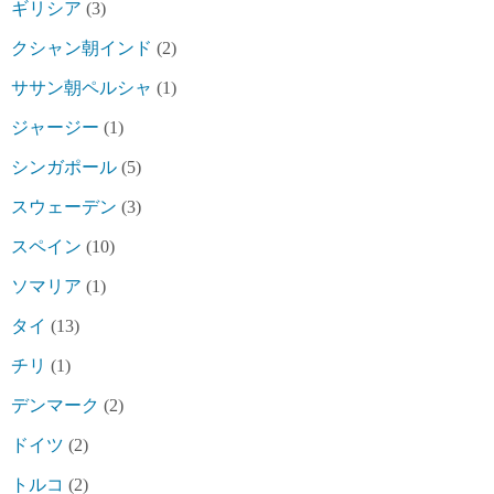
ギリシア
(3)
クシャン朝インド
(2)
ササン朝ペルシャ
(1)
ジャージー
(1)
シンガポール
(5)
スウェーデン
(3)
スペイン
(10)
ソマリア
(1)
タイ
(13)
チリ
(1)
デンマーク
(2)
ドイツ
(2)
トルコ
(2)