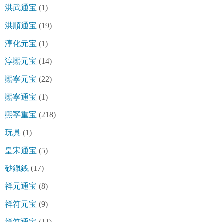
洪武通宝
(1)
洪順通宝
(19)
淳化元宝
(1)
淳熈元宝
(14)
熈寧元宝
(22)
熈寧通宝
(1)
熈寧重宝
(218)
玩具
(1)
皇宋通宝
(5)
砂鑞銭
(17)
祥元通宝
(8)
祥符元宝
(9)
祥符通宝
(11)