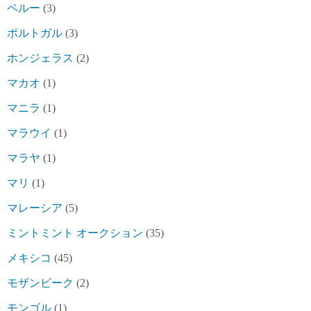
ペルー
(3)
ポルトガル
(3)
ホンジェラス
(2)
マカオ
(1)
マニラ
(1)
マラウイ
(1)
マラヤ
(1)
マリ
(1)
マレーシア
(5)
ミントミント オークション
(35)
メキシコ
(45)
モザンビーク
(2)
モンゴル
(1)