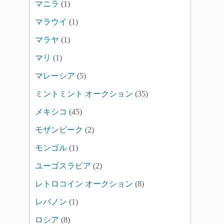
マニラ
(1)
マラウイ
(1)
マラヤ
(1)
マリ
(1)
マレーシア
(5)
ミントミント オークション
(35)
メキシコ
(45)
モザンビーク
(2)
モンゴル
(1)
ユーゴスラビア
(2)
レトロコイン オークション
(8)
レバノン
(1)
ロシア
(8)