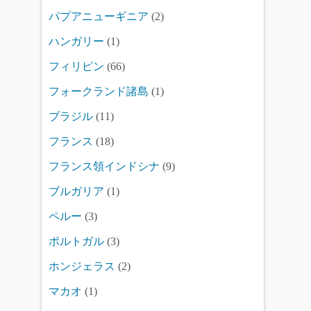
パプアニューギニア
(2)
ハンガリー
(1)
フィリピン
(66)
フォークランド諸島
(1)
ブラジル
(11)
フランス
(18)
フランス領インドシナ
(9)
ブルガリア
(1)
ペルー
(3)
ポルトガル
(3)
ホンジェラス
(2)
マカオ
(1)