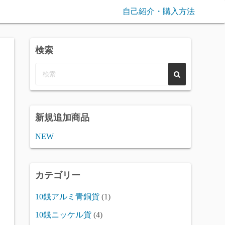
自己紹介・購入方法
検索
0
新規追加商品
NEW
カテゴリー
10銭アルミ青銅貨
(1)
10銭ニッケル貨
(4)