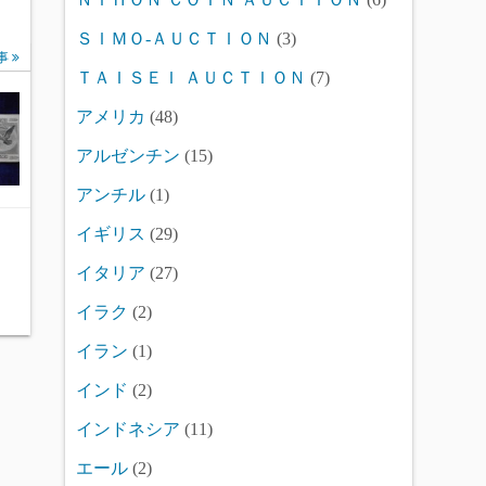
ＳＩＭＯ-ＡＵＣＴＩＯＮ
(3)
事
ＴＡＩＳＥＩ ＡＵＣＴＩＯＮ
(7)
アメリカ
(48)
アルゼンチン
(15)
アンチル
(1)
イギリス
(29)
イタリア
(27)
イラク
(2)
イラン
(1)
インド
(2)
インドネシア
(11)
エール
(2)