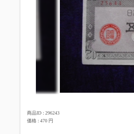
商品ID : 296243
価格 : 470 円