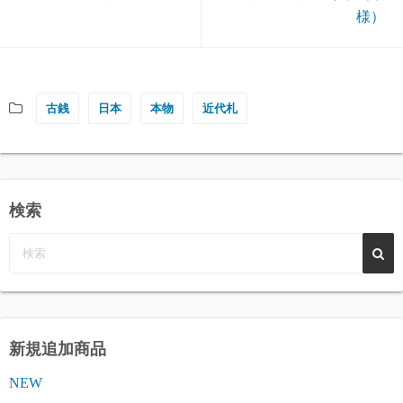
様）
古銭
日本
本物
近代札
検索
新規追加商品
NEW