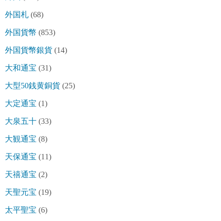
外国札
(68)
外国貨幣
(853)
外国貨幣銀貨
(14)
大和通宝
(31)
大型50銭黄銅貨
(25)
大定通宝
(1)
大泉五十
(33)
大観通宝
(8)
天保通宝
(11)
天禧通宝
(2)
天聖元宝
(19)
太平聖宝
(6)