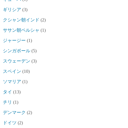
ギリシア
(3)
クシャン朝インド
(2)
ササン朝ペルシャ
(1)
ジャージー
(1)
シンガポール
(5)
スウェーデン
(3)
スペイン
(10)
ソマリア
(1)
タイ
(13)
チリ
(1)
デンマーク
(2)
ドイツ
(2)