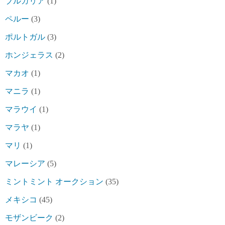
ブルガリア
(1)
ペルー
(3)
ポルトガル
(3)
ホンジェラス
(2)
マカオ
(1)
マニラ
(1)
マラウイ
(1)
マラヤ
(1)
マリ
(1)
マレーシア
(5)
ミントミント オークション
(35)
メキシコ
(45)
モザンビーク
(2)