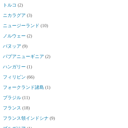
トルコ
(2)
ニカラグア
(3)
ニュージーランド
(10)
ノルウェー
(2)
バヌッア
(9)
パプアニューギニア
(2)
ハンガリー
(1)
フィリピン
(66)
フォークランド諸島
(1)
ブラジル
(11)
フランス
(18)
フランス領インドシナ
(9)