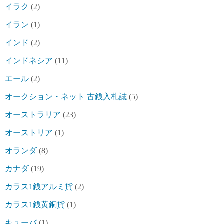
イラク
(2)
イラン
(1)
インド
(2)
インドネシア
(11)
エール
(2)
オークション・ネット 古銭入札誌
(5)
オーストラリア
(23)
オーストリア
(1)
オランダ
(8)
カナダ
(19)
カラス1銭アルミ貨
(2)
カラス1銭黄銅貨
(1)
キューバ
(1)