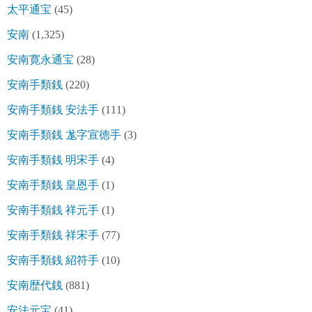
太平通宝
(45)
安南
(1,325)
安南寛永通宝
(28)
安南手類銭
(220)
安南手類銭 安法手
(111)
安南手類銭 尨字宣徳手
(3)
安南手類銭 明宋手
(4)
安南手類銭 皇恩手
(1)
安南手類銭 祥元手
(1)
安南手類銭 祥宋手
(77)
安南手類銭 紹符手
(10)
安南歴代銭
(881)
安法元宝
(41)