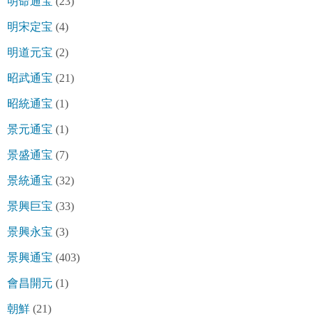
明命通宝
(23)
明宋定宝
(4)
明道元宝
(2)
昭武通宝
(21)
昭統通宝
(1)
景元通宝
(1)
景盛通宝
(7)
景統通宝
(32)
景興巨宝
(33)
景興永宝
(3)
景興通宝
(403)
會昌開元
(1)
朝鮮
(21)