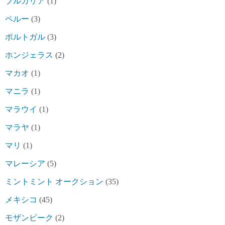
ブルガリア
(1)
ペルー
(3)
ポルトガル
(3)
ホンジェラス
(2)
マカオ
(1)
マニラ
(1)
マラウイ
(1)
マラヤ
(1)
マリ
(1)
マレーシア
(5)
ミントミント オークション
(35)
メキシコ
(45)
モザンビーク
(2)