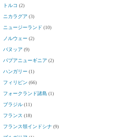
トルコ
(2)
ニカラグア
(3)
ニュージーランド
(10)
ノルウェー
(2)
バヌッア
(9)
パプアニューギニア
(2)
ハンガリー
(1)
フィリピン
(66)
フォークランド諸島
(1)
ブラジル
(11)
フランス
(18)
フランス領インドシナ
(9)