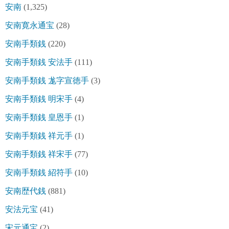
安南
(1,325)
安南寛永通宝
(28)
安南手類銭
(220)
安南手類銭 安法手
(111)
安南手類銭 尨字宣徳手
(3)
安南手類銭 明宋手
(4)
安南手類銭 皇恩手
(1)
安南手類銭 祥元手
(1)
安南手類銭 祥宋手
(77)
安南手類銭 紹符手
(10)
安南歴代銭
(881)
安法元宝
(41)
宋元通宝
(2)