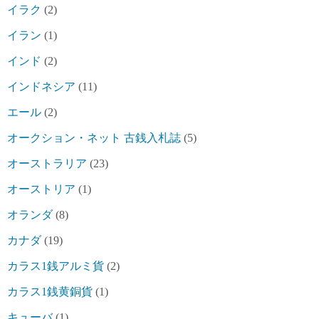
イラク
(2)
イラン
(1)
インド
(2)
インドネシア
(11)
エール
(2)
オークション・ネット 古銭入札誌
(5)
オーストラリア
(23)
オーストリア
(1)
オランダ
(8)
カナダ
(19)
カラス1銭アルミ貨
(2)
カラス1銭黄銅貨
(1)
キューバ
(1)