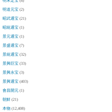
明宋定宝
(4)
明道元宝
(2)
昭武通宝
(21)
昭統通宝
(1)
景元通宝
(1)
景盛通宝
(7)
景統通宝
(32)
景興巨宝
(33)
景興永宝
(3)
景興通宝
(403)
會昌開元
(1)
朝鮮
(21)
本物
(12,408)