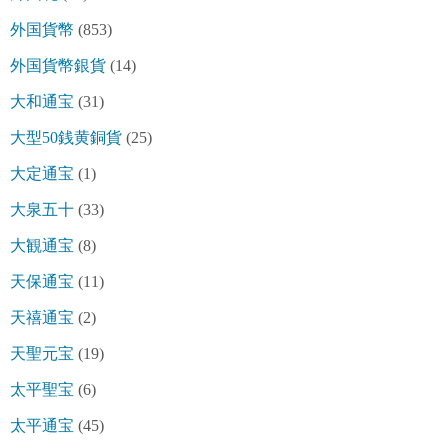
外国貨幣
(853)
外国貨幣銀貨
(14)
大和通宝
(31)
大型50銭黄銅貨
(25)
大定通宝
(1)
大泉五十
(33)
大観通宝
(8)
天保通宝
(11)
天禧通宝
(2)
天聖元宝
(19)
太平聖宝
(6)
太平通宝
(45)