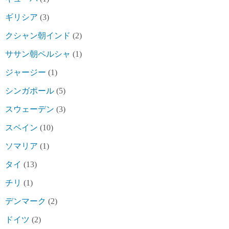
ギリシア
(3)
クシャン朝インド
(2)
ササン朝ペルシャ
(1)
ジャージー
(1)
シンガポール
(5)
スウェーデン
(3)
スペイン
(10)
ソマリア
(1)
タイ
(13)
チリ
(1)
デンマーク
(2)
ドイツ
(2)