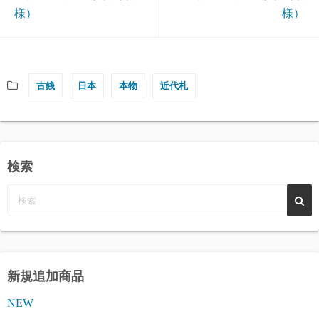
様）
様）
古銭
日本
本物
近代札
検索
新規追加商品
NEW