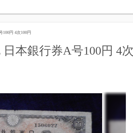
00円 4次100円
 日本銀行券A号100円 4