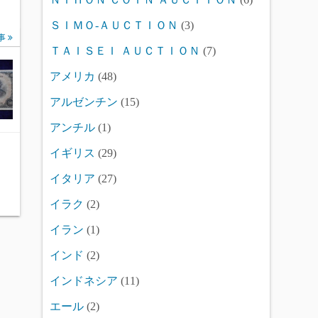
ＳＩＭＯ-ＡＵＣＴＩＯＮ
(3)
事
ＴＡＩＳＥＩ ＡＵＣＴＩＯＮ
(7)
アメリカ
(48)
アルゼンチン
(15)
アンチル
(1)
イギリス
(29)
イタリア
(27)
イラク
(2)
イラン
(1)
インド
(2)
インドネシア
(11)
エール
(2)