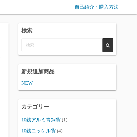
自己紹介・購入方法
検索
次
新規追加商品
NEW
カテゴリー
10銭アルミ青銅貨
(1)
10銭ニッケル貨
(4)