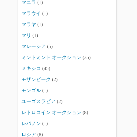
マニラ
(1)
マラウイ
(1)
マラヤ
(1)
マリ
(1)
マレーシア
(5)
ミントミント オークション
(35)
メキシコ
(45)
モザンビーク
(2)
モンゴル
(1)
ユーゴスラビア
(2)
レトロコイン オークション
(8)
レバノン
(1)
ロシア
(8)