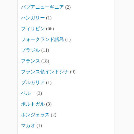
パプアニューギニア
(2)
ハンガリー
(1)
フィリピン
(66)
フォークランド諸島
(1)
ブラジル
(11)
フランス
(18)
フランス領インドシナ
(9)
ブルガリア
(1)
ペルー
(3)
ポルトガル
(3)
ホンジェラス
(2)
マカオ
(1)