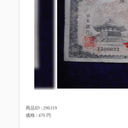
商品ID : 296319
価格 : 470 円