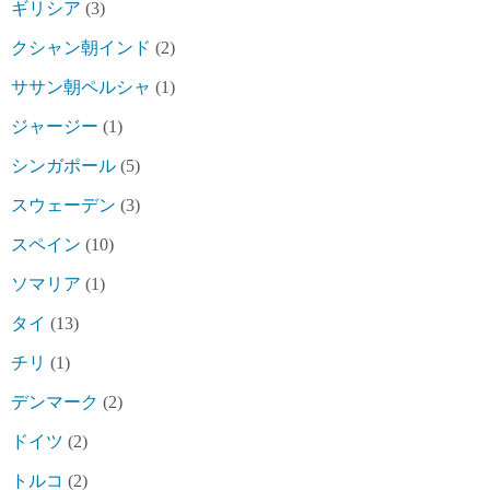
ギリシア
(3)
クシャン朝インド
(2)
ササン朝ペルシャ
(1)
ジャージー
(1)
シンガポール
(5)
スウェーデン
(3)
スペイン
(10)
ソマリア
(1)
タイ
(13)
チリ
(1)
デンマーク
(2)
ドイツ
(2)
トルコ
(2)