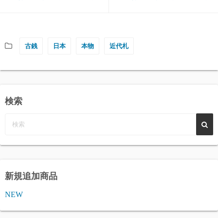
古銭
日本
本物
近代札
検索
新規追加商品
NEW