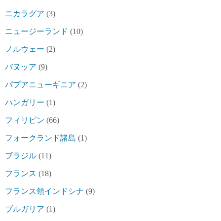
ニカラグア
(3)
ニュージーランド
(10)
ノルウェー
(2)
バヌッア
(9)
パプアニューギニア
(2)
ハンガリー
(1)
フィリピン
(66)
フォークランド諸島
(1)
ブラジル
(11)
フランス
(18)
フランス領インドシナ
(9)
ブルガリア
(1)