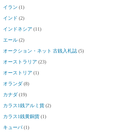
イラン
(1)
インド
(2)
インドネシア
(11)
エール
(2)
オークション・ネット 古銭入札誌
(5)
オーストラリア
(23)
オーストリア
(1)
オランダ
(8)
カナダ
(19)
カラス1銭アルミ貨
(2)
カラス1銭黄銅貨
(1)
キューバ
(1)