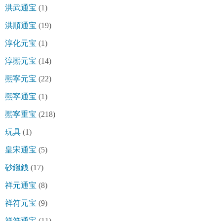
洪武通宝
(1)
洪順通宝
(19)
淳化元宝
(1)
淳熈元宝
(14)
熈寧元宝
(22)
熈寧通宝
(1)
熈寧重宝
(218)
玩具
(1)
皇宋通宝
(5)
砂鑞銭
(17)
祥元通宝
(8)
祥符元宝
(9)
祥符通宝
(11)