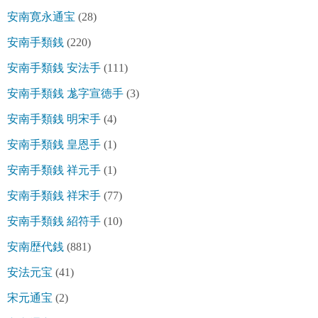
安南寛永通宝
(28)
安南手類銭
(220)
安南手類銭 安法手
(111)
安南手類銭 尨字宣徳手
(3)
安南手類銭 明宋手
(4)
安南手類銭 皇恩手
(1)
安南手類銭 祥元手
(1)
安南手類銭 祥宋手
(77)
安南手類銭 紹符手
(10)
安南歴代銭
(881)
安法元宝
(41)
宋元通宝
(2)