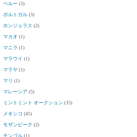
ペルー
(3)
ポルトガル
(3)
ホンジェラス
(2)
マカオ
(1)
マニラ
(1)
マラウイ
(1)
マラヤ
(1)
マリ
(1)
マレーシア
(5)
ミントミント オークション
(35)
メキシコ
(45)
モザンビーク
(2)
モンゴル
(1)