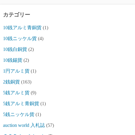
カテゴリー
10銭アルミ青銅貨
(1)
10銭ニッケル貨
(4)
10銭白銅貨
(2)
10銭錫貨
(2)
1円アルミ貨
(1)
2銭銅貨
(163)
5銭アルミ貨
(9)
5銭アルミ青銅貨
(1)
5銭ニッケル貨
(1)
auction world 入札誌
(57)