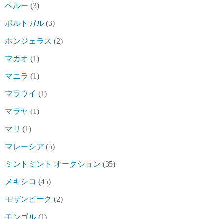
ペルー
(3)
ポルトガル
(3)
ホンジェラス
(2)
マカオ
(1)
マニラ
(1)
マラウイ
(1)
マラヤ
(1)
マリ
(1)
マレーシア
(5)
ミントミント オークション
(35)
メキシコ
(45)
モザンビーク
(2)
モンゴル
(1)