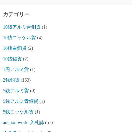
カテゴリー
10銭アルミ青銅貨
(1)
10銭ニッケル貨
(4)
10銭白銅貨
(2)
10銭錫貨
(2)
1円アルミ貨
(1)
2銭銅貨
(163)
5銭アルミ貨
(9)
5銭アルミ青銅貨
(1)
5銭ニッケル貨
(1)
auction world 入札誌
(57)