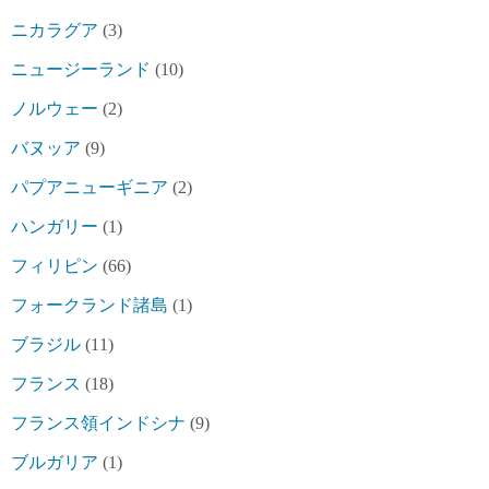
ニカラグア
(3)
ニュージーランド
(10)
ノルウェー
(2)
バヌッア
(9)
パプアニューギニア
(2)
ハンガリー
(1)
フィリピン
(66)
フォークランド諸島
(1)
ブラジル
(11)
フランス
(18)
フランス領インドシナ
(9)
ブルガリア
(1)