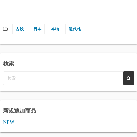
古銭
日本
本物
近代札
検索
新規追加商品
NEW