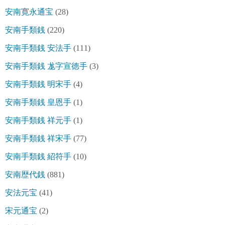
安南寛永通宝
(28)
安南手類銭
(220)
安南手類銭 安法手
(111)
安南手類銭 尨字宣徳手
(3)
安南手類銭 明宋手
(4)
安南手類銭 皇恩手
(1)
安南手類銭 祥元手
(1)
安南手類銭 祥宋手
(77)
安南手類銭 紹符手
(10)
安南歴代銭
(881)
安法元宝
(41)
宋元通宝
(2)