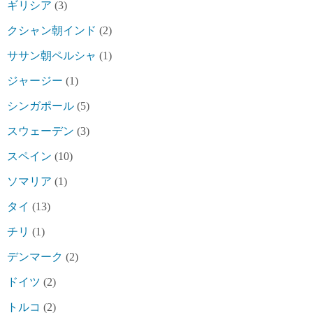
ギリシア
(3)
クシャン朝インド
(2)
ササン朝ペルシャ
(1)
ジャージー
(1)
シンガポール
(5)
スウェーデン
(3)
スペイン
(10)
ソマリア
(1)
タイ
(13)
チリ
(1)
デンマーク
(2)
ドイツ
(2)
トルコ
(2)