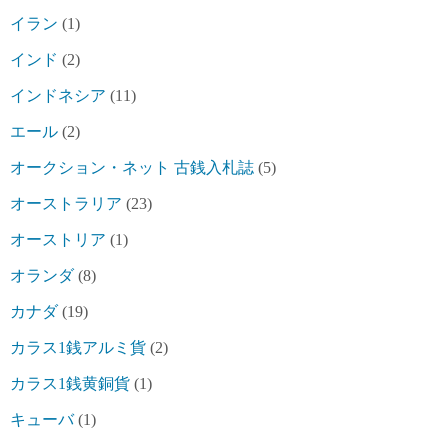
イラン
(1)
インド
(2)
インドネシア
(11)
エール
(2)
オークション・ネット 古銭入札誌
(5)
オーストラリア
(23)
オーストリア
(1)
オランダ
(8)
カナダ
(19)
カラス1銭アルミ貨
(2)
カラス1銭黄銅貨
(1)
キューバ
(1)