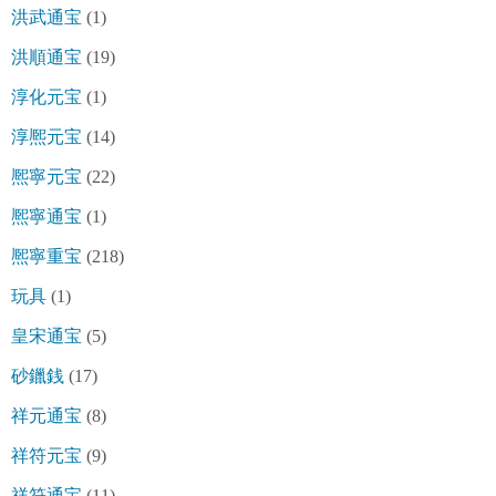
洪武通宝
(1)
洪順通宝
(19)
淳化元宝
(1)
淳熈元宝
(14)
熈寧元宝
(22)
熈寧通宝
(1)
熈寧重宝
(218)
玩具
(1)
皇宋通宝
(5)
砂鑞銭
(17)
祥元通宝
(8)
祥符元宝
(9)
祥符通宝
(11)