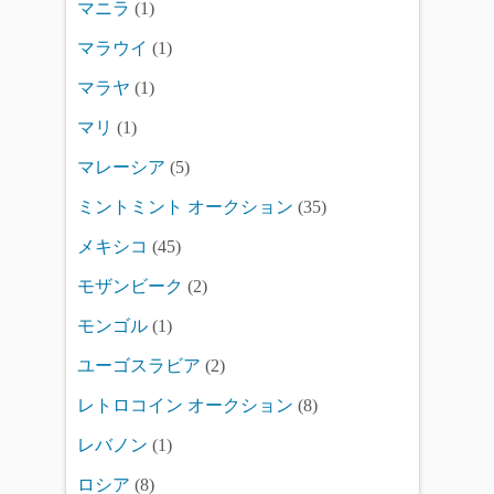
マニラ
(1)
マラウイ
(1)
マラヤ
(1)
マリ
(1)
マレーシア
(5)
ミントミント オークション
(35)
メキシコ
(45)
モザンビーク
(2)
モンゴル
(1)
ユーゴスラビア
(2)
レトロコイン オークション
(8)
レバノン
(1)
ロシア
(8)