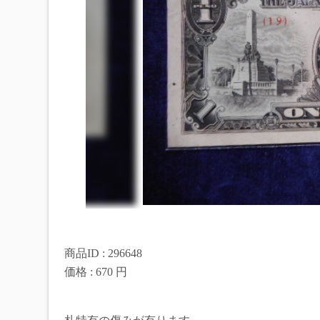
商品ID : 296648
価格 : 670 円