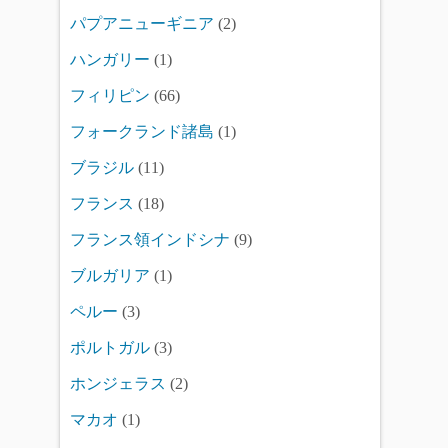
パプアニューギニア
(2)
ハンガリー
(1)
フィリピン
(66)
フォークランド諸島
(1)
ブラジル
(11)
フランス
(18)
フランス領インドシナ
(9)
ブルガリア
(1)
ペルー
(3)
ポルトガル
(3)
ホンジェラス
(2)
マカオ
(1)