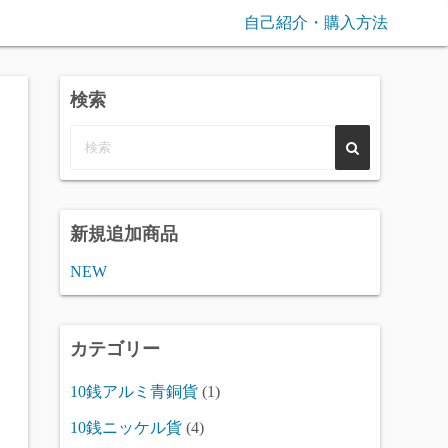
自己紹介・購入方法
検索
新規追加商品
NEW
カテゴリー
10銭アルミ青銅貨
(1)
10銭ニッケル貨
(4)