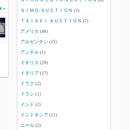
事
ＳＩＭＯ-ＡＵＣＴＩＯＮ
(3)
ＴＡＩＳＥＩ ＡＵＣＴＩＯＮ
(7)
アメリカ
(48)
アルゼンチン
(15)
アンチル
(1)
イギリス
(29)
イタリア
(27)
イラク
(2)
イラン
(1)
インド
(2)
インドネシア
(11)
エール
(2)