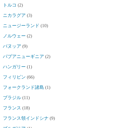
トルコ
(2)
ニカラグア
(3)
ニュージーランド
(10)
ノルウェー
(2)
バヌッア
(9)
パプアニューギニア
(2)
ハンガリー
(1)
フィリピン
(66)
フォークランド諸島
(1)
ブラジル
(11)
フランス
(18)
フランス領インドシナ
(9)