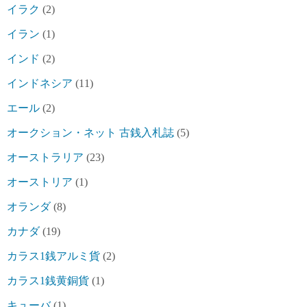
イラク
(2)
イラン
(1)
インド
(2)
インドネシア
(11)
エール
(2)
オークション・ネット 古銭入札誌
(5)
オーストラリア
(23)
オーストリア
(1)
オランダ
(8)
カナダ
(19)
カラス1銭アルミ貨
(2)
カラス1銭黄銅貨
(1)
キューバ
(1)