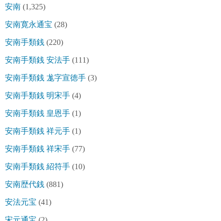
安南
(1,325)
安南寛永通宝
(28)
安南手類銭
(220)
安南手類銭 安法手
(111)
安南手類銭 尨字宣徳手
(3)
安南手類銭 明宋手
(4)
安南手類銭 皇恩手
(1)
安南手類銭 祥元手
(1)
安南手類銭 祥宋手
(77)
安南手類銭 紹符手
(10)
安南歴代銭
(881)
安法元宝
(41)
宋元通宝
(2)