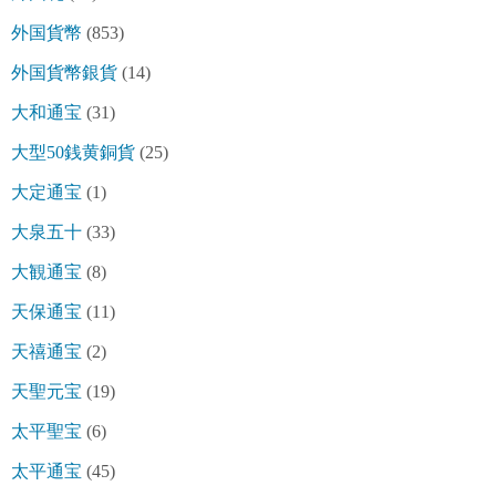
外国貨幣
(853)
外国貨幣銀貨
(14)
大和通宝
(31)
大型50銭黄銅貨
(25)
大定通宝
(1)
大泉五十
(33)
大観通宝
(8)
天保通宝
(11)
天禧通宝
(2)
天聖元宝
(19)
太平聖宝
(6)
太平通宝
(45)