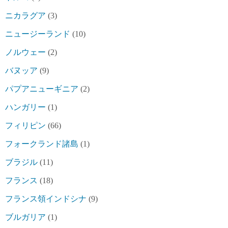
ニカラグア
(3)
ニュージーランド
(10)
ノルウェー
(2)
バヌッア
(9)
パプアニューギニア
(2)
ハンガリー
(1)
フィリピン
(66)
フォークランド諸島
(1)
ブラジル
(11)
フランス
(18)
フランス領インドシナ
(9)
ブルガリア
(1)