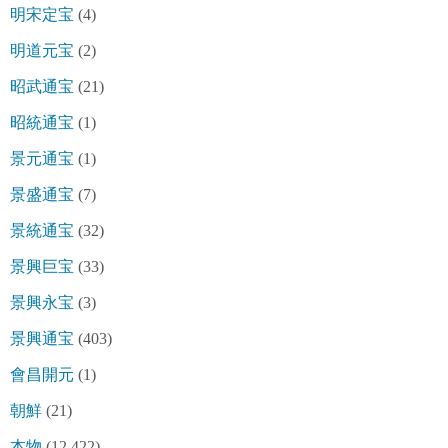
明宋定宝
(4)
明道元宝
(2)
昭武通宝
(21)
昭統通宝
(1)
景元通宝
(1)
景盛通宝
(7)
景統通宝
(32)
景興巨宝
(33)
景興永宝
(3)
景興通宝
(403)
會昌開元
(1)
朝鮮
(21)
本物
(12,422)