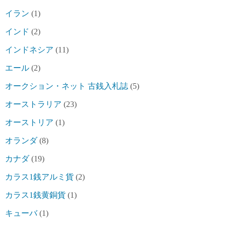
イラン
(1)
インド
(2)
インドネシア
(11)
エール
(2)
オークション・ネット 古銭入札誌
(5)
オーストラリア
(23)
オーストリア
(1)
オランダ
(8)
カナダ
(19)
カラス1銭アルミ貨
(2)
カラス1銭黄銅貨
(1)
キューバ
(1)