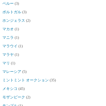
ペルー
(3)
ポルトガル
(3)
ホンジェラス
(2)
マカオ
(1)
マニラ
(1)
マラウイ
(1)
マラヤ
(1)
マリ
(1)
マレーシア
(5)
ミントミント オークション
(35)
メキシコ
(45)
モザンビーク
(2)
モンゴル
(1)