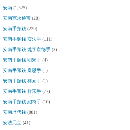
安南
(1,325)
安南寛永通宝
(28)
安南手類銭
(220)
安南手類銭 安法手
(111)
安南手類銭 尨字宣徳手
(3)
安南手類銭 明宋手
(4)
安南手類銭 皇恩手
(1)
安南手類銭 祥元手
(1)
安南手類銭 祥宋手
(77)
安南手類銭 紹符手
(10)
安南歴代銭
(881)
安法元宝
(41)