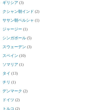
ギリシア
(3)
クシャン朝インド
(2)
ササン朝ペルシャ
(1)
ジャージー
(1)
シンガポール
(5)
スウェーデン
(3)
スペイン
(10)
ソマリア
(1)
タイ
(13)
チリ
(1)
デンマーク
(2)
ドイツ
(2)
トルコ
(2)