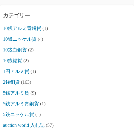
カテゴリー
10銭アルミ青銅貨
(1)
10銭ニッケル貨
(4)
10銭白銅貨
(2)
10銭錫貨
(2)
1円アルミ貨
(1)
2銭銅貨
(163)
5銭アルミ貨
(9)
5銭アルミ青銅貨
(1)
5銭ニッケル貨
(1)
auction world 入札誌
(57)