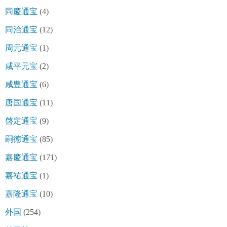
同慶通宝
(4)
同治通宝
(12)
周元通宝
(1)
咸平元宝
(2)
咸豊通宝
(6)
唐国通宝
(11)
啓定通宝
(9)
嗣徳通宝
(85)
嘉慶通宝
(171)
嘉祐通宝
(1)
嘉隆通宝
(10)
外国
(254)