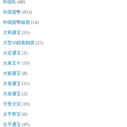
外国札
(68)
外国貨幣
(853)
外国貨幣銀貨
(14)
大和通宝
(31)
大型50銭黄銅貨
(25)
大定通宝
(1)
大泉五十
(33)
大観通宝
(8)
天保通宝
(11)
天禧通宝
(2)
天聖元宝
(19)
太平聖宝
(6)
太平通宝
(45)