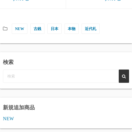
NEW
古銭
日本
本物
近代札
検索
新規追加商品
NEW