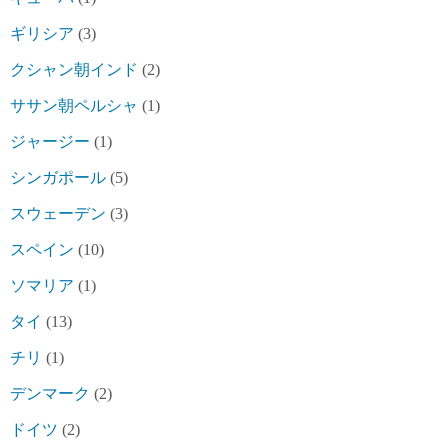
ギリシア
(3)
クシャン朝インド
(2)
ササン朝ペルシャ
(1)
ジャージー
(1)
シンガポール
(5)
スウェーデン
(3)
スペイン
(10)
ソマリア
(1)
タイ
(13)
チリ
(1)
デンマーク
(2)
ドイツ
(2)