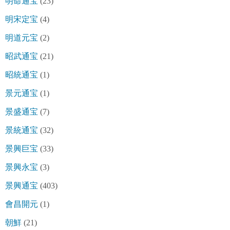
明命通宝
(23)
明宋定宝
(4)
明道元宝
(2)
昭武通宝
(21)
昭統通宝
(1)
景元通宝
(1)
景盛通宝
(7)
景統通宝
(32)
景興巨宝
(33)
景興永宝
(3)
景興通宝
(403)
會昌開元
(1)
朝鮮
(21)