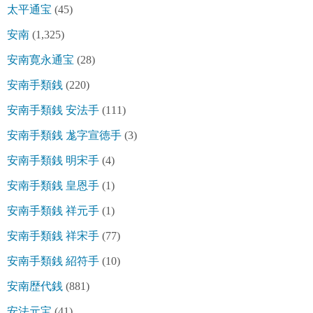
太平通宝
(45)
安南
(1,325)
安南寛永通宝
(28)
安南手類銭
(220)
安南手類銭 安法手
(111)
安南手類銭 尨字宣徳手
(3)
安南手類銭 明宋手
(4)
安南手類銭 皇恩手
(1)
安南手類銭 祥元手
(1)
安南手類銭 祥宋手
(77)
安南手類銭 紹符手
(10)
安南歴代銭
(881)
安法元宝
(41)