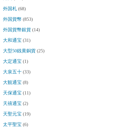
外国札
(68)
外国貨幣
(853)
外国貨幣銀貨
(14)
大和通宝
(31)
大型50銭黄銅貨
(25)
大定通宝
(1)
大泉五十
(33)
大観通宝
(8)
天保通宝
(11)
天禧通宝
(2)
天聖元宝
(19)
太平聖宝
(6)