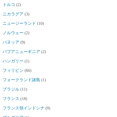
トルコ
(2)
ニカラグア
(3)
ニュージーランド
(10)
ノルウェー
(2)
バヌッア
(9)
パプアニューギニア
(2)
ハンガリー
(1)
フィリピン
(66)
フォークランド諸島
(1)
ブラジル
(11)
フランス
(18)
フランス領インドシナ
(9)