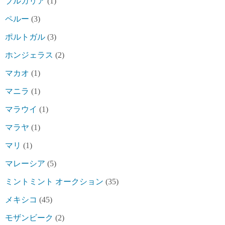
ブルガリア
(1)
ペルー
(3)
ポルトガル
(3)
ホンジェラス
(2)
マカオ
(1)
マニラ
(1)
マラウイ
(1)
マラヤ
(1)
マリ
(1)
マレーシア
(5)
ミントミント オークション
(35)
メキシコ
(45)
モザンビーク
(2)