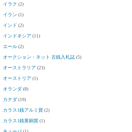
イラク
(2)
イラン
(1)
インド
(2)
インドネシア
(11)
エール
(2)
オークション・ネット 古銭入札誌
(5)
オーストラリア
(23)
オーストリア
(1)
オランダ
(8)
カナダ
(19)
カラス1銭アルミ貨
(2)
カラス1銭黄銅貨
(1)
キューバ
(1)