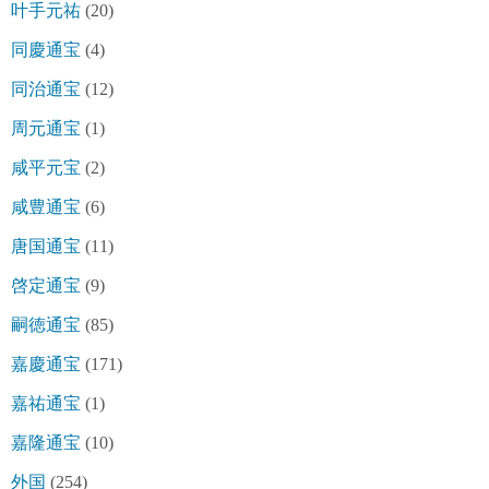
叶手元祐
(20)
同慶通宝
(4)
同治通宝
(12)
周元通宝
(1)
咸平元宝
(2)
咸豊通宝
(6)
唐国通宝
(11)
啓定通宝
(9)
嗣徳通宝
(85)
嘉慶通宝
(171)
嘉祐通宝
(1)
嘉隆通宝
(10)
外国
(254)