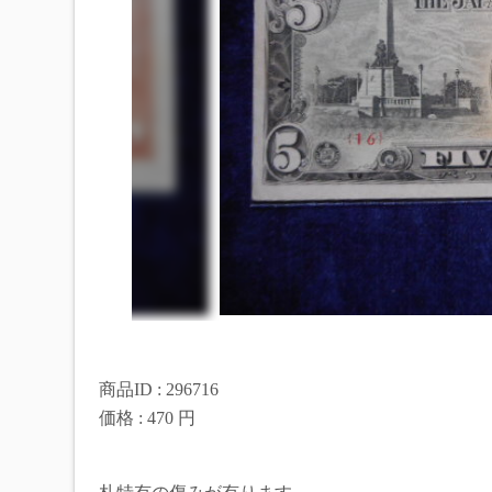
商品ID : 296716
価格 : 470 円