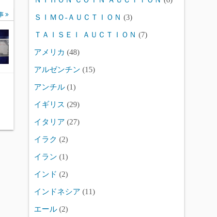
事
ＳＩＭＯ-ＡＵＣＴＩＯＮ
(3)
ＴＡＩＳＥＩ ＡＵＣＴＩＯＮ
(7)
アメリカ
(48)
アルゼンチン
(15)
アンチル
(1)
イギリス
(29)
イタリア
(27)
イラク
(2)
イラン
(1)
インド
(2)
インドネシア
(11)
エール
(2)