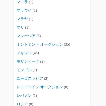
マニラ
(1)
マラウイ
(1)
マラヤ
(1)
マリ
(1)
マレーシア
(5)
ミントミント オークション
(35)
メキシコ
(45)
モザンビーク
(2)
モンゴル
(1)
ユーゴスラビア
(2)
レトロコイン オークション
(8)
レバノン
(1)
ロシア
(8)