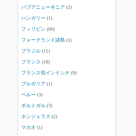
パプアニューギニア
(2)
ハンガリー
(1)
フィリピン
(66)
フォークランド諸島
(1)
ブラジル
(11)
フランス
(18)
フランス領インドシナ
(9)
ブルガリア
(1)
ペルー
(3)
ポルトガル
(3)
ホンジェラス
(2)
マカオ
(1)