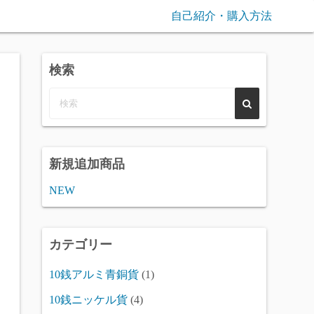
自己紹介・購入方法
検索
新規追加商品
NEW
カテゴリー
10銭アルミ青銅貨
(1)
10銭ニッケル貨
(4)