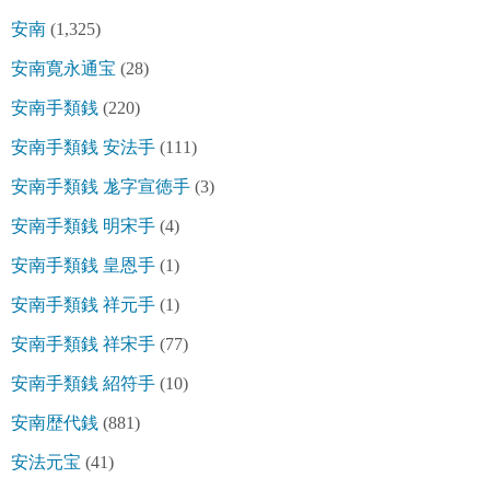
安南
(1,325)
安南寛永通宝
(28)
安南手類銭
(220)
安南手類銭 安法手
(111)
安南手類銭 尨字宣徳手
(3)
安南手類銭 明宋手
(4)
安南手類銭 皇恩手
(1)
安南手類銭 祥元手
(1)
安南手類銭 祥宋手
(77)
安南手類銭 紹符手
(10)
安南歴代銭
(881)
安法元宝
(41)