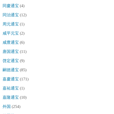
同慶通宝
(4)
同治通宝
(12)
周元通宝
(1)
咸平元宝
(2)
咸豊通宝
(6)
唐国通宝
(11)
啓定通宝
(9)
嗣徳通宝
(85)
嘉慶通宝
(171)
嘉祐通宝
(1)
嘉隆通宝
(10)
外国
(254)