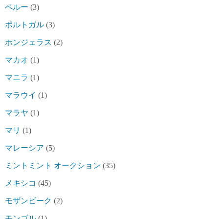
ペルー
(3)
ポルトガル
(3)
ホンジェラス
(2)
マカオ
(1)
マニラ
(1)
マラウイ
(1)
マラヤ
(1)
マリ
(1)
マレーシア
(5)
ミントミント オークション
(35)
メキシコ
(45)
モザンビーク
(2)
モンゴル
(1)