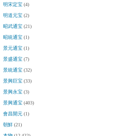
明宋定宝
(4)
明道元宝
(2)
昭武通宝
(21)
昭統通宝
(1)
景元通宝
(1)
景盛通宝
(7)
景統通宝
(32)
景興巨宝
(33)
景興永宝
(3)
景興通宝
(403)
會昌開元
(1)
朝鮮
(21)
本物
(12,422)