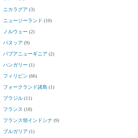
ニカラグア
(3)
ニュージーランド
(10)
ノルウェー
(2)
バヌッア
(9)
パプアニューギニア
(2)
ハンガリー
(1)
フィリピン
(66)
フォークランド諸島
(1)
ブラジル
(11)
フランス
(18)
フランス領インドシナ
(9)
ブルガリア
(1)