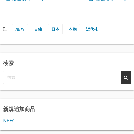
NEW
古銭
日本
本物
近代札
検索
新規追加商品
NEW