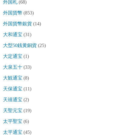
外国札
(68)
外国貨幣
(853)
外国貨幣銀貨
(14)
大和通宝
(31)
大型50銭黄銅貨
(25)
大定通宝
(1)
大泉五十
(33)
大観通宝
(8)
天保通宝
(11)
天禧通宝
(2)
天聖元宝
(19)
太平聖宝
(6)
太平通宝
(45)