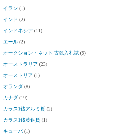
イラン
(1)
インド
(2)
インドネシア
(11)
エール
(2)
オークション・ネット 古銭入札誌
(5)
オーストラリア
(23)
オーストリア
(1)
オランダ
(8)
カナダ
(19)
カラス1銭アルミ貨
(2)
カラス1銭黄銅貨
(1)
キューバ
(1)