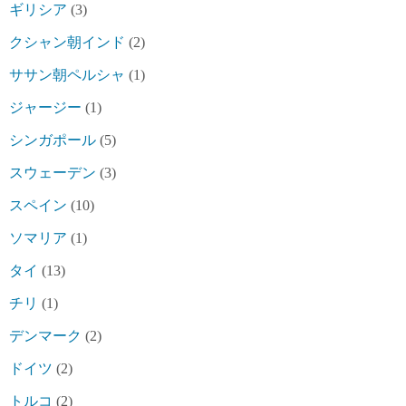
ギリシア
(3)
クシャン朝インド
(2)
ササン朝ペルシャ
(1)
ジャージー
(1)
シンガポール
(5)
スウェーデン
(3)
スペイン
(10)
ソマリア
(1)
タイ
(13)
チリ
(1)
デンマーク
(2)
ドイツ
(2)
トルコ
(2)