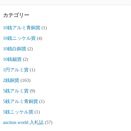
カテゴリー
10銭アルミ青銅貨
(1)
10銭ニッケル貨
(4)
10銭白銅貨
(2)
10銭錫貨
(2)
1円アルミ貨
(1)
2銭銅貨
(163)
5銭アルミ貨
(9)
5銭アルミ青銅貨
(1)
5銭ニッケル貨
(1)
auction world 入札誌
(57)