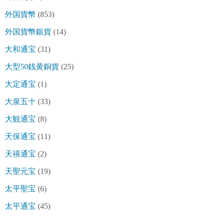
外国貨幣
(853)
外国貨幣銀貨
(14)
大和通宝
(31)
大型50銭黄銅貨
(25)
大定通宝
(1)
大泉五十
(33)
大観通宝
(8)
天保通宝
(11)
天禧通宝
(2)
天聖元宝
(19)
太平聖宝
(6)
太平通宝
(45)