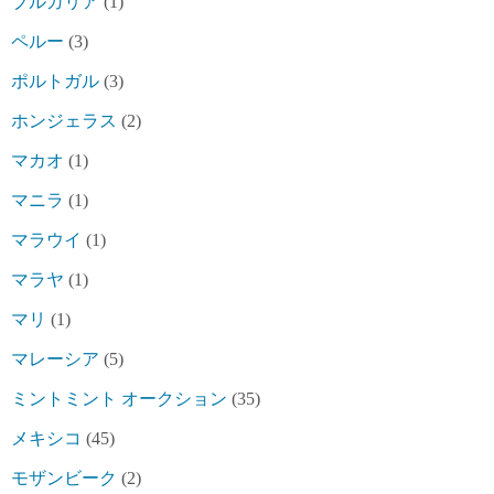
ブルガリア
(1)
ペルー
(3)
ポルトガル
(3)
ホンジェラス
(2)
マカオ
(1)
マニラ
(1)
マラウイ
(1)
マラヤ
(1)
マリ
(1)
マレーシア
(5)
ミントミント オークション
(35)
メキシコ
(45)
モザンビーク
(2)