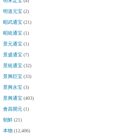
明宋定宝
(4)
明道元宝
(2)
昭武通宝
(21)
昭統通宝
(1)
景元通宝
(1)
景盛通宝
(7)
景統通宝
(32)
景興巨宝
(33)
景興永宝
(3)
景興通宝
(403)
會昌開元
(1)
朝鮮
(21)
本物
(12,406)