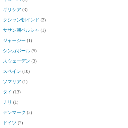
ギリシア
(3)
クシャン朝インド
(2)
ササン朝ペルシャ
(1)
ジャージー
(1)
シンガポール
(5)
スウェーデン
(3)
スペイン
(10)
ソマリア
(1)
タイ
(13)
チリ
(1)
デンマーク
(2)
ドイツ
(2)