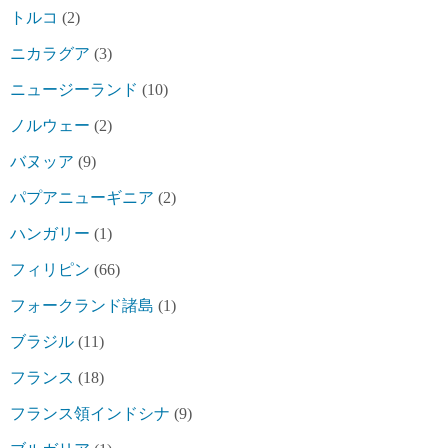
トルコ
(2)
ニカラグア
(3)
ニュージーランド
(10)
ノルウェー
(2)
バヌッア
(9)
パプアニューギニア
(2)
ハンガリー
(1)
フィリピン
(66)
フォークランド諸島
(1)
ブラジル
(11)
フランス
(18)
フランス領インドシナ
(9)