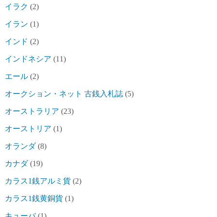
イラク
(2)
イラン
(1)
インド
(2)
インドネシア
(11)
エール
(2)
オークション・ネット 古銭入札誌
(5)
オーストラリア
(23)
オーストリア
(1)
オランダ
(8)
カナダ
(19)
カラス1銭アルミ貨
(2)
カラス1銭黄銅貨
(1)
キューバ
(1)