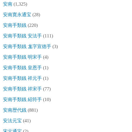
安南
(1,325)
安南寛永通宝
(28)
安南手類銭
(220)
安南手類銭 安法手
(111)
安南手類銭 尨字宣徳手
(3)
安南手類銭 明宋手
(4)
安南手類銭 皇恩手
(1)
安南手類銭 祥元手
(1)
安南手類銭 祥宋手
(77)
安南手類銭 紹符手
(10)
安南歴代銭
(881)
安法元宝
(41)
宋元通宝
(2)