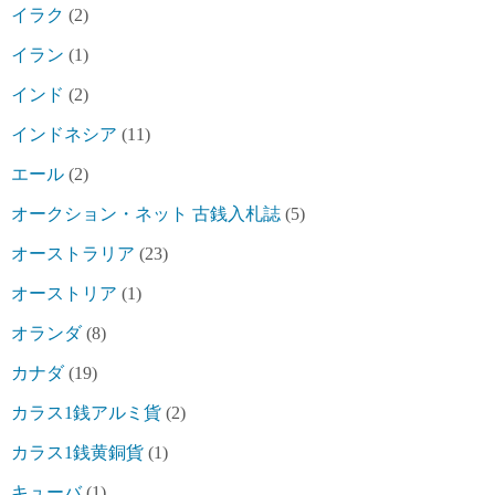
イラク
(2)
イラン
(1)
インド
(2)
インドネシア
(11)
エール
(2)
オークション・ネット 古銭入札誌
(5)
オーストラリア
(23)
オーストリア
(1)
オランダ
(8)
カナダ
(19)
カラス1銭アルミ貨
(2)
カラス1銭黄銅貨
(1)
キューバ
(1)