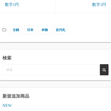
数字1円
数字1円
古銭
日本
本物
近代札
検索
新規追加商品
NEW