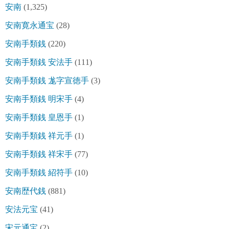
安南
(1,325)
安南寛永通宝
(28)
安南手類銭
(220)
安南手類銭 安法手
(111)
安南手類銭 尨字宣徳手
(3)
安南手類銭 明宋手
(4)
安南手類銭 皇恩手
(1)
安南手類銭 祥元手
(1)
安南手類銭 祥宋手
(77)
安南手類銭 紹符手
(10)
安南歴代銭
(881)
安法元宝
(41)
宋元通宝
(2)