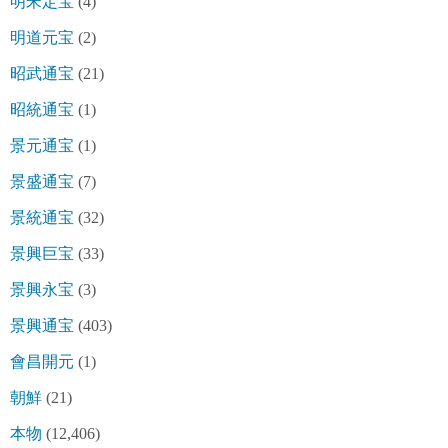
明宋定宝
(4)
明道元宝
(2)
昭武通宝
(21)
昭統通宝
(1)
景元通宝
(1)
景盛通宝
(7)
景統通宝
(32)
景興巨宝
(33)
景興永宝
(3)
景興通宝
(403)
會昌開元
(1)
朝鮮
(21)
本物
(12,406)