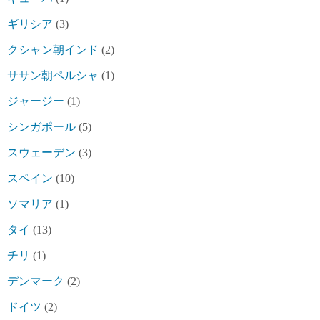
ギリシア
(3)
クシャン朝インド
(2)
ササン朝ペルシャ
(1)
ジャージー
(1)
シンガポール
(5)
スウェーデン
(3)
スペイン
(10)
ソマリア
(1)
タイ
(13)
チリ
(1)
デンマーク
(2)
ドイツ
(2)