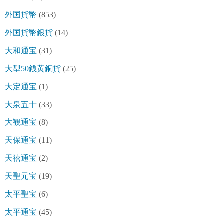
外国貨幣
(853)
外国貨幣銀貨
(14)
大和通宝
(31)
大型50銭黄銅貨
(25)
大定通宝
(1)
大泉五十
(33)
大観通宝
(8)
天保通宝
(11)
天禧通宝
(2)
天聖元宝
(19)
太平聖宝
(6)
太平通宝
(45)