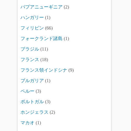
パプアニューギニア
(2)
ハンガリー
(1)
フィリピン
(66)
フォークランド諸島
(1)
ブラジル
(11)
フランス
(18)
フランス領インドシナ
(9)
ブルガリア
(1)
ペルー
(3)
ポルトガル
(3)
ホンジェラス
(2)
マカオ
(1)