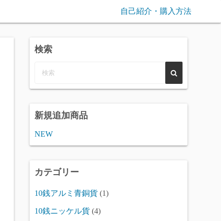
自己紹介・購入方法
検索
新規追加商品
NEW
カテゴリー
10銭アルミ青銅貨
(1)
10銭ニッケル貨
(4)