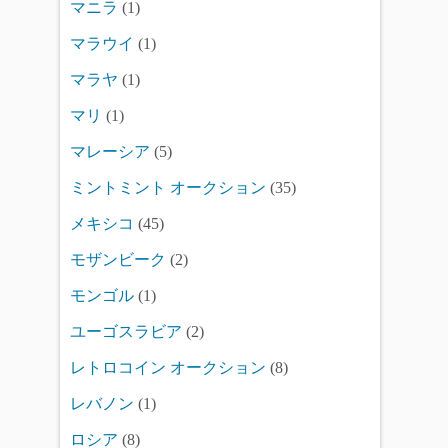
マニラ
(1)
マラウイ
(1)
マラヤ
(1)
マリ
(1)
マレーシア
(5)
ミントミント オークション
(35)
メキシコ
(45)
モザンビーク
(2)
モンゴル
(1)
ユーゴスラビア
(2)
レトロコイン オークション
(8)
レバノン
(1)
ロシア
(8)