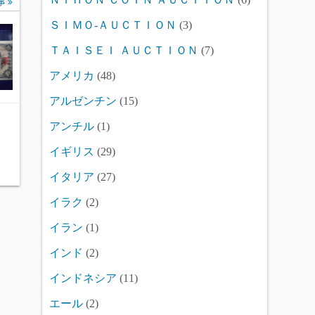
事
ＳＩＭＯ-ＡＵＣＴＩＯＮ
(3)
ＴＡＩＳＥＩ ＡＵＣＴＩＯＮ
(7)
アメリカ
(48)
アルゼンチン
(15)
アンチル
(1)
イギリス
(29)
イタリア
(27)
イラク
(2)
イラン
(1)
インド
(2)
インドネシア
(11)
エール
(2)