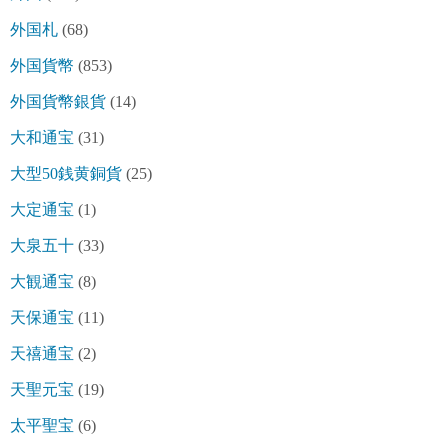
外国札
(68)
外国貨幣
(853)
外国貨幣銀貨
(14)
大和通宝
(31)
大型50銭黄銅貨
(25)
大定通宝
(1)
大泉五十
(33)
大観通宝
(8)
天保通宝
(11)
天禧通宝
(2)
天聖元宝
(19)
太平聖宝
(6)