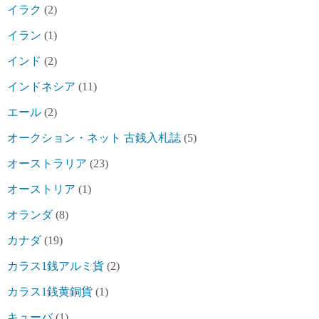
イラク
(2)
イラン
(1)
インド
(2)
インドネシア
(11)
エール
(2)
オークション・ネット 古銭入札誌
(5)
オーストラリア
(23)
オーストリア
(1)
オランダ
(8)
カナダ
(19)
カラス1銭アルミ貨
(2)
カラス1銭黄銅貨
(1)
キューバ
(1)