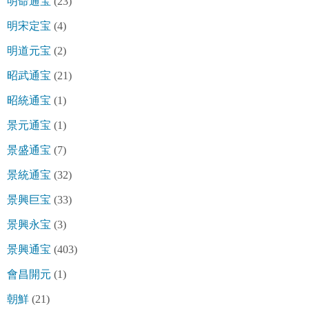
明命通宝
(23)
明宋定宝
(4)
明道元宝
(2)
昭武通宝
(21)
昭統通宝
(1)
景元通宝
(1)
景盛通宝
(7)
景統通宝
(32)
景興巨宝
(33)
景興永宝
(3)
景興通宝
(403)
會昌開元
(1)
朝鮮
(21)