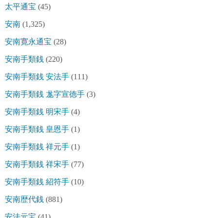
太平通宝
(45)
安南
(1,325)
安南寛永通宝
(28)
安南手類銭
(220)
安南手類銭 安法手
(111)
安南手類銭 尨字宣徳手
(3)
安南手類銭 明宋手
(4)
安南手類銭 皇恩手
(1)
安南手類銭 祥元手
(1)
安南手類銭 祥宋手
(77)
安南手類銭 紹符手
(10)
安南歴代銭
(881)
安法元宝
(41)