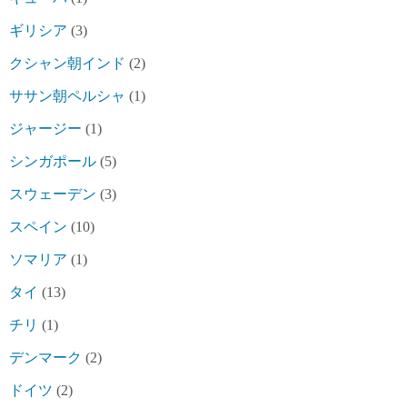
ギリシア
(3)
クシャン朝インド
(2)
ササン朝ペルシャ
(1)
ジャージー
(1)
シンガポール
(5)
スウェーデン
(3)
スペイン
(10)
ソマリア
(1)
タイ
(13)
チリ
(1)
デンマーク
(2)
ドイツ
(2)