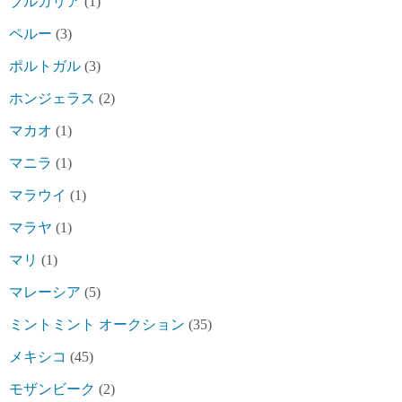
ブルガリア
(1)
ペルー
(3)
ポルトガル
(3)
ホンジェラス
(2)
マカオ
(1)
マニラ
(1)
マラウイ
(1)
マラヤ
(1)
マリ
(1)
マレーシア
(5)
ミントミント オークション
(35)
メキシコ
(45)
モザンビーク
(2)