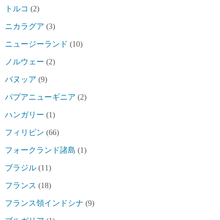
トルコ
(2)
ニカラグア
(3)
ニュージーランド
(10)
ノルウェー
(2)
バヌッア
(9)
パプアニューギニア
(2)
ハンガリー
(1)
フィリピン
(66)
フォークランド諸島
(1)
ブラジル
(11)
フランス
(18)
フランス領インドシナ
(9)