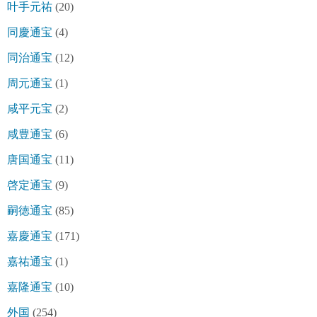
叶手元祐
(20)
同慶通宝
(4)
同治通宝
(12)
周元通宝
(1)
咸平元宝
(2)
咸豊通宝
(6)
唐国通宝
(11)
啓定通宝
(9)
嗣徳通宝
(85)
嘉慶通宝
(171)
嘉祐通宝
(1)
嘉隆通宝
(10)
外国
(254)