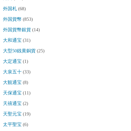
外国札
(68)
外国貨幣
(853)
外国貨幣銀貨
(14)
大和通宝
(31)
大型50銭黄銅貨
(25)
大定通宝
(1)
大泉五十
(33)
大観通宝
(8)
天保通宝
(11)
天禧通宝
(2)
天聖元宝
(19)
太平聖宝
(6)