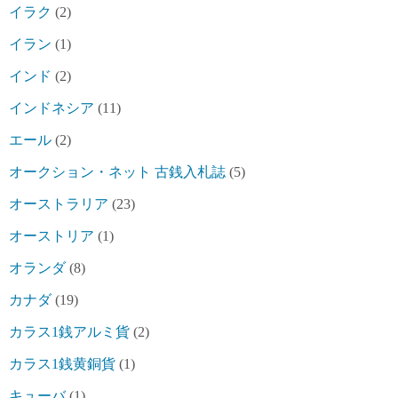
イラク
(2)
イラン
(1)
インド
(2)
インドネシア
(11)
エール
(2)
オークション・ネット 古銭入札誌
(5)
オーストラリア
(23)
オーストリア
(1)
オランダ
(8)
カナダ
(19)
カラス1銭アルミ貨
(2)
カラス1銭黄銅貨
(1)
キューバ
(1)