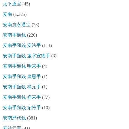
太平通宝
(45)
安南
(1,325)
安南寛永通宝
(28)
安南手類銭
(220)
安南手類銭 安法手
(111)
安南手類銭 尨字宣徳手
(3)
安南手類銭 明宋手
(4)
安南手類銭 皇恩手
(1)
安南手類銭 祥元手
(1)
安南手類銭 祥宋手
(77)
安南手類銭 紹符手
(10)
安南歴代銭
(881)
安法元宝
(41)