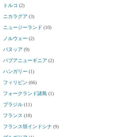
トルコ
(2)
ニカラグア
(3)
ニュージーランド
(10)
ノルウェー
(2)
バヌッア
(9)
パプアニューギニア
(2)
ハンガリー
(1)
フィリピン
(66)
フォークランド諸島
(1)
ブラジル
(11)
フランス
(18)
フランス領インドシナ
(9)