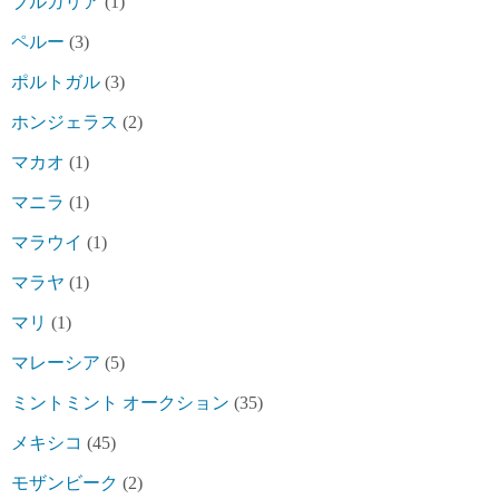
ブルガリア
(1)
ペルー
(3)
ポルトガル
(3)
ホンジェラス
(2)
マカオ
(1)
マニラ
(1)
マラウイ
(1)
マラヤ
(1)
マリ
(1)
マレーシア
(5)
ミントミント オークション
(35)
メキシコ
(45)
モザンビーク
(2)