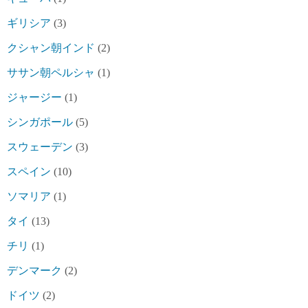
ギリシア
(3)
クシャン朝インド
(2)
ササン朝ペルシャ
(1)
ジャージー
(1)
シンガポール
(5)
スウェーデン
(3)
スペイン
(10)
ソマリア
(1)
タイ
(13)
チリ
(1)
デンマーク
(2)
ドイツ
(2)