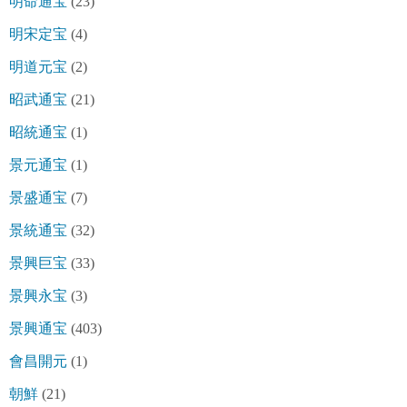
明命通宝
(23)
明宋定宝
(4)
明道元宝
(2)
昭武通宝
(21)
昭統通宝
(1)
景元通宝
(1)
景盛通宝
(7)
景統通宝
(32)
景興巨宝
(33)
景興永宝
(3)
景興通宝
(403)
會昌開元
(1)
朝鮮
(21)