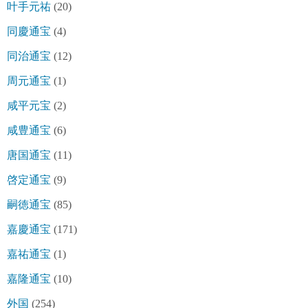
叶手元祐
(20)
同慶通宝
(4)
同治通宝
(12)
周元通宝
(1)
咸平元宝
(2)
咸豊通宝
(6)
唐国通宝
(11)
啓定通宝
(9)
嗣徳通宝
(85)
嘉慶通宝
(171)
嘉祐通宝
(1)
嘉隆通宝
(10)
外国
(254)