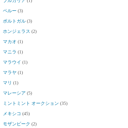
ブルガリア
(1)
ペルー
(3)
ポルトガル
(3)
ホンジェラス
(2)
マカオ
(1)
マニラ
(1)
マラウイ
(1)
マラヤ
(1)
マリ
(1)
マレーシア
(5)
ミントミント オークション
(35)
メキシコ
(45)
モザンビーク
(2)