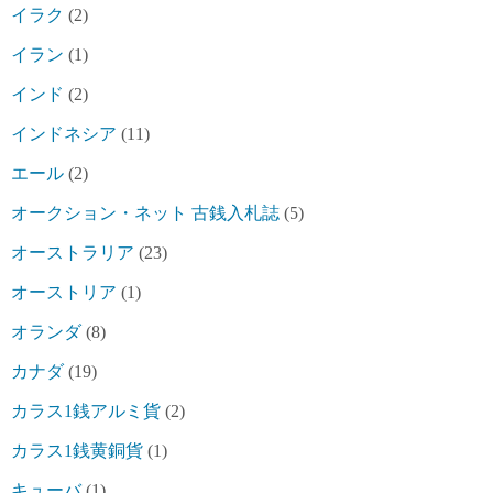
イラク
(2)
イラン
(1)
インド
(2)
インドネシア
(11)
エール
(2)
オークション・ネット 古銭入札誌
(5)
オーストラリア
(23)
オーストリア
(1)
オランダ
(8)
カナダ
(19)
カラス1銭アルミ貨
(2)
カラス1銭黄銅貨
(1)
キューバ
(1)