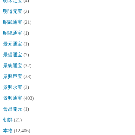
明宋定宝
(4)
明道元宝
(2)
昭武通宝
(21)
昭統通宝
(1)
景元通宝
(1)
景盛通宝
(7)
景統通宝
(32)
景興巨宝
(33)
景興永宝
(3)
景興通宝
(403)
會昌開元
(1)
朝鮮
(21)
本物
(12,406)