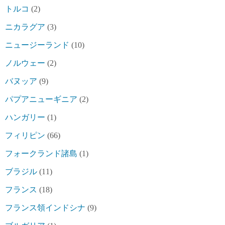
トルコ
(2)
ニカラグア
(3)
ニュージーランド
(10)
ノルウェー
(2)
バヌッア
(9)
パプアニューギニア
(2)
ハンガリー
(1)
フィリピン
(66)
フォークランド諸島
(1)
ブラジル
(11)
フランス
(18)
フランス領インドシナ
(9)