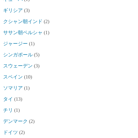
ギリシア
(3)
クシャン朝インド
(2)
ササン朝ペルシャ
(1)
ジャージー
(1)
シンガポール
(5)
スウェーデン
(3)
スペイン
(10)
ソマリア
(1)
タイ
(13)
チリ
(1)
デンマーク
(2)
ドイツ
(2)