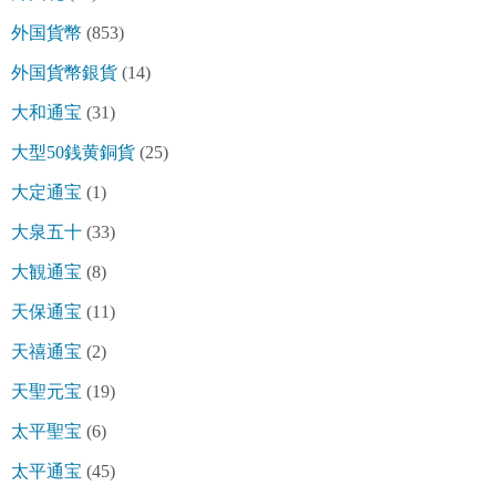
外国貨幣
(853)
外国貨幣銀貨
(14)
大和通宝
(31)
大型50銭黄銅貨
(25)
大定通宝
(1)
大泉五十
(33)
大観通宝
(8)
天保通宝
(11)
天禧通宝
(2)
天聖元宝
(19)
太平聖宝
(6)
太平通宝
(45)