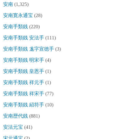
安南
(1,325)
安南寛永通宝
(28)
安南手類銭
(220)
安南手類銭 安法手
(111)
安南手類銭 尨字宣徳手
(3)
安南手類銭 明宋手
(4)
安南手類銭 皇恩手
(1)
安南手類銭 祥元手
(1)
安南手類銭 祥宋手
(77)
安南手類銭 紹符手
(10)
安南歴代銭
(881)
安法元宝
(41)
宋元通宝
(2)