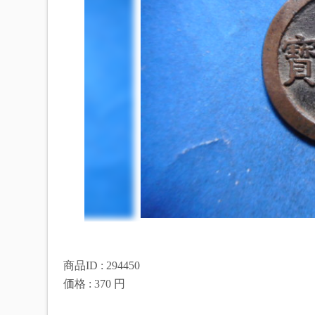
商品ID : 294450
価格 : 370 円