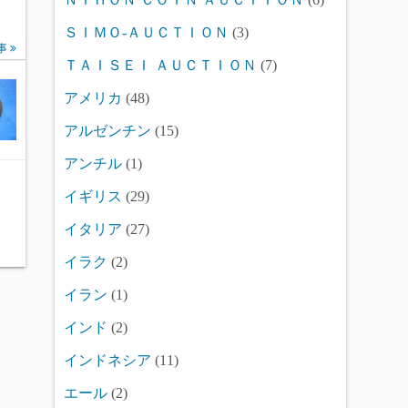
ＳＩＭＯ-ＡＵＣＴＩＯＮ
(3)
事
ＴＡＩＳＥＩ ＡＵＣＴＩＯＮ
(7)
アメリカ
(48)
アルゼンチン
(15)
アンチル
(1)
イギリス
(29)
イタリア
(27)
イラク
(2)
イラン
(1)
インド
(2)
インドネシア
(11)
エール
(2)