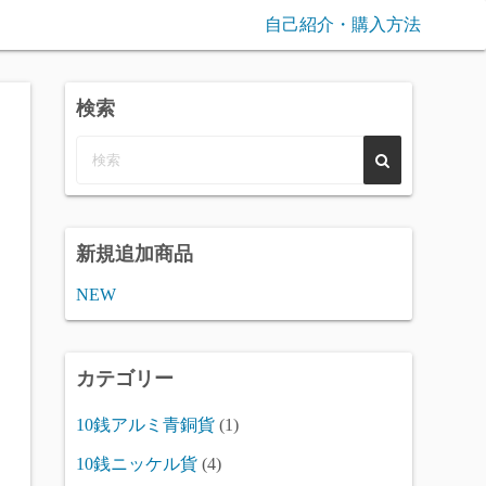
自己紹介・購入方法
検索
新規追加商品
NEW
カテゴリー
10銭アルミ青銅貨
(1)
10銭ニッケル貨
(4)