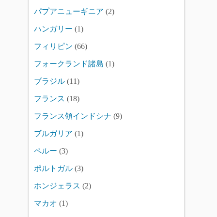
パプアニューギニア
(2)
ハンガリー
(1)
フィリピン
(66)
フォークランド諸島
(1)
ブラジル
(11)
フランス
(18)
フランス領インドシナ
(9)
ブルガリア
(1)
ペルー
(3)
ポルトガル
(3)
ホンジェラス
(2)
マカオ
(1)