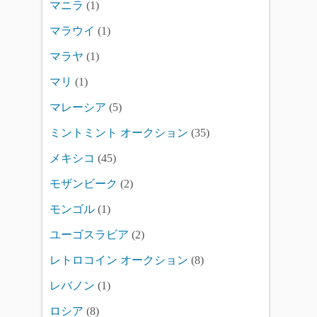
マニラ
(1)
マラウイ
(1)
マラヤ
(1)
マリ
(1)
マレーシア
(5)
ミントミント オークション
(35)
メキシコ
(45)
モザンビーク
(2)
モンゴル
(1)
ユーゴスラビア
(2)
レトロコイン オークション
(8)
レバノン
(1)
ロシア
(8)